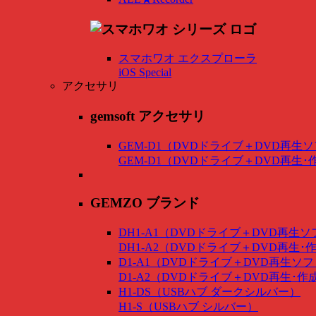
スマホワオ エクスプローラ
iOS Special
アクセサリ
gemsoft アクセサリ
GEM-D1（DVDドライブ＋DVD再生
GEM-D1（DVDドライブ＋DVD再生
GEMZO ブランド
DH1-A1（DVDドライブ＋DVD再生
DH1-A2（DVDドライブ＋DVD再生
D1-A1（DVDドライブ＋DVD再生ソ
D1-A2（DVDドライブ＋DVD再生･
H1-DS（USBハブ ダークシルバー）
H1-S（USBハブ シルバー）