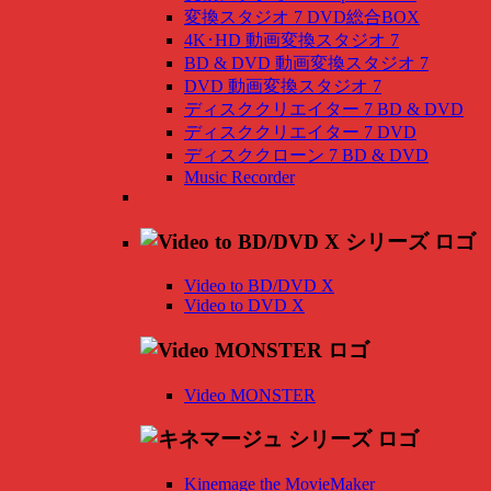
変換スタジオ 7 DVD総合BOX
4K･HD 動画変換スタジオ 7
BD & DVD 動画変換スタジオ 7
DVD 動画変換スタジオ 7
ディスククリエイター 7 BD & DVD
ディスククリエイター 7 DVD
ディスククローン 7 BD & DVD
Music Recorder
Video to BD/DVD X
Video to DVD X
Video MONSTER
Kinemage the MovieMaker