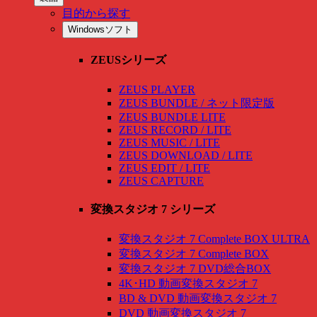
目的から探す
Windowsソフト
ZEUSシリーズ
ZEUS PLAYER
ZEUS BUNDLE / ネット限定版
ZEUS BUNDLE LITE
ZEUS RECORD / LITE
ZEUS MUSIC / LITE
ZEUS DOWNLOAD / LITE
ZEUS EDIT / LITE
ZEUS CAPTURE
変換スタジオ 7 シリーズ
変換スタジオ 7 Complete BOX ULTRA
変換スタジオ 7 Complete BOX
変換スタジオ 7 DVD総合BOX
4K･HD 動画変換スタジオ 7
BD & DVD 動画変換スタジオ 7
DVD 動画変換スタジオ 7