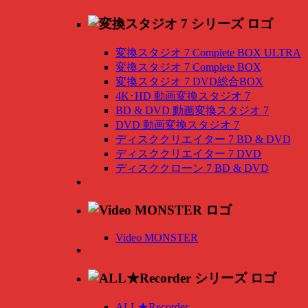
変換スタジオ 7 Complete BOX ULTRA
変換スタジオ 7 Complete BOX
変換スタジオ 7 DVD総合BOX
4K･HD 動画変換スタジオ 7
BD & DVD 動画変換スタジオ 7
DVD 動画変換スタジオ 7
ディスククリエイター 7 BD & DVD
ディスククリエイター 7 DVD
ディスククローン 7 BD & DVD
Video MONSTER
ALL★Recorder