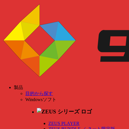
製品
目的から探す
Windowsソフト
ZEUS PLAYER
ZEUS BUNDLE
／
ネット限定版