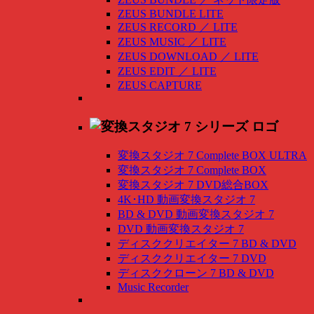
ZEUS BUNDLE LITE
ZEUS RECORD
／
LITE
ZEUS MUSIC
／
LITE
ZEUS DOWNLOAD
／
LITE
ZEUS EDIT
／
LITE
ZEUS CAPTURE
変換スタジオ 7 Complete BOX ULTRA
変換スタジオ 7 Complete BOX
変換スタジオ 7 DVD総合BOX
4K･HD 動画変換スタジオ 7
BD & DVD 動画変換スタジオ 7
DVD 動画変換スタジオ 7
ディスククリエイター 7 BD & DVD
ディスククリエイター 7 DVD
ディスククローン 7 BD & DVD
Music Recorder