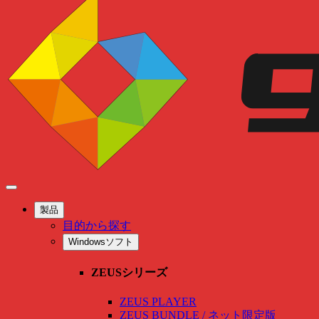
製品
目的から探す
Windowsソフト
ZEUSシリーズ
ZEUS PLAYER
ZEUS BUNDLE / ネット限定版