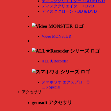
ディスククリエイター 7 BD & DVD
ディスククリエイター 7 DVD
ディスククローン 7 BD & DVD
Video MONSTER
ALL★Recorder
スマホワオ エクスプローラ
iOS Special
アクセサリ
gemsoft アクセサリ