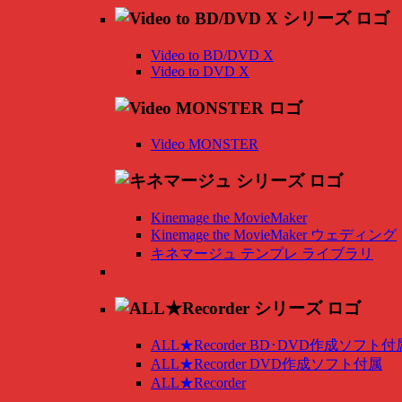
Video to BD/DVD X
Video to DVD X
Video MONSTER
Kinemage the MovieMaker
Kinemage the MovieMaker ウェディング
キネマージュ テンプレ ライブラリ
ALL★Recorder BD･DVD作成ソフト付
ALL★Recorder DVD作成ソフト付属
ALL★Recorder