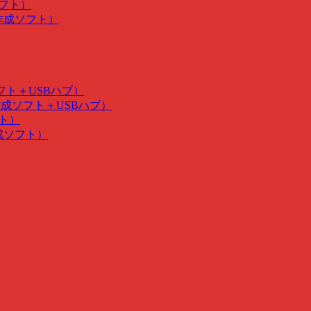
ソフト）
･作成ソフト）
ソフト＋USBハブ）
･作成ソフト＋USBハブ）
フト）
作成ソフト）