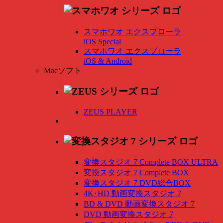
スマホワオ エクスプローラ
iOS Special
スマホワオ エクスプローラ
iOS & Android
Macソフト
ZEUS PLAYER
変換スタジオ 7 Complete BOX ULTRA
変換スタジオ 7 Complete BOX
変換スタジオ 7 DVD総合BOX
4K･HD 動画変換スタジオ 7
BD & DVD 動画変換スタジオ 7
DVD 動画変換スタジオ 7