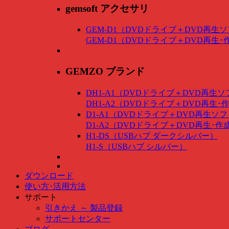
gemsoft アクセサリ
GEM-D1（DVDドライブ＋DVD再生
GEM-D1（DVDドライブ＋DVD再生
GEMZO ブランド
DH1-A1（DVDドライブ＋DVD再生
DH1-A2（DVDドライブ＋DVD再生
D1-A1（DVDドライブ＋DVD再生ソ
D1-A2（DVDドライブ＋DVD再生･
H1-DS（USBハブ ダークシルバー）
H1-S（USBハブ シルバー）
ダウンロード
使い方･活用方法
サポート
引きかえ ～ 製品登録
サポートセンター