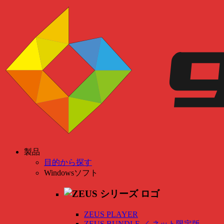
製品
目的から探す
Windowsソフト
ZEUS PLAYER
ZEUS BUNDLE
／
ネット限定版