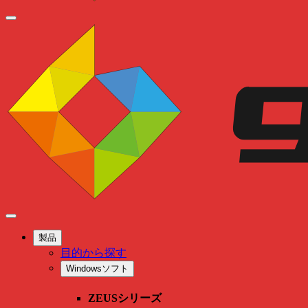
製品
目的から探す
Windowsソフト
ZEUSシリーズ