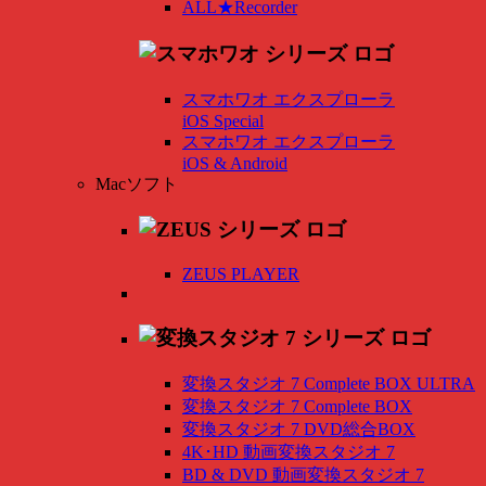
ALL★Recorder
スマホワオ エクスプローラ
iOS Special
スマホワオ エクスプローラ
iOS & Android
Macソフト
ZEUS PLAYER
変換スタジオ 7 Complete BOX ULTRA
変換スタジオ 7 Complete BOX
変換スタジオ 7 DVD総合BOX
4K･HD 動画変換スタジオ 7
BD & DVD 動画変換スタジオ 7