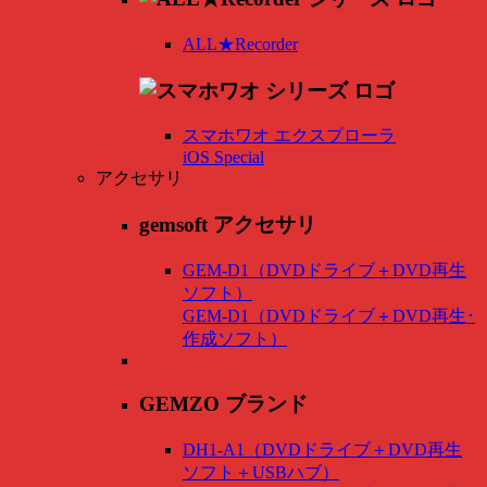
ALL★Recorder
スマホワオ エクスプローラ
iOS Special
アクセサリ
gemsoft アクセサリ
GEM-D1（DVDドライブ＋DVD再生
ソフト）
GEM-D1（DVDドライブ＋DVD再生･
作成ソフト）
GEMZO ブランド
DH1-A1（DVDドライブ＋DVD再生
ソフト＋USBハブ）