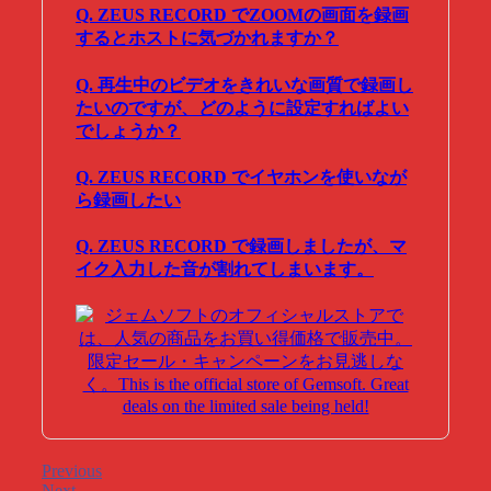
Q. ZEUS RECORD でZOOMの画面を録画
するとホストに気づかれますか？
Q. 再生中のビデオをきれいな画質で録画し
たいのですが、どのように設定すればよい
でしょうか？
Q. ZEUS RECORD でイヤホンを使いなが
ら録画したい
Q. ZEUS RECORD で録画しましたが、マ
イク入力した音が割れてしまいます。
Previous
Next