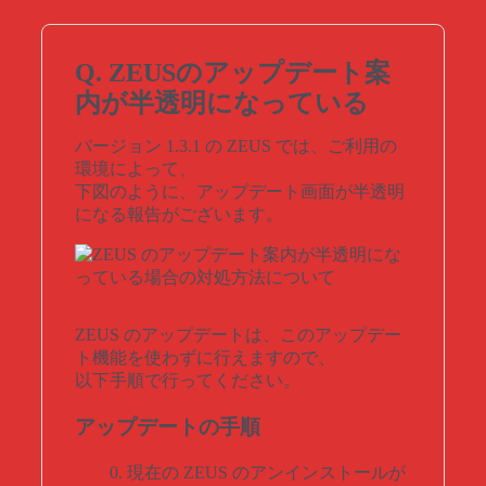
Q. ZEUSのアップデート案
内が半透明になっている
バージョン 1.3.1 の ZEUS では、ご利用の
環境によって、
下図のように、アップデート画面が半透明
になる報告がございます。
ZEUS のアップデートは、このアップデー
ト機能を使わずに行えますので、
以下手順で行ってください。
アップデートの手順
0. 現在の ZEUS のアンインストールが