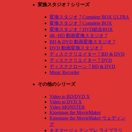
変換スタジオ 7 シリーズ
変換スタジオ 7 Complete BOX ULTRA
変換スタジオ 7 Complete BOX
変換スタジオ 7 DVD総合BOX
4K･HD 動画変換スタジオ 7
BD & DVD 動画変換スタジオ 7
DVD 動画変換スタジオ 7
ディスククリエイター 7 BD & DVD
ディスククリエイター 7 DVD
ディスククローン 7 BD & DVD
Music Recorder
その他のシリーズ
Video to BD/DVD X
Video to DVD X
Video MONSTER
Kinemage the MovieMaker
Kinemage the MovieMaker ウェディン
グ
キネマージュ テンプレ ライブラリ