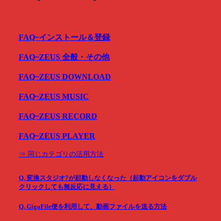
FAQ~インストール＆登録
FAQ~ZEUS 全般・その他
FAQ~ZEUS DOWNLOAD
FAQ~ZEUS MUSIC
FAQ~ZEUS RECORD
FAQ~ZEUS PLAYER
⇒ 同じカテゴリの活用方法
Q. 変換スタジオ7が起動しなくなった（起動アイコンをダブル
クリックしても無反応に見える）
Q. GigaFile便を利用して、動画ファイルを送る方法