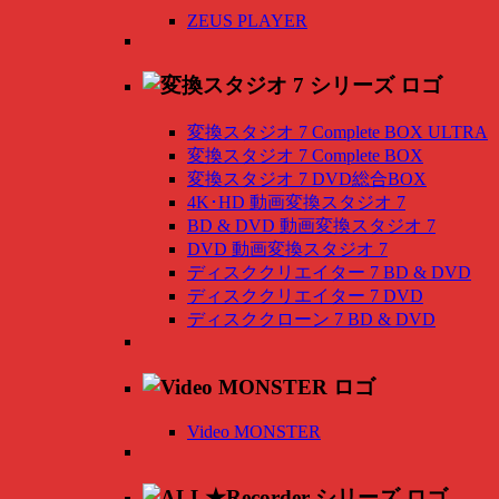
ZEUS PLAYER
変換スタジオ 7 Complete BOX ULTRA
変換スタジオ 7 Complete BOX
変換スタジオ 7 DVD総合BOX
4K･HD 動画変換スタジオ 7
BD & DVD 動画変換スタジオ 7
DVD 動画変換スタジオ 7
ディスククリエイター 7 BD & DVD
ディスククリエイター 7 DVD
ディスククローン 7 BD & DVD
Video MONSTER