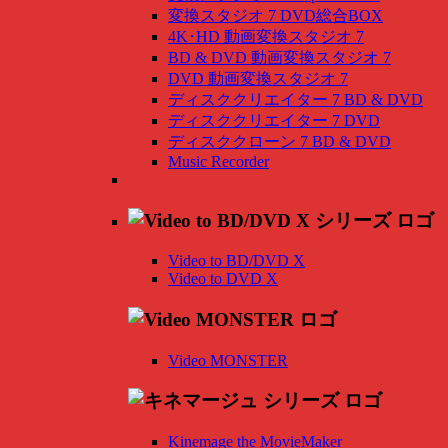
変換スタジオ 7 DVD総合BOX
4K･HD 動画変換スタジオ 7
BD & DVD 動画変換スタジオ 7
DVD 動画変換スタジオ 7
ディスククリエイター 7 BD & DVD
ディスククリエイター 7 DVD
ディスククローン 7 BD & DVD
Music Recorder
Video to BD/DVD X
Video to DVD X
Video MONSTER
Kinemage the MovieMaker