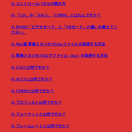
Q. コントロールパネルの開き方
Q:「CSS」や「AACS」「CPRM」とはなんですか？
Q. DVDの「ビデオモード」と「VRモード」の違いを教えてく
ださい。
Q. Mac版 変換スタジオ7の logファイルを取得する方法
Q. 変換スタジオ7のログファイル（log）を取得する方法
Q. CSSとは何ですか？
Q. ACCSとは何ですか？
Q. CPRMとは何ですか？
Q. プロフィルとは何ですか？
Q. フォーマットとは何ですか？
Q. フレームレートとは何ですか？