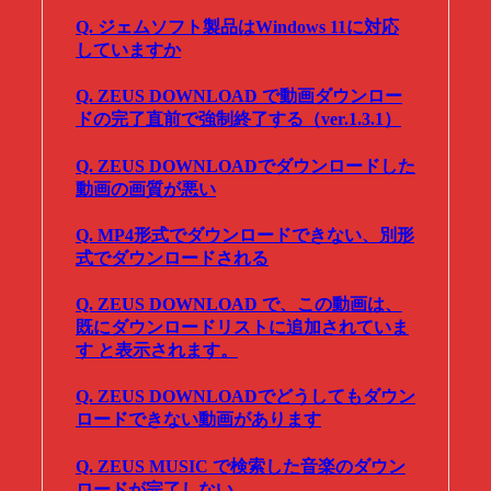
Q. ジェムソフト製品はWindows 11に対応
していますか
Q. ZEUS DOWNLOAD で動画ダウンロー
ドの完了直前で強制終了する（ver.1.3.1）
Q. ZEUS DOWNLOADでダウンロードした
動画の画質が悪い
Q. MP4形式でダウンロードできない、別形
式でダウンロードされる
Q. ZEUS DOWNLOAD で、この動画は、
既にダウンロードリストに追加されていま
す と表示されます。
Q. ZEUS DOWNLOADでどうしてもダウン
ロードできない動画があります
Q. ZEUS MUSIC で検索した音楽のダウン
ロードが完了しない