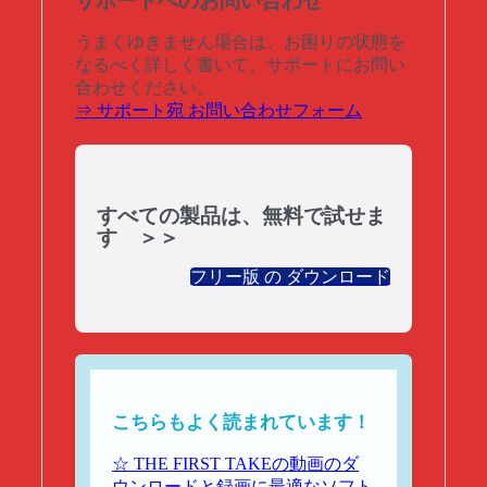
サポートへのお問い合わせ
うまくゆきません場合は、お困りの状態を
なるべく詳しく書いて、サポートにお問い
合わせください。
⇒ サポート宛 お問い合わせフォーム
すべての製品は、無料で試せま
す ＞＞
フリー版 の ダウンロード
こちらもよく読まれています！
☆ THE FIRST TAKEの動画のダ
ウンロードと録画に最適なソフト