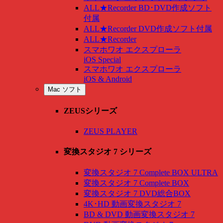
ALL★Recorder BD･DVD作成ソフト
付属
ALL★Recorder DVD作成ソフト付属
ALL★Recorder
スマホワオ エクスプローラ
iOS Special
スマホワオ エクスプローラ
iOS & Android
Mac ソフト
ZEUSシリーズ
ZEUS PLAYER
変換スタジオ 7 シリーズ
変換スタジオ 7 Complete BOX ULTRA
変換スタジオ 7 Complete BOX
変換スタジオ 7 DVD総合BOX
4K･HD 動画変換スタジオ 7
BD & DVD 動画変換スタジオ 7