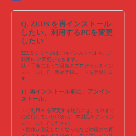
Q. ZEUS を再インストール
したい、利用するPCを変更
したい
ZEUS シリーズは、再インストールや、ご
利用PCの変更ができます。
以下手順に沿って最新のプログラムをイン
ストールして、製品登録コードを登録しま
す。
1）再インストール前に、アンイン
ストール。
・ご利用PCを変更する場合には、それまで
に使用していたPCから、本製品をアンイン
ストールしてください。
・動作が安定しなくなったなどの理由で再
インストールする場合も、先にアンインス