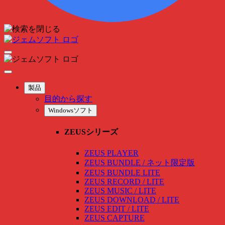
製品
目的から探す
Windowsソフト
ZEUSシリーズ
ZEUS PLAYER
ZEUS BUNDLE / ネット限定版
ZEUS BUNDLE LITE
ZEUS RECORD / LITE
ZEUS MUSIC / LITE
ZEUS DOWNLOAD / LITE
ZEUS EDIT / LITE
ZEUS CAPTURE