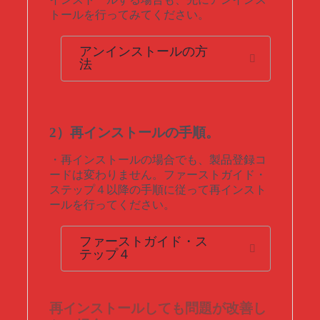
トールを行ってみてください。
アンインストールの方
法
2）再インストールの手順。
・再インストールの場合でも、製品登録コ
ードは変わりません。ファーストガイド・
ステップ４以降の手順に従って再インスト
ールを行ってください。
ファーストガイド・ス
テップ４
再インストールしても問題が改善し