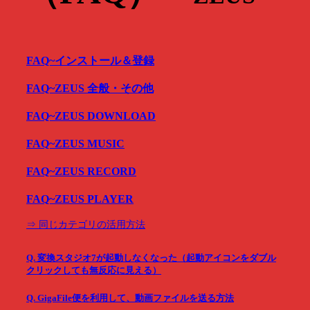
FAQ~インストール＆登録
FAQ~ZEUS 全般・その他
FAQ~ZEUS DOWNLOAD
FAQ~ZEUS MUSIC
FAQ~ZEUS RECORD
FAQ~ZEUS PLAYER
⇒ 同じカテゴリの活用方法
Q. 変換スタジオ7が起動しなくなった（起動アイコンをダブル
クリックしても無反応に見える）
Q. GigaFile便を利用して、動画ファイルを送る方法