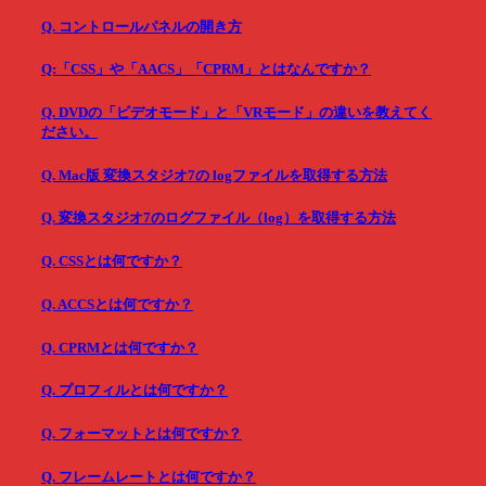
Q. コントロールパネルの開き方
Q:「CSS」や「AACS」「CPRM」とはなんですか？
Q. DVDの「ビデオモード」と「VRモード」の違いを教えてく
ださい。
Q. Mac版 変換スタジオ7の logファイルを取得する方法
Q. 変換スタジオ7のログファイル（log）を取得する方法
Q. CSSとは何ですか？
Q. ACCSとは何ですか？
Q. CPRMとは何ですか？
Q. プロフィルとは何ですか？
Q. フォーマットとは何ですか？
Q. フレームレートとは何ですか？