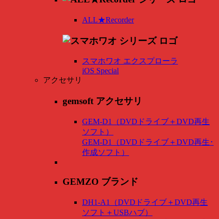
ALL★Recorder
スマホワオ エクスプローラ
iOS Special
アクセサリ
gemsoft アクセサリ
GEM-D1（DVDドライブ＋DVD再生
ソフト）
GEM-D1（DVDドライブ＋DVD再生･
作成ソフト）
GEMZO ブランド
DH1-A1（DVDドライブ＋DVD再生
ソフト＋USBハブ）