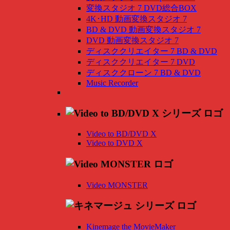
変換スタジオ 7 DVD総合BOX
4K･HD 動画変換スタジオ 7
BD & DVD 動画変換スタジオ 7
DVD 動画変換スタジオ 7
ディスククリエイター 7 BD & DVD
ディスククリエイター 7 DVD
ディスククローン 7 BD & DVD
Music Recorder
Video to BD/DVD X
Video to DVD X
Video MONSTER
Kinemage the MovieMaker