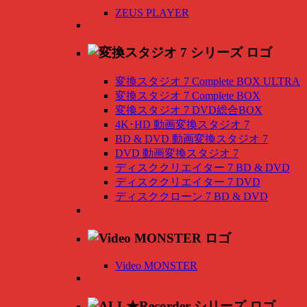
ZEUS PLAYER
変換スタジオ 7 Complete BOX ULTRA
変換スタジオ 7 Complete BOX
変換スタジオ 7 DVD総合BOX
4K･HD 動画変換スタジオ 7
BD & DVD 動画変換スタジオ 7
DVD 動画変換スタジオ 7
ディスククリエイター 7 BD & DVD
ディスククリエイター 7 DVD
ディスククローン 7 BD & DVD
Video MONSTER