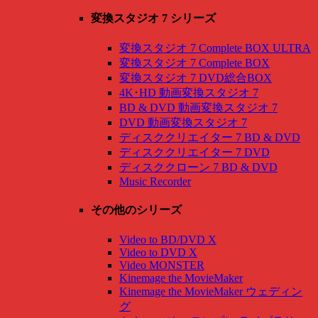
変換スタジオ 7 シリーズ
変換スタジオ 7 Complete BOX ULTRA
変換スタジオ 7 Complete BOX
変換スタジオ 7 DVD総合BOX
4K･HD 動画変換スタジオ 7
BD & DVD 動画変換スタジオ 7
DVD 動画変換スタジオ 7
ディスククリエイター 7 BD & DVD
ディスククリエイター 7 DVD
ディスククローン 7 BD & DVD
Music Recorder
その他のシリーズ
Video to BD/DVD X
Video to DVD X
Video MONSTER
Kinemage the MovieMaker
Kinemage the MovieMaker ウェディン
グ