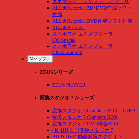
キネマージュ テンプレ ライブラリ
ALL★Recorder BD･DVD作成ソフト
付属
ALL★Recorder DVD作成ソフト付属
ALL★Recorder
スマホワオ エクスプローラ
iOS Special
スマホワオ エクスプローラ
iOS & Android
Mac ソフト
ZEUSシリーズ
ZEUS PLAYER
変換スタジオ 7 シリーズ
変換スタジオ 7 Complete BOX ULTRA
変換スタジオ 7 Complete BOX
変換スタジオ 7 DVD総合BOX
4K･HD 動画変換スタジオ 7
BD & DVD 動画変換スタジオ 7