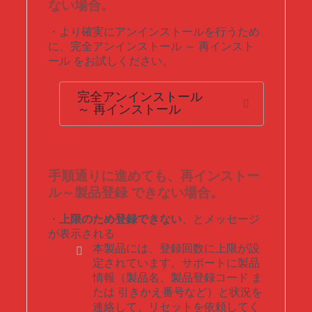
ない場合。
・より確実にアンインストールを行うため
に、完全アンインストール ～ 再インスト
ール をお試しください。
完全アンインストール
～ 再インストール
手順通りに進めても、再インストー
ル～製品登録 できない場合。
・
上限のため登録できない
、とメッセージ
が表示される
本製品には、登録回数に上限が設
定されています。サポートに製品
情報（製品名、製品登録コード ま
たは 引きかえ番号など）と状況を
連絡して、リセットを依頼してく