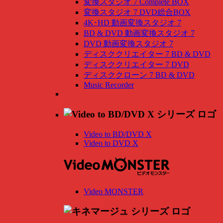
変換スタジオ 7 Complete BOX
変換スタジオ 7 DVD総合BOX
4K･HD 動画変換スタジオ 7
BD & DVD 動画変換スタジオ 7
DVD 動画変換スタジオ 7
ディスククリエイター 7 BD & DVD
ディスククリエイター 7 DVD
ディスククローン 7 BD & DVD
Music Recorder
Video to BD/DVD X
Video to DVD X
Video MONSTER