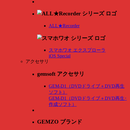
ALL★Recorder
スマホワオ エクスプローラ
iOS Special
アクセサリ
gemsoft アクセサリ
GEM-D1（DVDドライブ＋DVD再生
ソフト）
GEM-D1（DVDドライブ＋DVD再生･
作成ソフト）
GEMZO ブランド