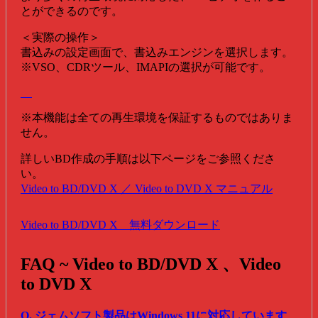
とができるのです。
＜実際の操作＞
書込みの設定画面で、書込みエンジンを選択します。
※VSO、CDRツール、IMAPIの選択が可能です。
※本機能は全ての再生環境を保証するものではありま
せん。
詳しいBD作成の手順は以下ページをご参照くださ
い。
Video to BD/DVD X ／ Video to DVD X マニュアル
Video to BD/DVD X 無料ダウンロード
FAQ ~ Video to BD/DVD X 、Video
to DVD X
Q. ジェムソフト製品はWindows 11に対応しています