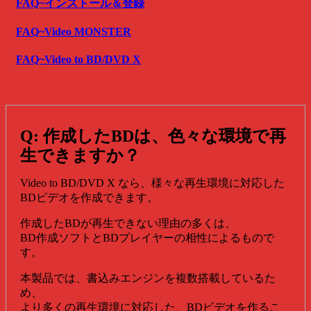
FAQ~インストール＆登録
FAQ~Video MONSTER
FAQ~Video to BD/DVD X
Q: 作成したBDは、色々な環境で再
生できますか？
Video to BD/DVD X なら、様々な再生環境に対応した
BDビデオを作成できます。
作成したBDが再生できない理由の多くは、
BD作成ソフトとBDプレイヤーの相性によるもので
す。
本製品では、書込みエンジンを複数搭載しているた
め、
より多くの再生環境に対応した、BDビデオを作るこ