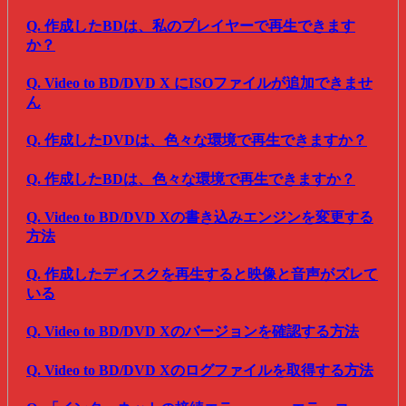
Q. 作成したBDは、私のプレイヤーで再生できます
か？
Q. Video to BD/DVD X にISOファイルが追加できませ
ん
Q. 作成したDVDは、色々な環境で再生できますか？
Q. 作成したBDは、色々な環境で再生できますか？
Q. Video to BD/DVD Xの書き込みエンジンを変更する
方法
Q. 作成したディスクを再生すると映像と音声がズレて
いる
Q. Video to BD/DVD Xのバージョンを確認する方法
Q. Video to BD/DVD Xのログファイルを取得する方法