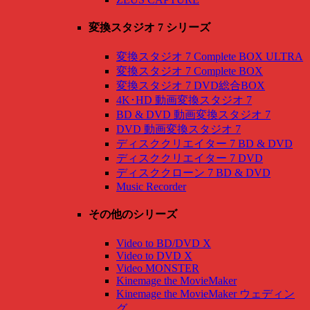
変換スタジオ 7 シリーズ
変換スタジオ 7 Complete BOX ULTRA
変換スタジオ 7 Complete BOX
変換スタジオ 7 DVD総合BOX
4K･HD 動画変換スタジオ 7
BD & DVD 動画変換スタジオ 7
DVD 動画変換スタジオ 7
ディスククリエイター 7 BD & DVD
ディスククリエイター 7 DVD
ディスククローン 7 BD & DVD
Music Recorder
その他のシリーズ
Video to BD/DVD X
Video to DVD X
Video MONSTER
Kinemage the MovieMaker
Kinemage the MovieMaker ウェディン
グ