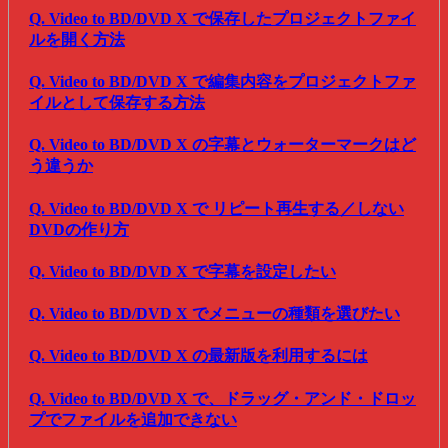
Q. Video to BD/DVD X で保存したプロジェクトファイ
ルを開く方法
Q. Video to BD/DVD X で編集内容をプロジェクトファ
イルとして保存する方法
Q. Video to BD/DVD X の字幕とウォーターマークはど
う違うか
Q. Video to BD/DVD X で リピート再生する／しない
DVDの作り方
Q. Video to BD/DVD X で字幕を設定したい
Q. Video to BD/DVD X でメニューの種類を選びたい
Q. Video to BD/DVD X の最新版を利用するには
Q. Video to BD/DVD X で、ドラッグ・アンド・ドロッ
プでファイルを追加できない