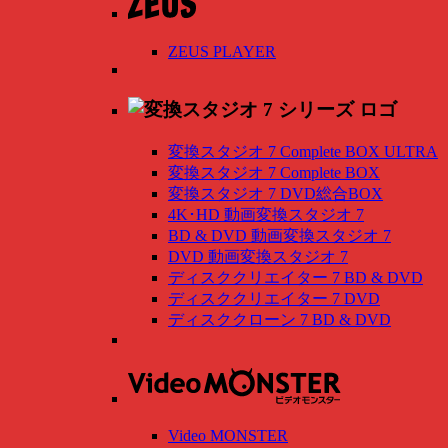
ZEUS PLAYER
変換スタジオ 7 Complete BOX ULTRA
変換スタジオ 7 Complete BOX
変換スタジオ 7 DVD総合BOX
4K･HD 動画変換スタジオ 7
BD & DVD 動画変換スタジオ 7
DVD 動画変換スタジオ 7
ディスククリエイター 7 BD & DVD
ディスククリエイター 7 DVD
ディスククローン 7 BD & DVD
Video MONSTER