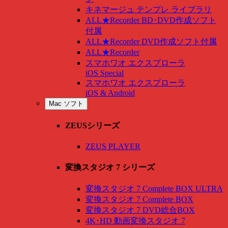
キネマージュ テンプレ ライブラリ
ALL★Recorder BD･DVD作成ソフト
付属
ALL★Recorder DVD作成ソフト付属
ALL★Recorder
スマホワオ エクスプローラ
iOS Special
スマホワオ エクスプローラ
iOS & Android
Mac ソフト
ZEUSシリーズ
ZEUS PLAYER
変換スタジオ 7 シリーズ
変換スタジオ 7 Complete BOX ULTRA
変換スタジオ 7 Complete BOX
変換スタジオ 7 DVD総合BOX
4K･HD 動画変換スタジオ 7