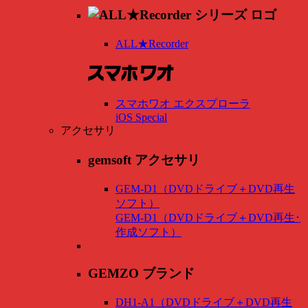
ALL★Recorder
スマホワオ エクスプローラ
iOS Special
アクセサリ
gemsoft アクセサリ
GEM-D1（DVDドライブ＋DVD再生
ソフト）
GEM-D1（DVDドライブ＋DVD再生･
作成ソフト）
GEMZO ブランド
DH1-A1（DVDドライブ＋DVD再生