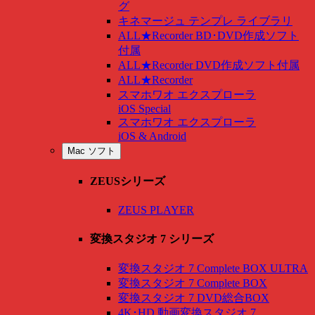
グ
キネマージュ テンプレ ライブラリ
ALL★Recorder BD･DVD作成ソフト
付属
ALL★Recorder DVD作成ソフト付属
ALL★Recorder
スマホワオ エクスプローラ
iOS Special
スマホワオ エクスプローラ
iOS & Android
Mac ソフト
ZEUSシリーズ
ZEUS PLAYER
変換スタジオ 7 シリーズ
変換スタジオ 7 Complete BOX ULTRA
変換スタジオ 7 Complete BOX
変換スタジオ 7 DVD総合BOX
4K･HD 動画変換スタジオ 7