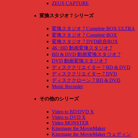
ZEUS CAPTURE
変換スタジオ 7 シリーズ
変換スタジオ 7 Complete BOX ULTRA
変換スタジオ 7 Complete BOX
変換スタジオ 7 DVD総合BOX
4K･HD 動画変換スタジオ 7
BD & DVD 動画変換スタジオ 7
DVD 動画変換スタジオ 7
ディスククリエイター 7 BD & DVD
ディスククリエイター 7 DVD
ディスククローン 7 BD & DVD
Music Recorder
その他のシリーズ
Video to BD/DVD X
Video to DVD X
Video MONSTER
Kinemage the MovieMaker
Kinemage the MovieMaker ウェディン