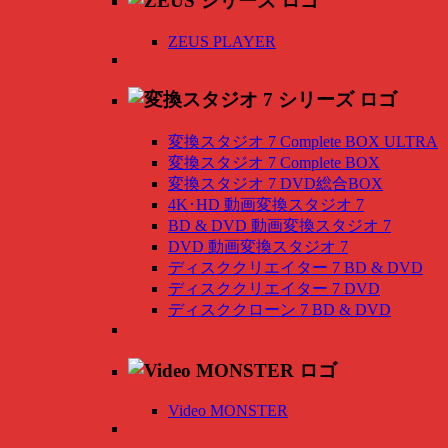
ZEUS PLAYER
変換スタジオ 7 Complete BOX ULTRA
変換スタジオ 7 Complete BOX
変換スタジオ 7 DVD総合BOX
4K･HD 動画変換スタジオ 7
BD & DVD 動画変換スタジオ 7
DVD 動画変換スタジオ 7
ディスククリエイター 7 BD & DVD
ディスククリエイター 7 DVD
ディスククローン 7 BD & DVD
Video MONSTER