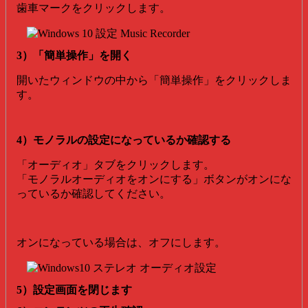
歯車マークをクリックします。
3）「簡単操作」を開く
開いたウィンドウの中から「簡単操作」をクリックしま
す。
4）モノラルの設定になっているか確認する
「オーディオ」タブをクリックします。
「モノラルオーディオをオンにする」ボタンがオンにな
っているか確認してください。
オンになっている場合は、オフにします。
5）設定画面を閉じます