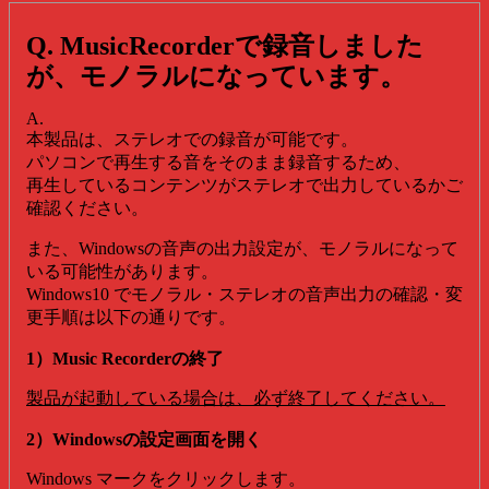
Q. MusicRecorderで録音しました
が、モノラルになっています。
A.
本製品は、ステレオでの録音が可能です。
パソコンで再生する音をそのまま録音するため、
再生しているコンテンツがステレオで出力しているかご
確認ください。
また、Windowsの音声の出力設定が、モノラルになって
いる可能性があります。
Windows10 でモノラル・ステレオの音声出力の確認・変
更手順は以下の通りです。
1）Music Recorderの終了
製品が起動している場合は、必ず終了してください。
2）Windowsの設定画面を開く
Windows マークをクリックします。