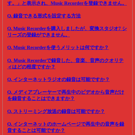
す。」と表示され、Music Recorderを登録できません。
Q. 録音できる形式を設定する方法
Q. Music Recorderを購入しましたが、変換スタジオ7 シ
リーズの登録ができません。
Q. Music Recorderを使うメリットは何ですか？
Q. Ｍusic Recorderで録音した、音楽、音声のクオリテ
ィはどの程度ですか？
Q. インターネットラジオの録音は可能ですか？
Q. メディアプレーヤーで再生中のビデオから音声だけ
を録音することはできますか？
Q. ストリーミング放送の録音は可能ですか？
Q. インターネットのホームページで再生中の音声を録
音することは可能ですか？