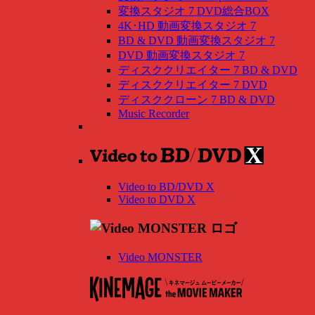
変換スタジオ 7 DVD総合BOX
4K･HD 動画変換スタジオ 7
BD & DVD 動画変換スタジオ 7
DVD 動画変換スタジオ 7
ディスククリエイター 7 BD & DVD
ディスククリエイター 7 DVD
ディスククローン 7 BD & DVD
Music Recorder
Video to BD/DVD X
Video to DVD X
Video MONSTER