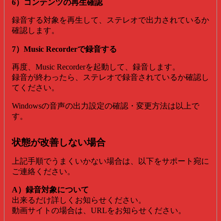
6）コンテンツの再生確認
録音する対象を再生して、ステレオで出力されているか
確認します。
7）Music Recorderで録音する
再度、Music Recorderを起動して、録音します。
録音が終わったら、ステレオで録音されているか確認し
てください。
Windowsの音声の出力設定の確認・変更方法は以上で
す。
状態が改善しない場合
上記手順でうまくいかない場合は、以下をサポート宛に
ご連絡ください。
A）録音対象について
出来るだけ詳しくお知らせください。
動画サイトの場合は、URLをお知らせください。