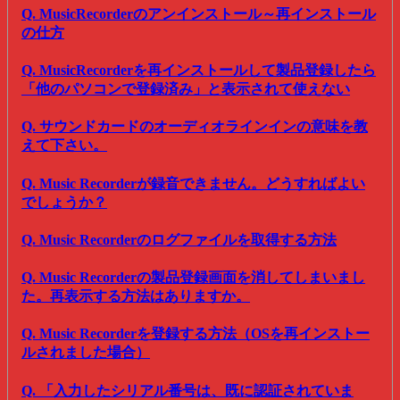
Q. MusicRecorderのアンインストール～再インストール
の仕方
Q. MusicRecorderを再インストールして製品登録したら
「他のパソコンで登録済み」と表示されて使えない
Q. サウンドカードのオーディオラインインの意味を教
えて下さい。
Q. Music Recorderが録音できません。どうすればよい
でしょうか？
Q. Music Recorderのログファイルを取得する方法
Q. Music Recorderの製品登録画面を消してしまいまし
た。再表示する方法はありますか。
Q. Music Recorderを登録する方法（OSを再インストー
ルされました場合）
Q. 「入力したシリアル番号は、既に認証されていま