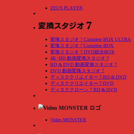
ZEUS PLAYER
変換スタジオ 7 Complete BOX ULTRA
変換スタジオ 7 Complete BOX
変換スタジオ 7 DVD総合BOX
4K･HD 動画変換スタジオ 7
BD & DVD 動画変換スタジオ 7
DVD 動画変換スタジオ 7
ディスククリエイター 7 BD & DVD
ディスククリエイター 7 DVD
ディスククローン 7 BD & DVD
Video MONSTER