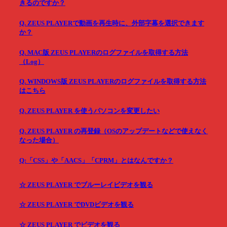
きるのですか？
Q. ZEUS PLAYERで動画を再生時に、外部字幕を選択できます
か？
Q. MAC版 ZEUS PLAYERのログファイルを取得する方法
（Log）
Q. WINDOWS版 ZEUS PLAYERのログファイルを取得する方法
はこちら
Q. ZEUS PLAYER を使うパソコンを変更したい
Q. ZEUS PLAYER の再登録（OSのアップデートなどで使えなく
なった場合）
Q:「CSS」や「AACS」「CPRM」とはなんですか？
☆ ZEUS PLAYER でブルーレイビデオを観る
☆ ZEUS PLAYER でDVDビデオを観る
☆ ZEUS PLAYER でビデオを観る