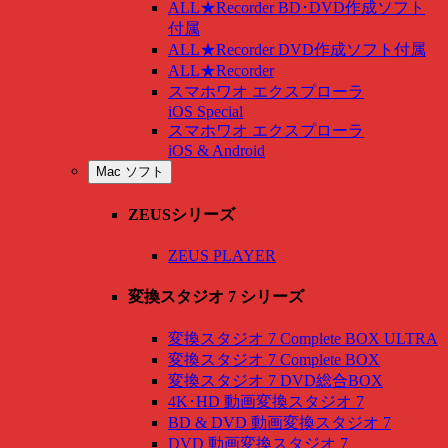
ALL★Recorder BD･DVD作成ソフト
付属
ALL★Recorder DVD作成ソフト付属
ALL★Recorder
スマホワオ エクスプローラ
iOS Special
スマホワオ エクスプローラ
iOS & Android
Mac ソフト
ZEUSシリーズ
ZEUS PLAYER
変換スタジオ 7 シリーズ
変換スタジオ 7 Complete BOX ULTRA
変換スタジオ 7 Complete BOX
変換スタジオ 7 DVD総合BOX
4K･HD 動画変換スタジオ 7
BD & DVD 動画変換スタジオ 7
DVD 動画変換スタジオ 7