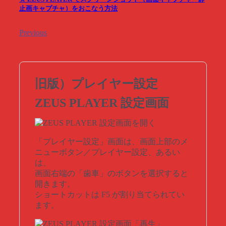
止画キャプチャ）をおこなう方法
Previous
旧版）プレイヤー設定
ZEUS PLAYER 設定画面
「プレイヤー設定」画面は、画面上部のメ
ニューボタン／プレイヤー設定、あるい
は、
画面右端の「歯車」のボタンを選択すると
開きます。
ショートカットは F5 が割り当てられてい
ます。