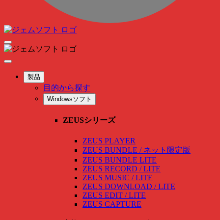
製品
目的から探す
Windowsソフト
ZEUSシリーズ
ZEUS PLAYER
ZEUS BUNDLE / ネット限定版
ZEUS BUNDLE LITE
ZEUS RECORD / LITE
ZEUS MUSIC / LITE
ZEUS DOWNLOAD / LITE
ZEUS EDIT / LITE
ZEUS CAPTURE