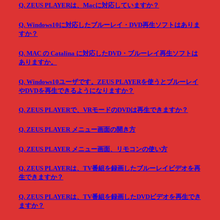
Q. ZEUS PLAYERは、Macに対応していますか？
Q. Windows10に対応したブルーレイ・DVD再生ソフトはありま
すか？
Q. MAC の Catalina に対応したDVD・ブルーレイ再生ソフトは
ありますか。
Q. Windows10ユーザです。ZEUS PLAYERを使うとブルーレイ
やDVDを再生できるようになりますか？
Q. ZEUS PLAYERで、VRモードのDVDは再生できますか？
Q. ZEUS PLAYER メニュー画面の開き方
Q. ZEUS PLAYER メニュー画面、リモコンの使い方
Q. ZEUS PLAYERは、TV番組を録画したブルーレイビデオを再
生できますか？
Q. ZEUS PLAYERは、TV番組を録画したDVDビデオを再生でき
ますか？