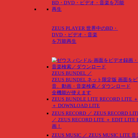
ZEUS PLAYER
世界中のBD・
DVD・ビデオ・音楽
を万能再生
ZEUS BUNDEL ／
ZEUS BUNDEL ネット限定版
画面をビ
音、動画・音楽検索／ダウンロード
全機能が使えます
ZEUS BUNDLE LITE
RECORD LITE ＋
＋ DOWNLOAD LITE
ZEUS RECORD ／ ZEUS RECORD LIT
／ ZEUS RECORD LITE ＋ EDIT LITE
画！
ZEUS MUSIC ／ ZEUS MUSIC LITE
音