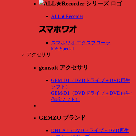
ALL★Recorder
スマホワオ エクスプローラ
iOS Special
アクセサリ
gemsoft アクセサリ
GEM-D1（DVDドライブ＋DVD再生
ソフト）
GEM-D1（DVDドライブ＋DVD再生･
作成ソフト）
GEMZO ブランド
DH1-A1（DVDドライブ＋DVD再生