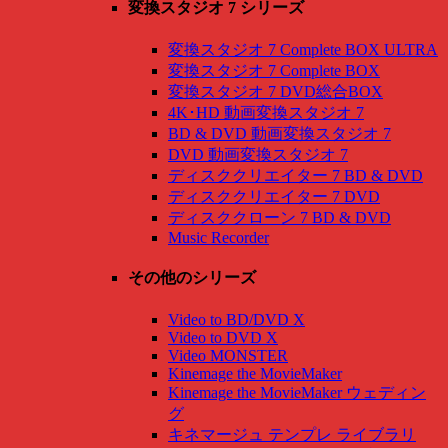
変換スタジオ 7 シリーズ
変換スタジオ 7 Complete BOX ULTRA
変換スタジオ 7 Complete BOX
変換スタジオ 7 DVD総合BOX
4K･HD 動画変換スタジオ 7
BD & DVD 動画変換スタジオ 7
DVD 動画変換スタジオ 7
ディスククリエイター 7 BD & DVD
ディスククリエイター 7 DVD
ディスククローン 7 BD & DVD
Music Recorder
その他のシリーズ
Video to BD/DVD X
Video to DVD X
Video MONSTER
Kinemage the MovieMaker
Kinemage the MovieMaker ウェディン
グ
キネマージュ テンプレ ライブラリ