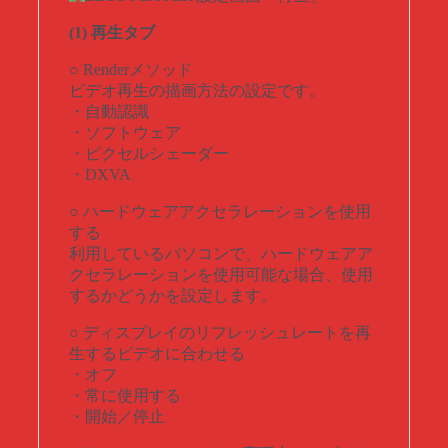
(1) 再生タブ
○ Renderメソッド
ビデオ再生の描画方法の設定です。
・自動認識
・ソフトウェア
・ピクセルシェーダー
・DXVA
○ ハードウェアアクセラレーションを使用
する
利用しているパソコンで、ハードウェアア
クセラレーションを使用可能な場合、使用
するかどうかを設定します。
○ ディスプレイのリフレッシュレートを再
生するビデオに合わせる
・オフ
・常に使用する
・開始／停止