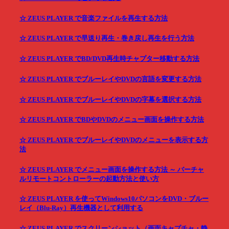
☆ ZEUS PLAYER で音楽ファイルを再生する方法
☆ ZEUS PLAYER で早送り再生・巻き戻し再生を行う方法
☆ ZEUS PLAYER でBD/DVD再生時チャプター移動する方法
☆ ZEUS PLAYER でブルーレイやDVDの言語を変更する方法
☆ ZEUS PLAYER でブルーレイやDVDの字幕を選択する方法
☆ ZEUS PLAYER でBDやDVDのメニュー画面を操作する方法
☆ ZEUS PLAYER でブルーレイやDVDのメニューを表示する方
法
☆ ZEUS PLAYER でメニュー画面を操作する方法 ～ バーチャ
ルリモートコントローラーの起動方法と使い方
☆ ZEUS PLAYER を使ってWindows10パソコンをDVD・ブルー
レイ（Blu-Ray）再生機器として利用する
☆ ZEUS PLAYER でスクリーンショット（画面キャプチャ・静