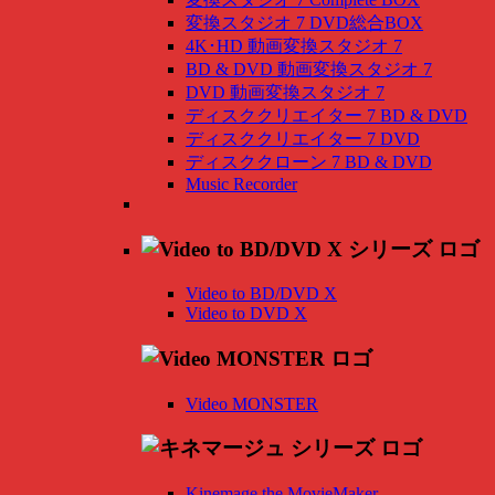
変換スタジオ 7 DVD総合BOX
4K･HD 動画変換スタジオ 7
BD & DVD 動画変換スタジオ 7
DVD 動画変換スタジオ 7
ディスククリエイター 7 BD & DVD
ディスククリエイター 7 DVD
ディスククローン 7 BD & DVD
Music Recorder
Video to BD/DVD X
Video to DVD X
Video MONSTER
Kinemage the MovieMaker