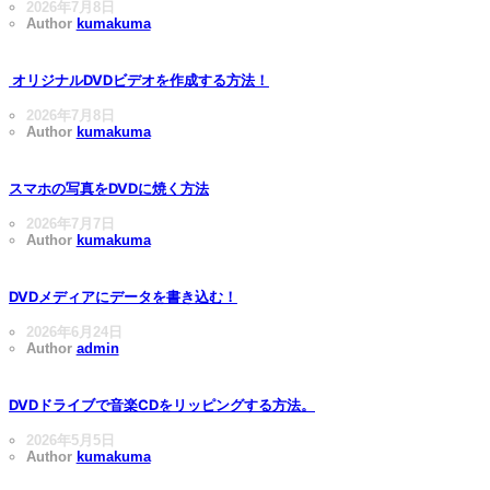
2026年7月8日
Author
kumakuma
オリジナルDVDビデオを作成する方法！
2026年7月8日
Author
kumakuma
スマホの写真をDVDに焼く方法
2026年7月7日
Author
kumakuma
DVDメディアにデータを書き込む！
2026年6月24日
Author
admin
DVDドライブで音楽CDをリッピングする方法。
2026年5月5日
Author
kumakuma