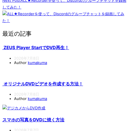
Next Post
ALL★Recorderを使って、Discordのグループチャットを録画
してみた！
最近の記事
ZEUS Player StartでDVD再生！
2026年7月8日
Author
kumakuma
オリジナルDVDビデオを作成する方法！
2026年7月8日
Author
kumakuma
スマホの写真をDVDに焼く方法
2026年7月7日