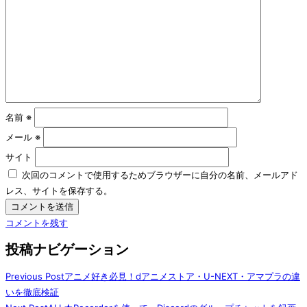
名前
※
メール
※
サイト
次回のコメントで使用するためブラウザーに自分の名前、メールアド
レス、サイトを保存する。
コメントを残す
投稿ナビゲーション
Previous Post
アニメ好き必見！dアニメストア・U-NEXT・アマプラの違
いを徹底検証