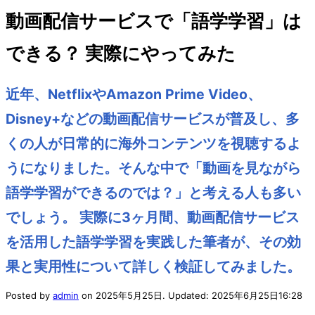
動画配信サービスで「語学学習」は
できる？ 実際にやってみた
近年、NetflixやAmazon Prime Video、
Disney+などの動画配信サービスが普及し、多
くの人が日常的に海外コンテンツを視聴するよ
うになりました。そんな中で「動画を見ながら
語学学習ができるのでは？」と考える人も多い
でしょう。 実際に3ヶ月間、動画配信サービス
を活用した語学学習を実践した筆者が、その効
果と実用性について詳しく検証してみました。
Posted by
admin
on
2025年5月25日
. Updated:
2025年6月25日
16:28