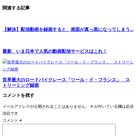
関連する記事
【解決】配信動画を録画すると、画面が真っ黒になってしまう…
最新、いま日本で人気の動画配信サービスはこれ！
世界最大のロードバイクレース「ツール・ド・フランス」 ス
トリーミング録画
コメントを残す
メールアドレスが公開されることはありません。
※
が付いている欄は必須
項目です
コメント
※