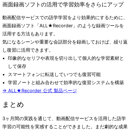
画面録画ソフトの活用で学習効率をさらにアップ
動画配信サービスでの語学学習をより効果的にするために、
画面録画ソフト「ALL★Recorder」のような録画ツールを
活用する方法もあります。
気になるシーンや重要な会話部分を録画しておけば、繰り返
し復習に活用できます。
印象的なセリフや表現を切り出して個人的な学習素材と
して保存
スマートフォンに転送していつでも復習可能
学習ノートと組み合わせて効率的な復習システムを構築
⇒ ALL★Recorder 公式 製品ページ
まとめ
3ヶ月間の実践を通じて、動画配信サービスを活用した語学
学習の可能性を実感することができました。まだ劇的な成果