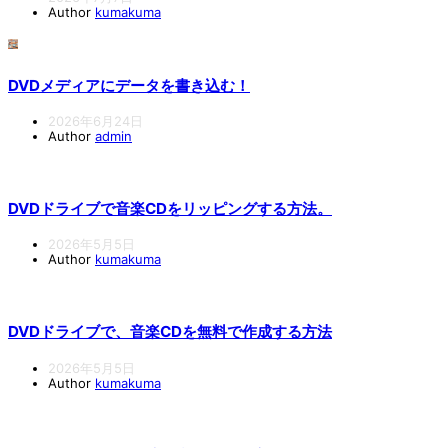
Author
kumakuma
DVDメディアにデータを書き込む！
2026年6月24日
Author
admin
DVDドライブで音楽CDをリッピングする方法。
2026年5月5日
Author
kumakuma
DVDドライブで、音楽CDを無料で作成する方法
2026年5月5日
Author
kumakuma