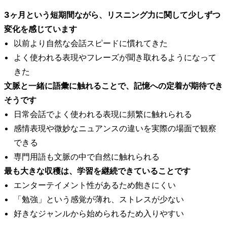
3ヶ月という短期間ながら、リスニング力に関して少しずつ
変化を感じています
以前より自然な会話スピードに慣れてきた
よく使われる表現やフレーズが聞き取れるようになって
きた
文脈と一緒に語彙に触れることで、記憶への定着が期待でき
そうです
日常会話でよく使われる表現に頻繁に触れられる
感情表現や微妙なニュアンスの違いを実際の場面で観察
できる
専門用語も文脈の中で自然に触れられる
最も大きな収穫は、学習を継続できていることです
エンターテイメント性があるため飽きにくい
「勉強」という感覚が薄れ、ストレスが少ない
好きなジャンルから始められるため入りやすい