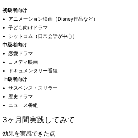
初級者向け
アニメーション映画（Disney作品など）
子ども向けドラマ
シットコム（日常会話が中心）
中級者向け
恋愛ドラマ
コメディ映画
ドキュメンタリー番組
上級者向け
サスペンス・スリラー
歴史ドラマ
ニュース番組
3ヶ月間実践してみて
効果を実感できた点