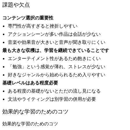
課題や欠点
コンテンツ選択の重要性
専門性が高すぎると挫折しやすい
アクションシーンが多い作品は会話が少ない
音楽や効果音が大きいと音声が聞き取りにくい
最も大きな収穫は、学習を継続できていることです
エンターテイメント性があるため飽きにくい
「勉強」という感覚が薄れ、ストレスが少ない
好きなジャンルから始められるため入りやすい
基礎レベルはある程度必要
ある程度の基礎がないとただの流し見になる
文法やライティングは別学習の併用が必要
効果的な学習のためのコツ
効果的な学習のためのコツ