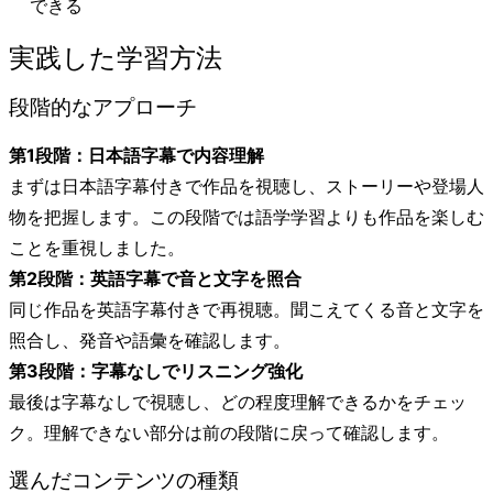
できる
実践した学習方法
段階的なアプローチ
第1段階：日本語字幕で内容理解
まずは日本語字幕付きで作品を視聴し、ストーリーや登場人
物を把握します。この段階では語学学習よりも作品を楽しむ
ことを重視しました。
第2段階：英語字幕で音と文字を照合
同じ作品を英語字幕付きで再視聴。聞こえてくる音と文字を
照合し、発音や語彙を確認します。
第3段階：字幕なしでリスニング強化
最後は字幕なしで視聴し、どの程度理解できるかをチェッ
ク。理解できない部分は前の段階に戻って確認します。
選んだコンテンツの種類