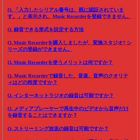
Q. 「入力したシリアル番号は、既に認証されていま
す。」と表示され、Music Recorderを登録できません。
Q. 録音できる形式を設定する方法
Q. Music Recorderを購入しましたが、変換スタジオ7 シ
リーズの登録ができません。
Q. Music Recorderを使うメリットは何ですか？
Q. Ｍusic Recorderで録音した、音楽、音声のクオリテ
ィはどの程度ですか？
Q. インターネットラジオの録音は可能ですか？
Q. メディアプレーヤーで再生中のビデオから音声だけ
を録音することはできますか？
Q. ストリーミング放送の録音は可能ですか？