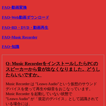
FAQ~動画変換
FAQ~Web動画ダウンロード
FAQ~BD・DVD・動画再生
FAQ~Music Recorder
FAQ~知識
Q: Music RecorderをインストールしたらPCの
スピーカーから音が出なくなりました。どうし
たらいいですか。
Music Recorder は ”Leawo Audio”という仮想のサウンド
デバイスを使って再生や録音をおこなっています。
Music Recorder を起動していない状態で
”Leawo Audio” が「規定のデバイス」として認識されて
いる場合には、