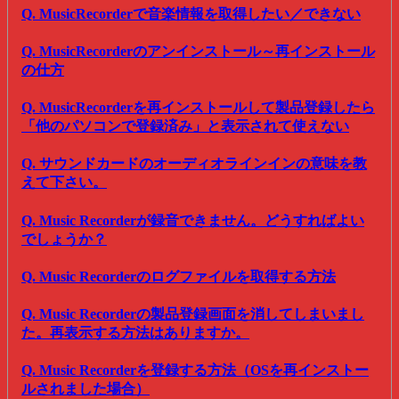
Q. MusicRecorderで音楽情報を取得したい／できない
Q. MusicRecorderのアンインストール～再インストール
の仕方
Q. MusicRecorderを再インストールして製品登録したら
「他のパソコンで登録済み」と表示されて使えない
Q. サウンドカードのオーディオラインインの意味を教
えて下さい。
Q. Music Recorderが録音できません。どうすればよい
でしょうか？
Q. Music Recorderのログファイルを取得する方法
Q. Music Recorderの製品登録画面を消してしまいまし
た。再表示する方法はありますか。
Q. Music Recorderを登録する方法（OSを再インストー
ルされました場合）