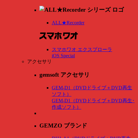
ALL★Recorder
スマホワオ エクスプローラ
iOS Special
アクセサリ
gemsoft アクセサリ
GEM-D1（DVDドライブ＋DVD再生
ソフト）
GEM-D1（DVDドライブ＋DVD再生･
作成ソフト）
GEMZO ブランド