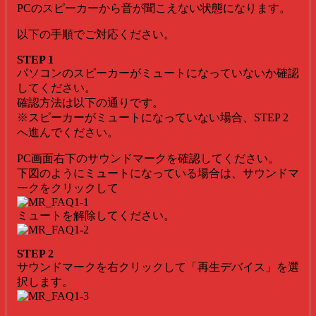
PCのスピーカーから音が聞こえない状態になります。
以下の手順でご対応ください。
STEP 1
パソコンのスピーカーがミュートになっていないか確認
してください。
確認方法は以下の通りです。
※スピーカーがミュートになっていない場合、STEP 2
へ進んでください。
PC画面右下のサウンドマークを確認してください。
下図のようにミュートになっている場合は、サウンドマ
ークをクリックして
ミュートを解除してください。
STEP 2
サウンドマークを右クリックして「再生デバイス」を選
択します。