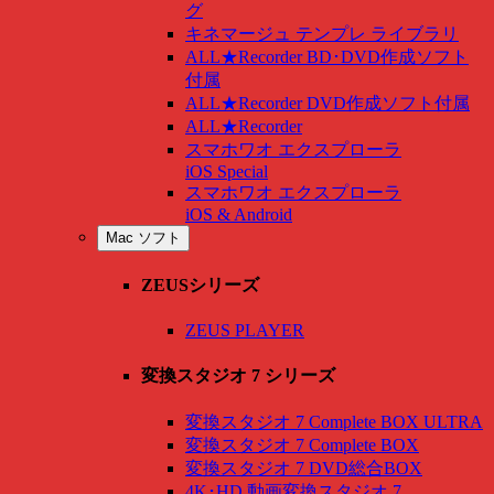
グ
キネマージュ テンプレ ライブラリ
ALL★Recorder BD･DVD作成ソフト
付属
ALL★Recorder DVD作成ソフト付属
ALL★Recorder
スマホワオ エクスプローラ
iOS Special
スマホワオ エクスプローラ
iOS & Android
Mac ソフト
ZEUSシリーズ
ZEUS PLAYER
変換スタジオ 7 シリーズ
変換スタジオ 7 Complete BOX ULTRA
変換スタジオ 7 Complete BOX
変換スタジオ 7 DVD総合BOX
4K･HD 動画変換スタジオ 7