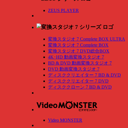
ZEUS PLAYER
変換スタジオ 7 Complete BOX ULTRA
変換スタジオ 7 Complete BOX
変換スタジオ 7 DVD総合BOX
4K･HD 動画変換スタジオ 7
BD & DVD 動画変換スタジオ 7
DVD 動画変換スタジオ 7
ディスククリエイター 7 BD & DVD
ディスククリエイター 7 DVD
ディスククローン 7 BD & DVD
Video MONSTER