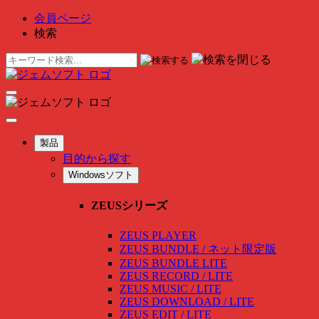
会員ページ
検索
製品
目的から探す
Windowsソフト
ZEUSシリーズ
ZEUS PLAYER
ZEUS BUNDLE / ネット限定版
ZEUS BUNDLE LITE
ZEUS RECORD / LITE
ZEUS MUSIC / LITE
ZEUS DOWNLOAD / LITE
ZEUS EDIT / LITE