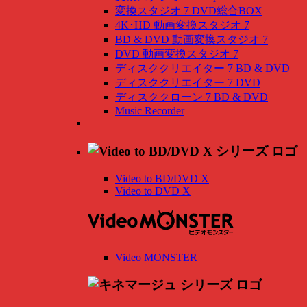
変換スタジオ 7 DVD総合BOX
4K･HD 動画変換スタジオ 7
BD & DVD 動画変換スタジオ 7
DVD 動画変換スタジオ 7
ディスククリエイター 7 BD & DVD
ディスククリエイター 7 DVD
ディスククローン 7 BD & DVD
Music Recorder
Video to BD/DVD X
Video to DVD X
Video MONSTER