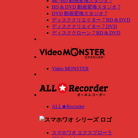
4K･HD 動画変換スタジオ 7
BD & DVD 動画変換スタジオ 7
DVD 動画変換スタジオ 7
ディスククリエイター 7 BD & DVD
ディスククリエイター 7 DVD
ディスククローン 7 BD & DVD
Video MONSTER
ALL★Recorder
スマホワオ エクスプローラ