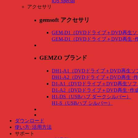
iOS Special
アクセサリ
gemsoft アクセサリ
GEM-D1（DVDドライブ＋DVD再生
GEM-D1（DVDドライブ＋DVD再生
GEMZO ブランド
DH1-A1（DVDドライブ＋DVD再生
DH1-A2（DVDドライブ＋DVD再生
D1-A1（DVDドライブ＋DVD再生ソ
D1-A2（DVDドライブ＋DVD再生･
H1-DS（USBハブ ダークシルバー）
H1-S（USBハブ シルバー）
ダウンロード
使い方･活用方法
サポート