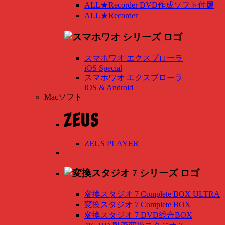
ALL★Recorder DVD作成ソフト付属
ALL★Recorder
スマホワオ エクスプローラ
iOS Special
スマホワオ エクスプローラ
iOS & Android
Macソフト
ZEUS PLAYER
変換スタジオ 7 Complete BOX ULTRA
変換スタジオ 7 Complete BOX
変換スタジオ 7 DVD総合BOX