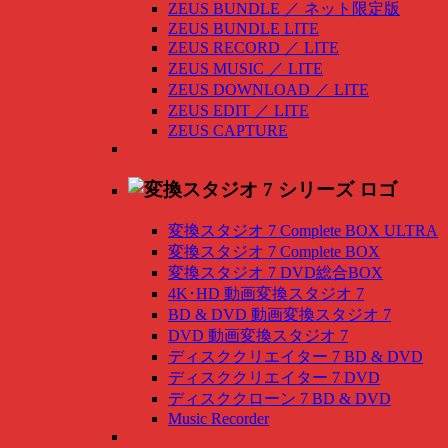
ZEUS BUNDLE
／
ネット限定版
ZEUS BUNDLE LITE
ZEUS RECORD
／
LITE
ZEUS MUSIC
／
LITE
ZEUS DOWNLOAD
／
LITE
ZEUS EDIT
／
LITE
ZEUS CAPTURE
変換スタジオ 7 Complete BOX ULTRA
変換スタジオ 7 Complete BOX
変換スタジオ 7 DVD総合BOX
4K･HD 動画変換スタジオ 7
BD & DVD 動画変換スタジオ 7
DVD 動画変換スタジオ 7
ディスククリエイター 7 BD & DVD
ディスククリエイター 7 DVD
ディスククローン 7 BD & DVD
Music Recorder