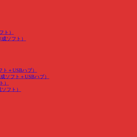
ソフト）
･作成ソフト）
ソフト＋USBハブ）
･作成ソフト＋USBハブ）
フト）
作成ソフト）