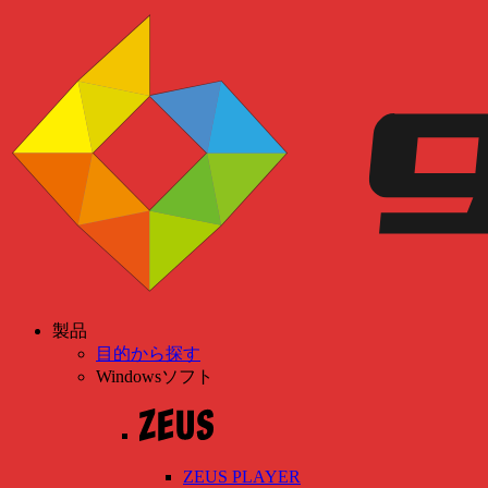
製品
目的から探す
Windowsソフト
ZEUS PLAYER