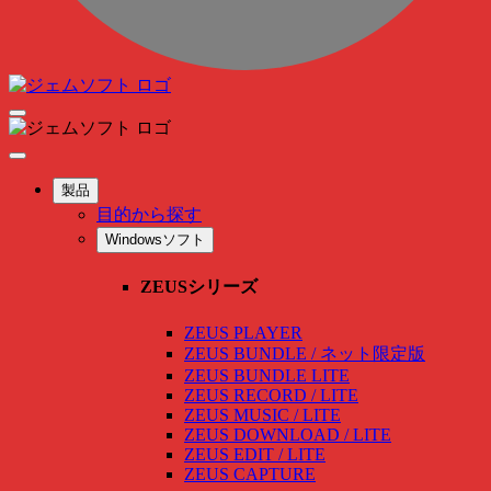
製品
目的から探す
Windowsソフト
ZEUSシリーズ
ZEUS PLAYER
ZEUS BUNDLE / ネット限定版
ZEUS BUNDLE LITE
ZEUS RECORD / LITE
ZEUS MUSIC / LITE
ZEUS DOWNLOAD / LITE
ZEUS EDIT / LITE
ZEUS CAPTURE