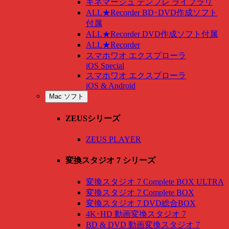
キネマージュ テンプレ ライブラリ
ALL★Recorder BD･DVD作成ソフト
付属
ALL★Recorder DVD作成ソフト付属
ALL★Recorder
スマホワオ エクスプローラ
iOS Special
スマホワオ エクスプローラ
iOS & Android
Mac ソフト
ZEUSシリーズ
ZEUS PLAYER
変換スタジオ 7 シリーズ
変換スタジオ 7 Complete BOX ULTRA
変換スタジオ 7 Complete BOX
変換スタジオ 7 DVD総合BOX
4K･HD 動画変換スタジオ 7
BD & DVD 動画変換スタジオ 7