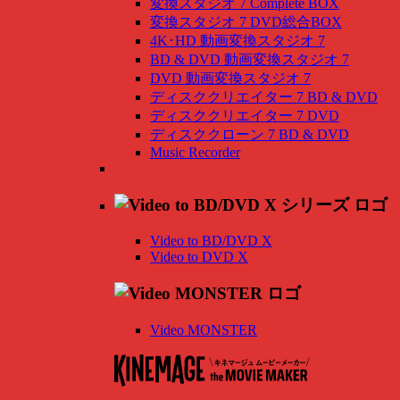
変換スタジオ 7 Complete BOX
変換スタジオ 7 DVD総合BOX
4K･HD 動画変換スタジオ 7
BD & DVD 動画変換スタジオ 7
DVD 動画変換スタジオ 7
ディスククリエイター 7 BD & DVD
ディスククリエイター 7 DVD
ディスククローン 7 BD & DVD
Music Recorder
Video to BD/DVD X
Video to DVD X
Video MONSTER