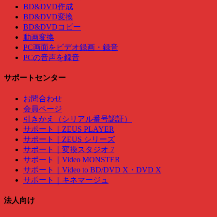
BD&DVD作成
BD&DVD変換
BD&DVDコピー
動画変換
PC画面をビデオ録画・録音
PCの音声を録音
サポートセンター
お問合わせ
会員ページ
引きかえ（シリアル番号認証）
サポート｜ZEUS PLAYER
サポート｜ZEUS シリーズ
サポート｜変換スタジオ 7
サポート｜Video MONSTER
サポート｜Video to BD/DVD X・DVD X
サポート｜キネマージュ
法人向け