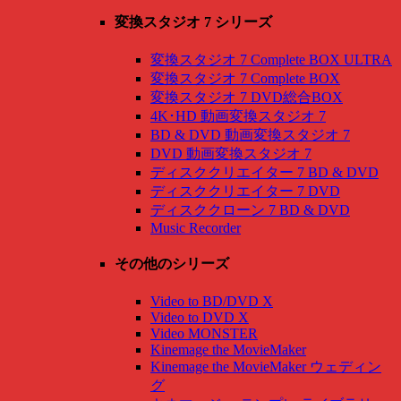
変換スタジオ 7 シリーズ
変換スタジオ 7 Complete BOX ULTRA
変換スタジオ 7 Complete BOX
変換スタジオ 7 DVD総合BOX
4K･HD 動画変換スタジオ 7
BD & DVD 動画変換スタジオ 7
DVD 動画変換スタジオ 7
ディスククリエイター 7 BD & DVD
ディスククリエイター 7 DVD
ディスククローン 7 BD & DVD
Music Recorder
その他のシリーズ
Video to BD/DVD X
Video to DVD X
Video MONSTER
Kinemage the MovieMaker
Kinemage the MovieMaker ウェディン
グ