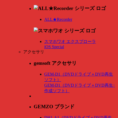
ALL★Recorder
スマホワオ エクスプローラ
iOS Special
アクセサリ
gemsoft アクセサリ
GEM-D1（DVDドライブ＋DVD再生
ソフト）
GEM-D1（DVDドライブ＋DVD再生･
作成ソフト）
GEMZO ブランド
DH1-A1（DVDドライブ＋DVD再生