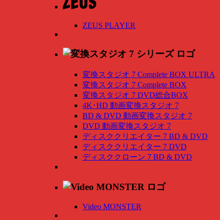
ZEUS PLAYER
変換スタジオ 7 Complete BOX ULTRA
変換スタジオ 7 Complete BOX
変換スタジオ 7 DVD総合BOX
4K･HD 動画変換スタジオ 7
BD & DVD 動画変換スタジオ 7
DVD 動画変換スタジオ 7
ディスククリエイター 7 BD & DVD
ディスククリエイター 7 DVD
ディスククローン 7 BD & DVD
Video MONSTER