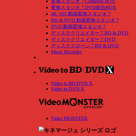
変換スタジオ 7 Complete BOX
変換スタジオ 7 DVD総合BOX
4K･HD 動画変換スタジオ 7
BD & DVD 動画変換スタジオ 7
DVD 動画変換スタジオ 7
ディスククリエイター 7 BD & DVD
ディスククリエイター 7 DVD
ディスククローン 7 BD & DVD
Music Recorder
Video to BD/DVD X
Video to DVD X
Video MONSTER