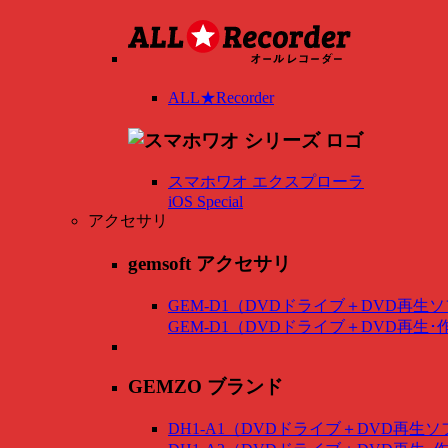
ALL★Recorder
スマホワオ エクスプローラ
iOS Special
アクセサリ
gemsoft アクセサリ
GEM-D1（DVDドライブ＋DVD再生
GEM-D1（DVDドライブ＋DVD再生
GEMZO ブランド
DH1-A1（DVDドライブ＋DVD再生