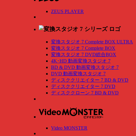
ZEUS PLAYER
変換スタジオ 7 Complete BOX ULTRA
変換スタジオ 7 Complete BOX
変換スタジオ 7 DVD総合BOX
4K･HD 動画変換スタジオ 7
BD & DVD 動画変換スタジオ 7
DVD 動画変換スタジオ 7
ディスククリエイター 7 BD & DVD
ディスククリエイター 7 DVD
ディスククローン 7 BD & DVD
Video MONSTER