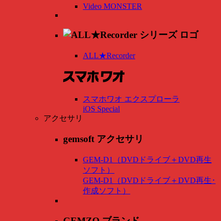
Video MONSTER
ALL★Recorder
スマホワオ エクスプローラ
iOS Special
アクセサリ
gemsoft アクセサリ
GEM-D1（DVDドライブ＋DVD再生
ソフト）
GEM-D1（DVDドライブ＋DVD再生･
作成ソフト）
GEMZO ブランド