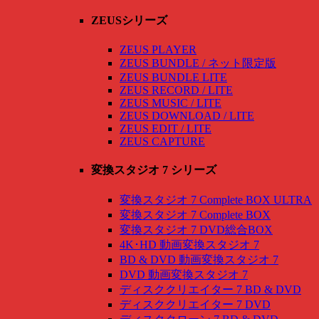
ZEUSシリーズ
ZEUS PLAYER
ZEUS BUNDLE / ネット限定版
ZEUS BUNDLE LITE
ZEUS RECORD / LITE
ZEUS MUSIC / LITE
ZEUS DOWNLOAD / LITE
ZEUS EDIT / LITE
ZEUS CAPTURE
変換スタジオ 7 シリーズ
変換スタジオ 7 Complete BOX ULTRA
変換スタジオ 7 Complete BOX
変換スタジオ 7 DVD総合BOX
4K･HD 動画変換スタジオ 7
BD & DVD 動画変換スタジオ 7
DVD 動画変換スタジオ 7
ディスククリエイター 7 BD & DVD
ディスククリエイター 7 DVD