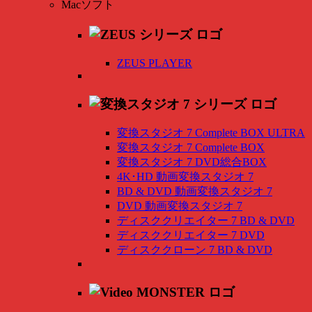
Macソフト
ZEUS PLAYER
変換スタジオ 7 Complete BOX ULTRA
変換スタジオ 7 Complete BOX
変換スタジオ 7 DVD総合BOX
4K･HD 動画変換スタジオ 7
BD & DVD 動画変換スタジオ 7
DVD 動画変換スタジオ 7
ディスククリエイター 7 BD & DVD
ディスククリエイター 7 DVD
ディスククローン 7 BD & DVD