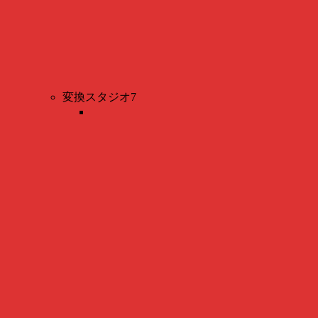
変換スタジオ7