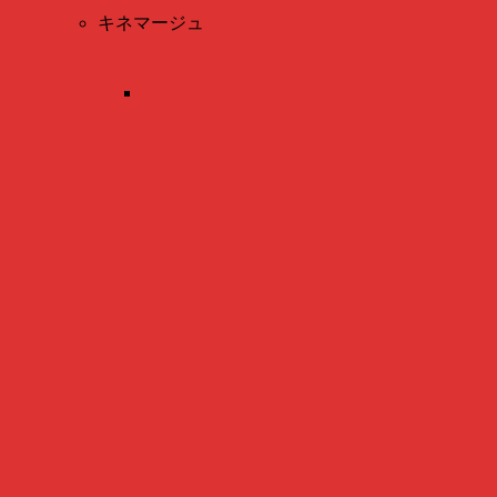
キネマージュ