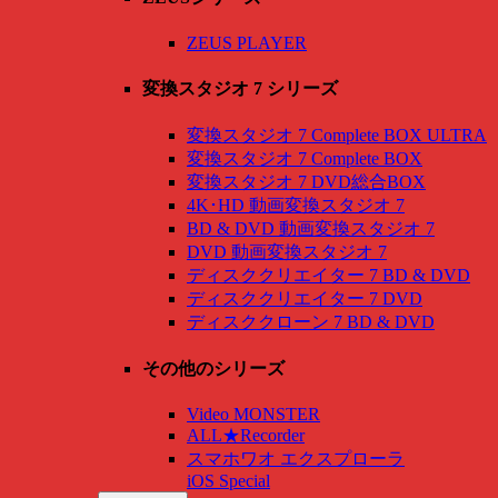
ZEUS PLAYER
変換スタジオ 7 シリーズ
変換スタジオ 7 Complete BOX ULTRA
変換スタジオ 7 Complete BOX
変換スタジオ 7 DVD総合BOX
4K･HD 動画変換スタジオ 7
BD & DVD 動画変換スタジオ 7
DVD 動画変換スタジオ 7
ディスククリエイター 7 BD & DVD
ディスククリエイター 7 DVD
ディスククローン 7 BD & DVD
その他のシリーズ
Video MONSTER
ALL★Recorder
スマホワオ エクスプローラ
iOS Special