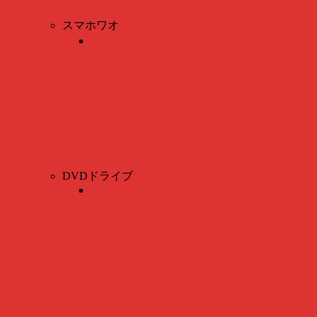
スマホワオ
DVDドライブ