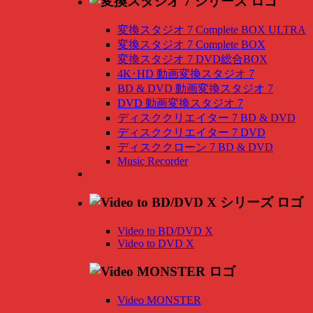
変換スタジオ 7 Complete BOX ULTRA
変換スタジオ 7 Complete BOX
変換スタジオ 7 DVD総合BOX
4K･HD 動画変換スタジオ 7
BD & DVD 動画変換スタジオ 7
DVD 動画変換スタジオ 7
ディスククリエイター 7 BD & DVD
ディスククリエイター 7 DVD
ディスククローン 7 BD & DVD
Music Recorder
Video to BD/DVD X
Video to DVD X
Video MONSTER