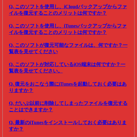
Q. このソフトを使用し、iCloudバックアップからファ
イルを復元することのメリットは何ですか？
Q. このソフトを使用し、iTunesバックアップからファ
イルを復元することのメリットは何ですか？
Q. このソフトが復元可能なファイルは、何ですか？一
覧表を見せてください
Q. このソフトが対応しているiOS端末は何ですか？一
覧表を見せてください。
Q. 復元をおこなう際にiTunesを起動しておく必要はあ
りますか？
Q. だいぶ以前に削除してしまったファイルを復元する
ことはできますか？
Q. 最新のiTunesをインストールしておく必要はありま
すか？