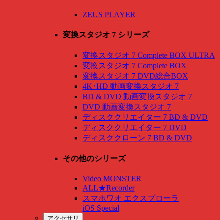
ZEUS PLAYER
変換スタジオ 7 シリーズ
変換スタジオ 7 Complete BOX ULTRA
変換スタジオ 7 Complete BOX
変換スタジオ 7 DVD総合BOX
4K･HD 動画変換スタジオ 7
BD & DVD 動画変換スタジオ 7
DVD 動画変換スタジオ 7
ディスククリエイター 7 BD & DVD
ディスククリエイター 7 DVD
ディスククローン 7 BD & DVD
その他のシリーズ
Video MONSTER
ALL★Recorder
スマホワオ エクスプローラ
iOS Special
アクセサリ