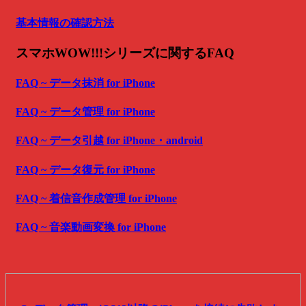
基本情報の確認方法
スマホWOW!!!シリーズに関するFAQ
FAQ ~ データ抹消 for iPhone
FAQ ~ データ管理 for iPhone
FAQ ~ データ引越 for iPhone・android
FAQ ~ データ復元 for iPhone
FAQ ~ 着信音作成管理 for iPhone
FAQ ~ 音楽動画変換 for iPhone