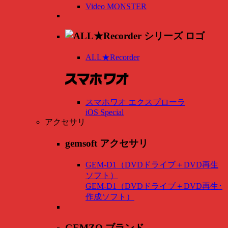
Video MONSTER
ALL★Recorder
スマホワオ エクスプローラ
iOS Special
アクセサリ
gemsoft アクセサリ
GEM-D1（DVDドライブ＋DVD再生
ソフト）
GEM-D1（DVDドライブ＋DVD再生･
作成ソフト）
GEMZO ブランド