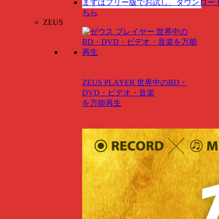
まずはフリー版でお試し、ダウンロー
ちら
ZEUS
ZEUS PLAYER
世界中のBD・
DVD・ビデオ・音楽
を万能再生