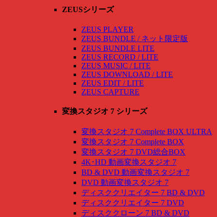
ZEUSシリーズ
ZEUS PLAYER
ZEUS BUNDLE / ネット限定版
ZEUS BUNDLE LITE
ZEUS RECORD / LITE
ZEUS MUSIC / LITE
ZEUS DOWNLOAD / LITE
ZEUS EDIT / LITE
ZEUS CAPTURE
変換スタジオ 7 シリーズ
変換スタジオ 7 Complete BOX ULTRA
変換スタジオ 7 Complete BOX
変換スタジオ 7 DVD総合BOX
4K･HD 動画変換スタジオ 7
BD & DVD 動画変換スタジオ 7
DVD 動画変換スタジオ 7
ディスククリエイター 7 BD & DVD
ディスククリエイター 7 DVD
ディスククローン 7 BD & DVD