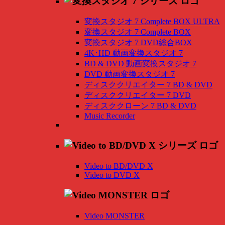
変換スタジオ 7 Complete BOX ULTRA
変換スタジオ 7 Complete BOX
変換スタジオ 7 DVD総合BOX
4K･HD 動画変換スタジオ 7
BD & DVD 動画変換スタジオ 7
DVD 動画変換スタジオ 7
ディスククリエイター 7 BD & DVD
ディスククリエイター 7 DVD
ディスククローン 7 BD & DVD
Music Recorder
Video to BD/DVD X
Video to DVD X
Video MONSTER