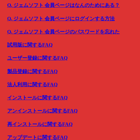
Q. ジェムソフト 会員ページはなんのためにある？
Q. ジェムソフト 会員ページにログインする方法
Q. ジェムソフト 会員ページのパスワードを忘れた
試用版に関するFAQ
ユーザー登録に関するFAQ
製品登録に関するFAQ
法人利用に関するFAQ
インストールに関するFAQ
アンインストールに関するFAQ
再インストールに関するFAQ
アップデートに関するFAQ