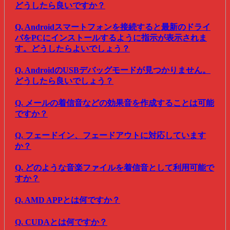
どうしたら良いですか？
Q. Androidスマートフォンを接続すると最新のドライ
バをPCにインストールするように指示が表示されま
す。どうしたらよいでしょう？
Q. AndroidのUSBデバッグモードが見つかりません。
どうしたら良いでしょう？
Q. メールの着信音などの効果音を作成することは可能
ですか？
Q. フェードイン、フェードアウトに対応しています
か？
Q. どのような音楽ファイルを着信音として利用可能で
すか？
Q. AMD APPとは何ですか？
Q. CUDAとは何ですか？