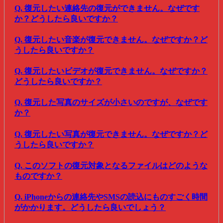
Q. 復元したい連絡先の復元ができません。なぜです
か？どうしたら良いですか？
Q. 復元したい音楽が復元できません。なぜですか？ど
うしたら良いですか？
Q. 復元したいビデオが復元できません。なぜですか？
どうしたら良いですか？
Q. 復元した写真のサイズが小さいのですが、なぜです
か？
Q. 復元したい写真が復元できません。なぜですか？ど
うしたら良いですか？
Q. このソフトの復元対象となるファイルはどのような
ものですか？
Q. iPhoneからの連絡先やSMSの読込にものすごく時間
がかかります。どうしたら良いでしょう？