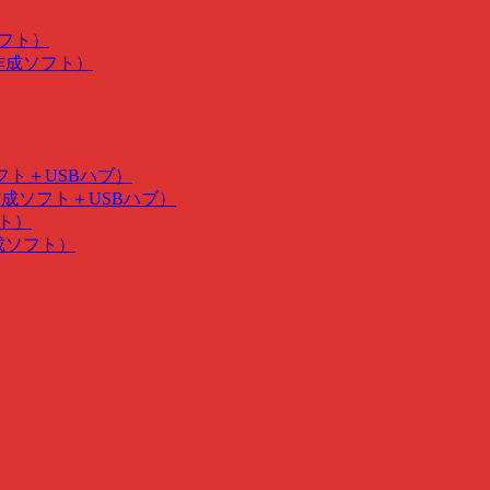
ソフト）
･作成ソフト）
ソフト＋USBハブ）
･作成ソフト＋USBハブ）
フト）
作成ソフト）