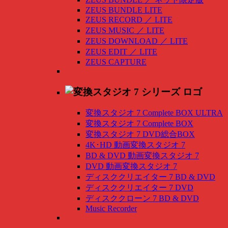
ZEUS BUNDLE LITE
ZEUS RECORD
／
LITE
ZEUS MUSIC
／
LITE
ZEUS DOWNLOAD
／
LITE
ZEUS EDIT
／
LITE
ZEUS CAPTURE
変換スタジオ 7 Complete BOX ULTRA
変換スタジオ 7 Complete BOX
変換スタジオ 7 DVD総合BOX
4K･HD 動画変換スタジオ 7
BD & DVD 動画変換スタジオ 7
DVD 動画変換スタジオ 7
ディスククリエイター 7 BD & DVD
ディスククリエイター 7 DVD
ディスククローン 7 BD & DVD
Music Recorder