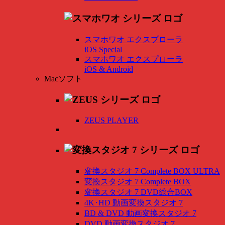
スマホワオ エクスプローラ
iOS Special
スマホワオ エクスプローラ
iOS & Android
Macソフト
ZEUS PLAYER
変換スタジオ 7 Complete BOX ULTRA
変換スタジオ 7 Complete BOX
変換スタジオ 7 DVD総合BOX
4K･HD 動画変換スタジオ 7
BD & DVD 動画変換スタジオ 7
DVD 動画変換スタジオ 7