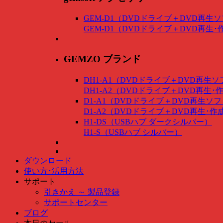
GEM-D1（DVDドライブ＋DVD再生
GEM-D1（DVDドライブ＋DVD再生
GEMZO ブランド
DH1-A1（DVDドライブ＋DVD再生
DH1-A2（DVDドライブ＋DVD再生
D1-A1（DVDドライブ＋DVD再生ソ
D1-A2（DVDドライブ＋DVD再生･
H1-DS（USBハブ ダークシルバー）
H1-S（USBハブ シルバー）
ダウンロード
使い方･活用方法
サポート
引きかえ ～ 製品登録
サポートセンター
ブログ