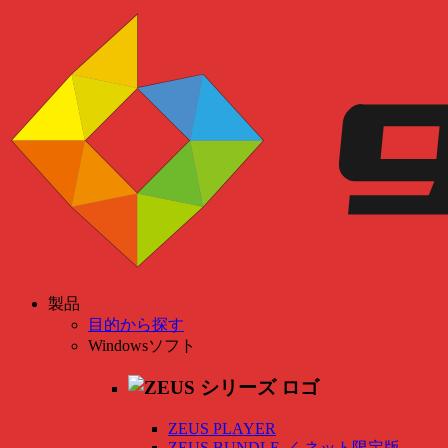
製品
目的から探す
Windowsソフト
ZEUS PLAYER
ZEUS BUNDLE
／
ネット限定版