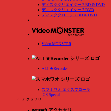
ディスククリエイター 7 BD & DVD
ディスククリエイター 7 DVD
ディスククローン 7 BD & DVD
Video MONSTER
ALL★Recorder
スマホワオ エクスプローラ
iOS Special
アクセサリ
gemsoft アクセサリ