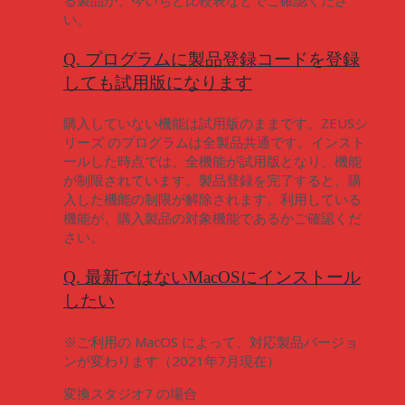
い。
Q. プログラムに製品登録コードを登録
しても試用版になります
購入していない機能は試用版のままです。ZEUSシ
リーズ のプログラムは全製品共通です。インスト
ールした時点では、全機能が試用版となり、機能
が制限されています。製品登録を完了すると、購
入した機能の制限が解除されます。利用している
機能が、購入製品の対象機能であるかご確認くだ
さい。
Q. 最新ではないMacOSにインストール
したい
※ご利用の MacOS によって、対応製品バージョ
ンが変わります（2021年7月現在）
変換スタジオ7 の場合