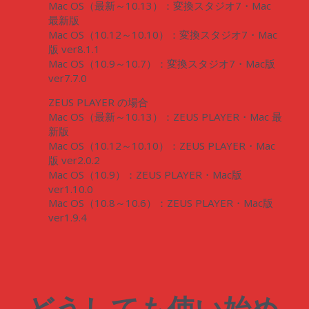
Mac OS（最新～10.13）：変換スタジオ7・Mac
最新版
Mac OS（10.12～10.10）：変換スタジオ7・Mac
版 ver8.1.1
Mac OS（10.9～10.7）：変換スタジオ7・Mac版
ver7.7.0
ZEUS PLAYER の場合
Mac OS（最新～10.13）：ZEUS PLAYER・Mac 最
新版
Mac OS（10.12～10.10）：ZEUS PLAYER・Mac
版 ver2.0.2
Mac OS（10.9）：ZEUS PLAYER・Mac版
ver1.10.0
Mac OS（10.8～10.6）：ZEUS PLAYER・Mac版
ver1.9.4