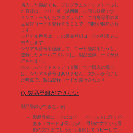
購入した製品でも、プログラムをインストールし
た直後は、フリー版（試用版）に同じ状態です。
インストールしたプログラムに、ご自身専用の製
品登録コードを登録することで、制限が解除され
ます。
シリアル番号は、この製品登録コードの引換券に
相当します。
シリアル番号を認証して、ユーザ登録を行うと、
登録したメールアドレスに、製品登録コードが発
行されます。
※ジェムソフトストア（直販）でご購入の場合
は、シリアル番号はありません。支払いが完了し
た時点で、製品登録コードが発行されます。
Q. 製品登録ができない
製品登録ができない例
製品登録コードのコピー・ペーストに誤りが
ある（コードは長いため、最初の文字から最
後の文字までしっかり選択してコピーしてい