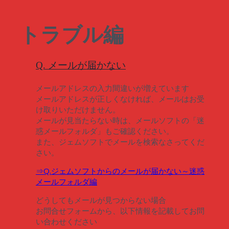
トラブル編
Q. メールが届かない
メールアドレスの入力間違いが増えています
メールアドレスが正しくなければ、メールはお受
け取りいただけません。
メールが見当たらない時は、メールソフトの「迷
惑メールフォルダ」もご確認ください。
また、ジェムソフトでメールを検索なさってくだ
さい。
⇒Q.ジェムソフトからのメールが届かない～迷惑
メールフォルダ編
どうしてもメールが見つからない場合
お問合せフォームから、以下情報を記載してお問
い合わせください