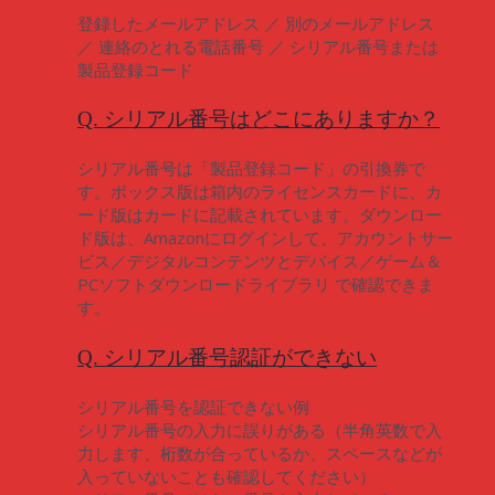
登録したメールアドレス ／ 別のメールアドレス
／ 連絡のとれる電話番号 ／ シリアル番号または
製品登録コード
Q. シリアル番号はどこにありますか？
シリアル番号は「製品登録コード」の引換券で
す。ボックス版は箱内のライセンスカードに、カ
ード版はカードに記載されています。ダウンロー
ド版は、Amazonにログインして、アカウントサー
ビス／デジタルコンテンツとデバイス／ゲーム＆
PCソフトダウンロードライブラリ で確認できま
す。
Q. シリアル番号認証ができない
シリアル番号を認証できない例
シリアル番号の入力に誤りがある（半角英数で入
力します、桁数が合っているか、スペースなどが
入っていないことも確認してください）