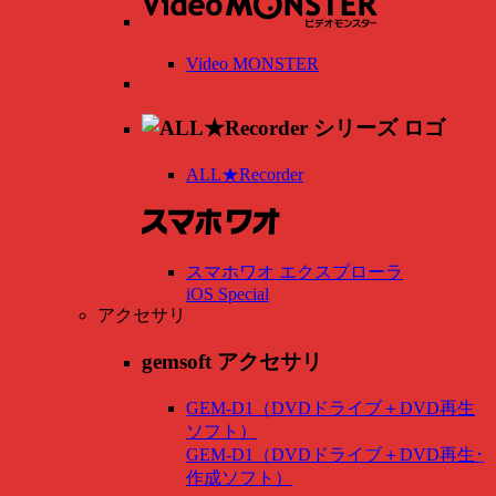
Video MONSTER
ALL★Recorder
スマホワオ エクスプローラ
iOS Special
アクセサリ
gemsoft アクセサリ
GEM-D1（DVDドライブ＋DVD再生
ソフト）
GEM-D1（DVDドライブ＋DVD再生･
作成ソフト）