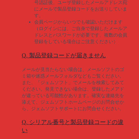
号認証後、ユーザ登録したメールアドレス宛
にメールで製品登録コードをお送りしていま
す。
会員ページからいつでも確認いただけます
（ログインには、ご自身で登録したメールア
ドレスとパスワードが必要です、複数の会員
登録をしている場合はご注意ください）
Q. 製品登録コードが届きません
メールが見当たらない場合は、メールソフトのゴ
ミ箱や迷惑メールフォルダなどもご覧ください。
また、「ジェムソフト」でメールを検索してみて
ください。発見できない場合は、登録したメアド
が違っている可能性があります。確実な連絡先を
添えて、ジェムソフトホームページのお問合せか
ら、ジェムソフトサポートにお問合せください。
Q. シリアル番号と製品登録コードの違
い