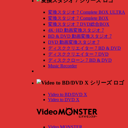
変換スタジオ 7 Complete BOX ULTRA
変換スタジオ 7 Complete BOX
変換スタジオ 7 DVD総合BOX
4K･HD 動画変換スタジオ 7
BD & DVD 動画変換スタジオ 7
DVD 動画変換スタジオ 7
ディスククリエイター 7 BD & DVD
ディスククリエイター 7 DVD
ディスククローン 7 BD & DVD
Music Recorder
Video to BD/DVD X
Video to DVD X
Video MONSTER