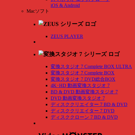
iOS & Android
Macソフト
ZEUS PLAYER
変換スタジオ 7 Complete BOX ULTRA
変換スタジオ 7 Complete BOX
変換スタジオ 7 DVD総合BOX
4K･HD 動画変換スタジオ 7
BD & DVD 動画変換スタジオ 7
DVD 動画変換スタジオ 7
ディスククリエイター 7 BD & DVD
ディスククリエイター 7 DVD
ディスククローン 7 BD & DVD