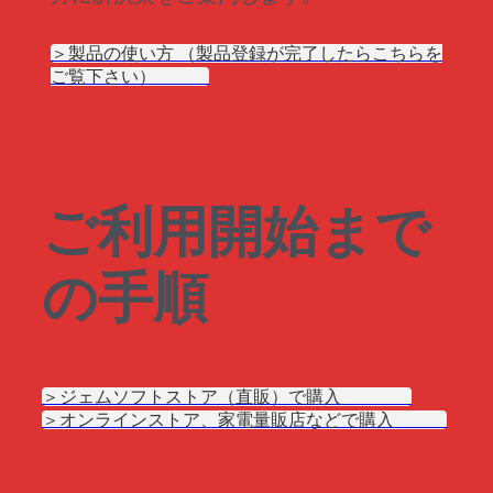
＞製品の使い方 （製品登録が完了したらこちらを
ご覧下さい）
ご利用開始まで
の手順
＞ジェムソフトストア（直販）で購入
＞オンラインストア、家電量販店などで購入