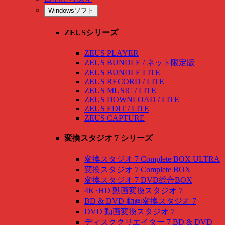
Windowsソフト
ZEUSシリーズ
ZEUS PLAYER
ZEUS BUNDLE / ネット限定版
ZEUS BUNDLE LITE
ZEUS RECORD / LITE
ZEUS MUSIC / LITE
ZEUS DOWNLOAD / LITE
ZEUS EDIT / LITE
ZEUS CAPTURE
変換スタジオ 7 シリーズ
変換スタジオ 7 Complete BOX ULTRA
変換スタジオ 7 Complete BOX
変換スタジオ 7 DVD総合BOX
4K･HD 動画変換スタジオ 7
BD & DVD 動画変換スタジオ 7
DVD 動画変換スタジオ 7
ディスククリエイター 7 BD & DVD