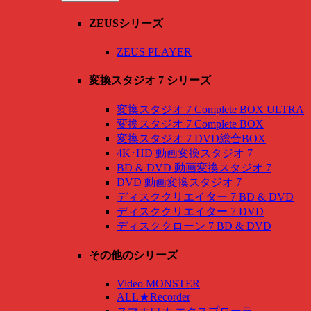
ZEUSシリーズ
ZEUS PLAYER
変換スタジオ 7 シリーズ
変換スタジオ 7 Complete BOX ULTRA
変換スタジオ 7 Complete BOX
変換スタジオ 7 DVD総合BOX
4K･HD 動画変換スタジオ 7
BD & DVD 動画変換スタジオ 7
DVD 動画変換スタジオ 7
ディスククリエイター 7 BD & DVD
ディスククリエイター 7 DVD
ディスククローン 7 BD & DVD
その他のシリーズ
Video MONSTER
ALL★Recorder