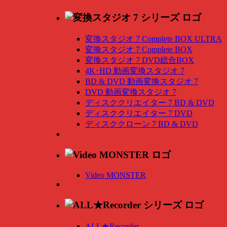
変換スタジオ 7 Complete BOX ULTRA
変換スタジオ 7 Complete BOX
変換スタジオ 7 DVD総合BOX
4K･HD 動画変換スタジオ 7
BD & DVD 動画変換スタジオ 7
DVD 動画変換スタジオ 7
ディスククリエイター 7 BD & DVD
ディスククリエイター 7 DVD
ディスククローン 7 BD & DVD
Video MONSTER
ALL★Recorder