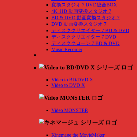
変換スタジオ 7 DVD総合BOX
4K･HD 動画変換スタジオ 7
BD & DVD 動画変換スタジオ 7
DVD 動画変換スタジオ 7
ディスククリエイター 7 BD & DVD
ディスククリエイター 7 DVD
ディスククローン 7 BD & DVD
Music Recorder
Video to BD/DVD X
Video to DVD X
Video MONSTER
Kinemage the MovieMaker