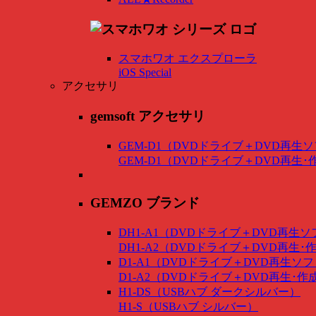
スマホワオ エクスプローラ
iOS Special
アクセサリ
gemsoft アクセサリ
GEM-D1（DVDドライブ＋DVD再生
GEM-D1（DVDドライブ＋DVD再生
GEMZO ブランド
DH1-A1（DVDドライブ＋DVD再生
DH1-A2（DVDドライブ＋DVD再生
D1-A1（DVDドライブ＋DVD再生ソ
D1-A2（DVDドライブ＋DVD再生･
H1-DS（USBハブ ダークシルバー）
H1-S（USBハブ シルバー）