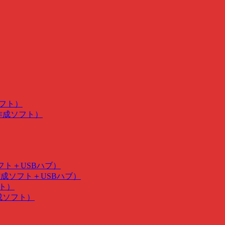
ソフト）
･作成ソフト）
ソフト＋USBハブ）
･作成ソフト＋USBハブ）
フト）
作成ソフト）