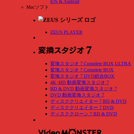
iOS & Android
Macソフト
ZEUS PLAYER
変換スタジオ 7 Complete BOX ULTRA
変換スタジオ 7 Complete BOX
変換スタジオ 7 DVD総合BOX
4K･HD 動画変換スタジオ 7
BD & DVD 動画変換スタジオ 7
DVD 動画変換スタジオ 7
ディスククリエイター 7 BD & DVD
ディスククリエイター 7 DVD
ディスククローン 7 BD & DVD