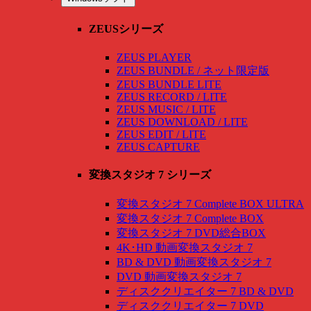
ZEUSシリーズ
ZEUS PLAYER
ZEUS BUNDLE / ネット限定版
ZEUS BUNDLE LITE
ZEUS RECORD / LITE
ZEUS MUSIC / LITE
ZEUS DOWNLOAD / LITE
ZEUS EDIT / LITE
ZEUS CAPTURE
変換スタジオ 7 シリーズ
変換スタジオ 7 Complete BOX ULTRA
変換スタジオ 7 Complete BOX
変換スタジオ 7 DVD総合BOX
4K･HD 動画変換スタジオ 7
BD & DVD 動画変換スタジオ 7
DVD 動画変換スタジオ 7
ディスククリエイター 7 BD & DVD
ディスククリエイター 7 DVD