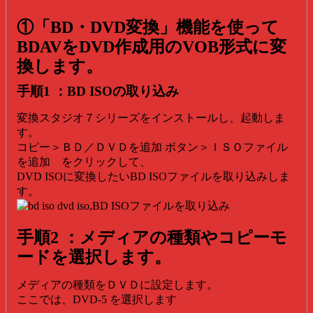
①「BD・DVD変換」機能を使って
BDAVをDVD作成用のVOB形式に変
換します。
手順1 ：BD ISOの取り込み
変換スタジオ７シリーズをインストールし、起動しま
す。
コピー＞ＢＤ／ＤＶＤを追加 ボタン＞ＩＳＯファイル
を追加 をクリックして、
DVD ISOに変換したいBD ISOファイルを取り込みしま
す。
手順2 ：メディアの種類やコピーモ
ードを選択します。
メディアの種類をＤＶＤに設定します。
ここでは、DVD-5 を選択します