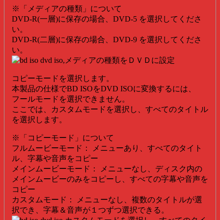
※「メディアの種類」について
DVD-R(一層)に保存の場合、DVD-5 を選択してくださ
い。
DVD-R(二層)に保存の場合、DVD-9 を選択してくださ
い。
コピーモードを選択します。
本製品の仕様でBD ISOをDVD ISOに変換するには、
フールモードを選択できません。
ここでは、カスタムモードを選択し、すべてのタイトル
を選択します。
※「コピーモード」について
フルムービーモード： メニューあり、すべてのタイト
ル、字幕や音声をコピー
メインムービーモード： メニューなし、ディスク内の
メインムービーのみをコピーし、すべての字幕や音声を
コピー
カスタムモード： メニューなし、複数のタイトルが選
択でき、字幕＆音声が１つずつ選択できる。