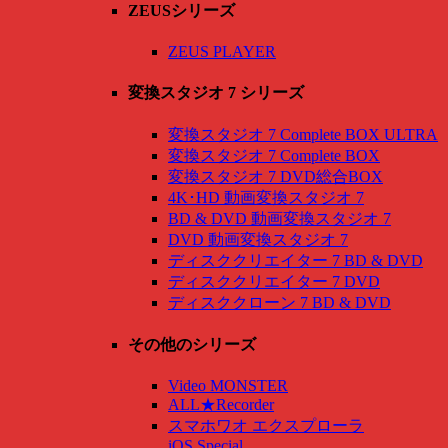
ZEUSシリーズ
ZEUS PLAYER
変換スタジオ 7 シリーズ
変換スタジオ 7 Complete BOX ULTRA
変換スタジオ 7 Complete BOX
変換スタジオ 7 DVD総合BOX
4K･HD 動画変換スタジオ 7
BD & DVD 動画変換スタジオ 7
DVD 動画変換スタジオ 7
ディスククリエイター 7 BD & DVD
ディスククリエイター 7 DVD
ディスククローン 7 BD & DVD
その他のシリーズ
Video MONSTER
ALL★Recorder
スマホワオ エクスプローラ
iOS Special