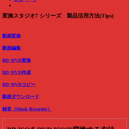
変換スタジオ7 シリーズ 製品活用方法(Tips)
動画変換
動画編集
BD･DVD変換
BD･DVD作成
BD･DVDコピー
動画ダウンロード
録音（Music Recorder）