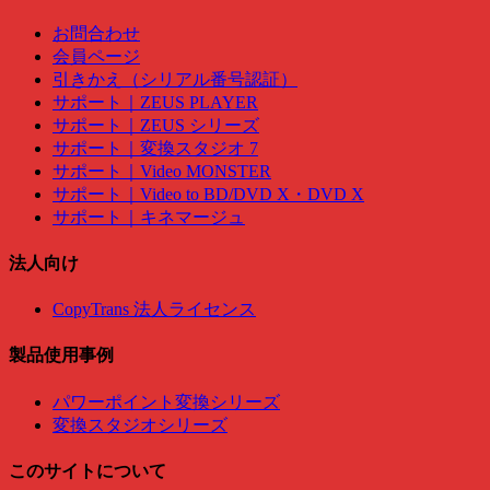
お問合わせ
会員ページ
引きかえ（シリアル番号認証）
サポート｜ZEUS PLAYER
サポート｜ZEUS シリーズ
サポート｜変換スタジオ 7
サポート｜Video MONSTER
サポート｜Video to BD/DVD X・DVD X
サポート｜キネマージュ
法人向け
CopyTrans 法人ライセンス
製品使用事例
パワーポイント変換シリーズ
変換スタジオシリーズ
このサイトについて