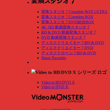
変換スタジオ 7 Complete BOX ULTRA
変換スタジオ 7 Complete BOX
変換スタジオ 7 DVD総合BOX
4K･HD 動画変換スタジオ 7
BD & DVD 動画変換スタジオ 7
DVD 動画変換スタジオ 7
ディスククリエイター 7 BD & DVD
ディスククリエイター 7 DVD
ディスククローン 7 BD & DVD
Music Recorder
Video to BD/DVD X
Video to DVD X