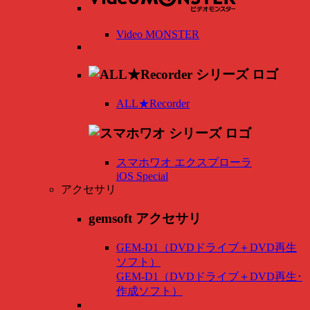
Video MONSTER
ALL★Recorder
スマホワオ エクスプローラ
iOS Special
アクセサリ
gemsoft アクセサリ
GEM-D1（DVDドライブ＋DVD再生
ソフト）
GEM-D1（DVDドライブ＋DVD再生･
作成ソフト）