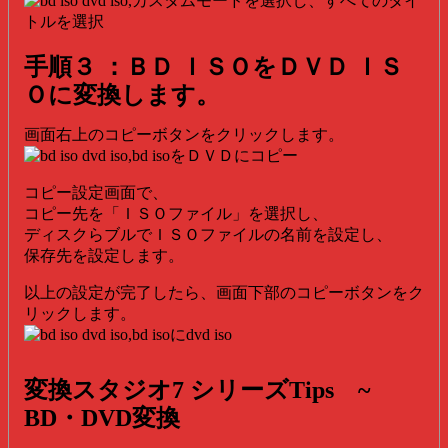
手順３ ：ＢＤ ＩＳＯをＤＶＤ ＩＳ
Ｏに変換します。
画面右上のコピーボタンをクリックします。
コピー設定画面で、
コピー先を「ＩＳＯファイル」を選択し、
ディスクらブルでＩＳＯファイルの名前を設定し、
保存先を設定します。
以上の設定が完了したら、画面下部のコピーボタンをク
リックします。
変換スタジオ7 シリーズTips ~
BD・DVD変換