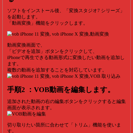
ソフトをインストール後、「変換スタジオ7 シリーズ」
を起動します。
「動画変換」機能をクリックします。
動画変換画面で、
「ビデオを追加」ボタンをクリックして、
iPhoneで再生できる動画形式に変換したい動画を追加し
ます。
複数の動画を追加することを対応しています。
手順2 ：VOB動画を編集します。
追加された動画の右の編集ボタンをクリックすると編集
画面が表示されます。
切り取りたい箇所に合わせて「トリム」機能を使いま
す。