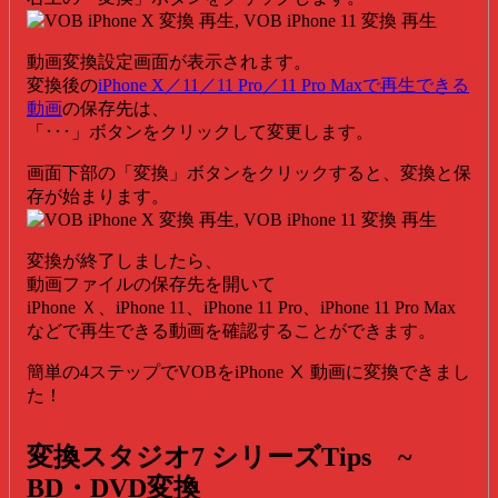
動画変換設定画面が表示されます。
変換後の
iPhone X／11／11 Pro／11 Pro Maxで再生できる
動画
の保存先は、
「･･･」ボタンをクリックして変更します。
画面下部の「変換」ボタンをクリックすると、変換と保
存が始まります。
変換が終了しましたら、
動画ファイルの保存先を開いて
iPhone Ｘ、iPhone 11、iPhone 11 Pro、iPhone 11 Pro Max
などで再生できる動画を確認することができます。
簡単の4ステップでVOBをiPhone Ⅹ 動画に変換できまし
た！
変換スタジオ7 シリーズTips ~
BD・DVD変換