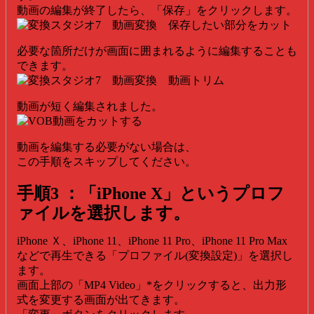
動画の編集が終了したら、「保存」をクリックします。
必要な箇所だけが画面に囲まれるように編集することも
できます。
動画が短く編集されました。
動画を編集する必要がない場合は、
この手順をスキップしてください。
手順3
：「iPhone X」というプロフ
ァイルを選択します。
iPhone Ｘ、iPhone 11、iPhone 11 Pro、iPhone 11 Pro Max
などで再生できる「プロファイル(変換設定)」を選択し
ます。
画面上部の「MP4 Video」*をクリックすると、出力形
式を変更する画面が出てきます。