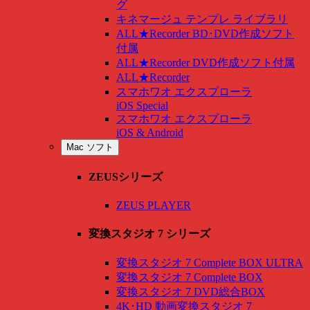
グ
キネマージュ テンプレ ライブラリ
ALL★Recorder BD･DVD作成ソフト
付属
ALL★Recorder DVD作成ソフト付属
ALL★Recorder
スマホワオ エクスプローラ
iOS Special
スマホワオ エクスプローラ
iOS & Android
Mac ソフト
ZEUSシリーズ
ZEUS PLAYER
変換スタジオ 7 シリーズ
変換スタジオ 7 Complete BOX ULTRA
変換スタジオ 7 Complete BOX
変換スタジオ 7 DVD総合BOX
4K･HD 動画変換スタジオ 7