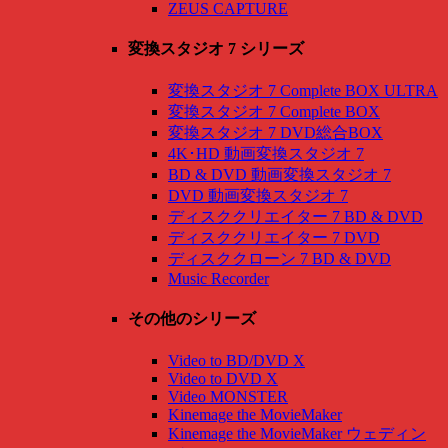
ZEUS CAPTURE
変換スタジオ 7 シリーズ
変換スタジオ 7 Complete BOX ULTRA
変換スタジオ 7 Complete BOX
変換スタジオ 7 DVD総合BOX
4K･HD 動画変換スタジオ 7
BD & DVD 動画変換スタジオ 7
DVD 動画変換スタジオ 7
ディスククリエイター 7 BD & DVD
ディスククリエイター 7 DVD
ディスククローン 7 BD & DVD
Music Recorder
その他のシリーズ
Video to BD/DVD X
Video to DVD X
Video MONSTER
Kinemage the MovieMaker
Kinemage the MovieMaker ウェディン