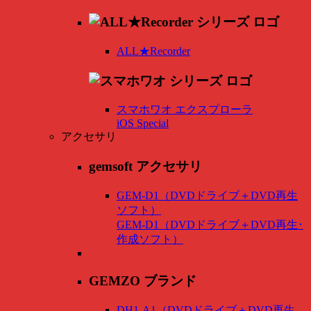
ALL★Recorder
スマホワオ エクスプローラ
iOS Special
アクセサリ
gemsoft アクセサリ
GEM-D1（DVDドライブ＋DVD再生
ソフト）
GEM-D1（DVDドライブ＋DVD再生･
作成ソフト）
GEMZO ブランド
DH1-A1（DVDドライブ＋DVD再生