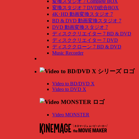
変換スタジオ 7 Complete BOX
変換スタジオ 7 DVD総合BOX
4K･HD 動画変換スタジオ 7
BD & DVD 動画変換スタジオ 7
DVD 動画変換スタジオ 7
ディスククリエイター 7 BD & DVD
ディスククリエイター 7 DVD
ディスククローン 7 BD & DVD
Music Recorder
Video to BD/DVD X
Video to DVD X
Video MONSTER