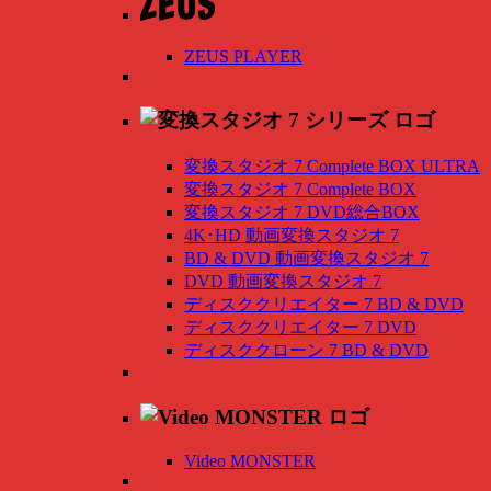
ZEUS PLAYER
変換スタジオ 7 Complete BOX ULTRA
変換スタジオ 7 Complete BOX
変換スタジオ 7 DVD総合BOX
4K･HD 動画変換スタジオ 7
BD & DVD 動画変換スタジオ 7
DVD 動画変換スタジオ 7
ディスククリエイター 7 BD & DVD
ディスククリエイター 7 DVD
ディスククローン 7 BD & DVD
Video MONSTER