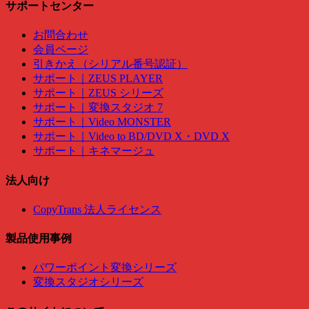
サポートセンター
お問合わせ
会員ページ
引きかえ（シリアル番号認証）
サポート｜ZEUS PLAYER
サポート｜ZEUS シリーズ
サポート｜変換スタジオ 7
サポート｜Video MONSTER
サポート｜Video to BD/DVD X・DVD X
サポート｜キネマージュ
法人向け
CopyTrans 法人ライセンス
製品使用事例
パワーポイント変換シリーズ
変換スタジオシリーズ