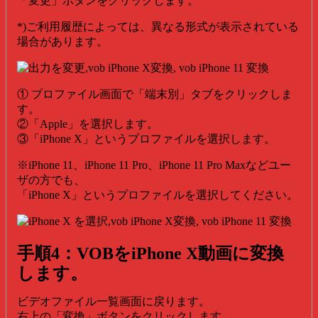
「変更」ボタンをクリックします。
*)ご利用履歴によっては、異なる形式が表示されている
場合があります。
① プロファイル画面で「端末別」タブをクリックしま
す。
②「Apple」を選択します。
③「iPhone X」というプロファイルを選択します。
※iPhone 11、iPhone 11 Pro、iPhone 11 Pro Maxなどユー
ザの方でも、
「iPhone X」というプロファイルを選択してください。
手順4：VOB
をiPhone X動画に変換
します。
ビデオファイル一覧画面に戻ります。
右上の「変換」ボタンをクリックします。