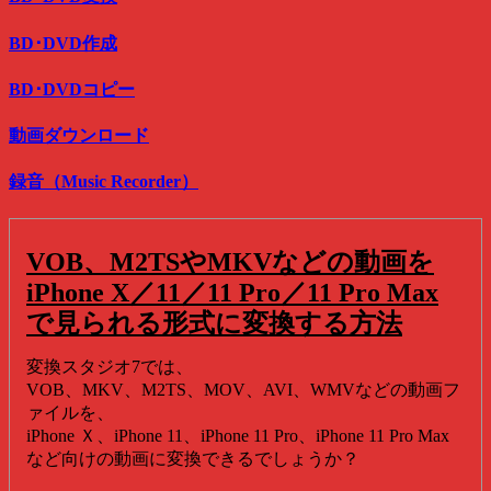
BD･DVD作成
BD･DVDコピー
動画ダウンロード
録音（Music Recorder）
VOB、M2TSやMKVなどの動画を
iPhone X／11／11 Pro／11 Pro Max
で見られる形式に変換する方法
変換スタジオ7では、
VOB、MKV、M2TS、MOV、AVI、WMVなどの動画フ
ァイルを、
iPhone Ｘ、iPhone 11、iPhone 11 Pro、iPhone 11 Pro Max
など向けの動画に変換できるでしょうか？