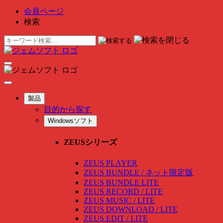
会員ページ
検索
製品
目的から探す
Windowsソフト
ZEUSシリーズ
ZEUS PLAYER
ZEUS BUNDLE / ネット限定版
ZEUS BUNDLE LITE
ZEUS RECORD / LITE
ZEUS MUSIC / LITE
ZEUS DOWNLOAD / LITE
ZEUS EDIT / LITE