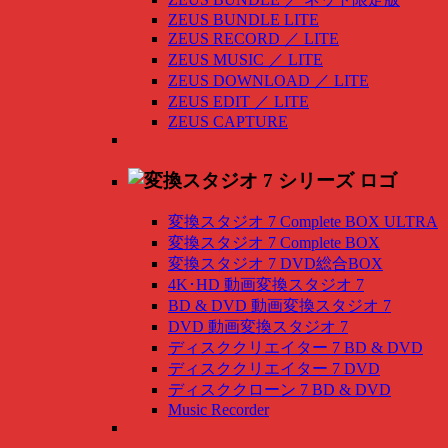
ZEUS BUNDLE LITE
ZEUS RECORD
／
LITE
ZEUS MUSIC
／
LITE
ZEUS DOWNLOAD
／
LITE
ZEUS EDIT
／
LITE
ZEUS CAPTURE
変換スタジオ 7 Complete BOX ULTRA
変換スタジオ 7 Complete BOX
変換スタジオ 7 DVD総合BOX
4K･HD 動画変換スタジオ 7
BD & DVD 動画変換スタジオ 7
DVD 動画変換スタジオ 7
ディスククリエイター 7 BD & DVD
ディスククリエイター 7 DVD
ディスククローン 7 BD & DVD
Music Recorder