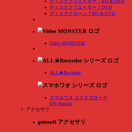
ディスククリエイター 7 BD & DVD
ディスククリエイター 7 DVD
ディスククローン 7 BD & DVD
Video MONSTER
ALL★Recorder
スマホワオ エクスプローラ
iOS Special
アクセサリ
gemsoft アクセサリ