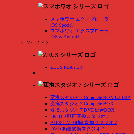
スマホワオ エクスプローラ
iOS Special
スマホワオ エクスプローラ
iOS & Android
Macソフト
ZEUS PLAYER
変換スタジオ 7 Complete BOX ULTRA
変換スタジオ 7 Complete BOX
変換スタジオ 7 DVD総合BOX
4K･HD 動画変換スタジオ 7
BD & DVD 動画変換スタジオ 7
DVD 動画変換スタジオ 7