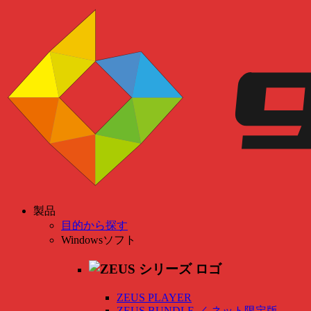
製品
目的から探す
Windowsソフト
ZEUS PLAYER
ZEUS BUNDLE
／
ネット限定版