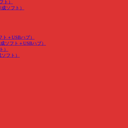
ソフト）
･作成ソフト）
ソフト＋USBハブ）
･作成ソフト＋USBハブ）
フト）
作成ソフト）