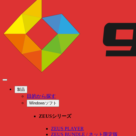
製品
目的から探す
Windowsソフト
ZEUSシリーズ
ZEUS PLAYER
ZEUS BUNDLE / ネット限定版