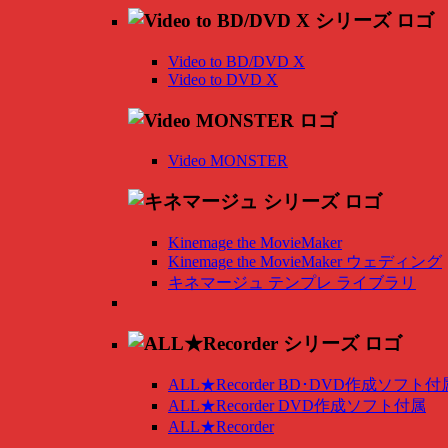
Video to BD/DVD X
Video to DVD X
Video MONSTER
Kinemage the MovieMaker
Kinemage the MovieMaker ウェディング
キネマージュ テンプレ ライブラリ
ALL★Recorder BD･DVD作成ソフト付
ALL★Recorder DVD作成ソフト付属
ALL★Recorder