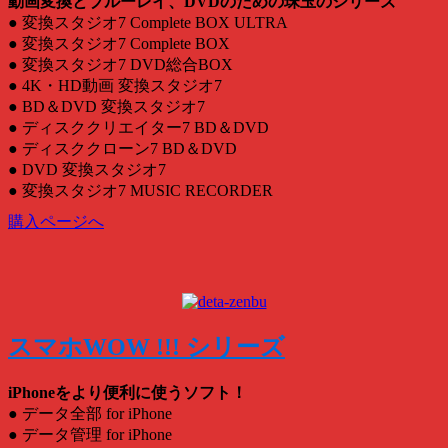
動画変換とブルーレイ、DVDのための珠玉のシリーズ
● 変換スタジオ7 Complete BOX ULTRA
● 変換スタジオ7 Complete BOX
● 変換スタジオ7 DVD総合BOX
● 4K・HD動画 変換スタジオ7
● BD＆DVD 変換スタジオ7
● ディスククリエイター7 BD＆DVD
● ディスククローン7 BD＆DVD
● DVD 変換スタジオ7
● 変換スタジオ7 MUSIC RECORDER
購入ページへ
スマホWOW !!! シリーズ
iPhoneをより便利に使うソフト！
● データ全部 for iPhone
● データ管理 for iPhone