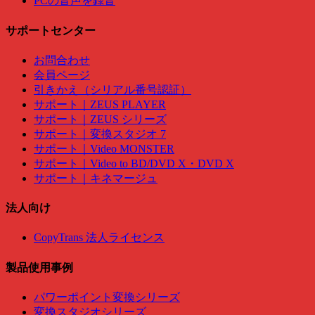
PCの音声を録音
サポートセンター
お問合わせ
会員ページ
引きかえ（シリアル番号認証）
サポート｜ZEUS PLAYER
サポート｜ZEUS シリーズ
サポート｜変換スタジオ 7
サポート｜Video MONSTER
サポート｜Video to BD/DVD X・DVD X
サポート｜キネマージュ
法人向け
CopyTrans 法人ライセンス
製品使用事例
パワーポイント変換シリーズ
変換スタジオシリーズ