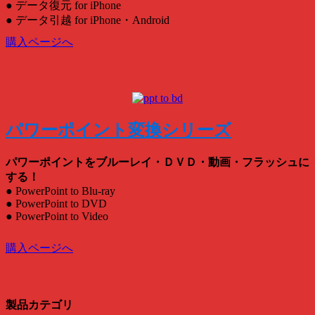
● データ復元 for iPhone
● データ引越 for iPhone・Android
購入ページへ
パワーポイント変換シリーズ
パワーポイントをブルーレイ・ＤＶＤ・動画・フラッシュに
する！
● PowerPoint to Blu-ray
● PowerPoint to DVD
● PowerPoint to Video
購入ページへ
製品カテゴリ