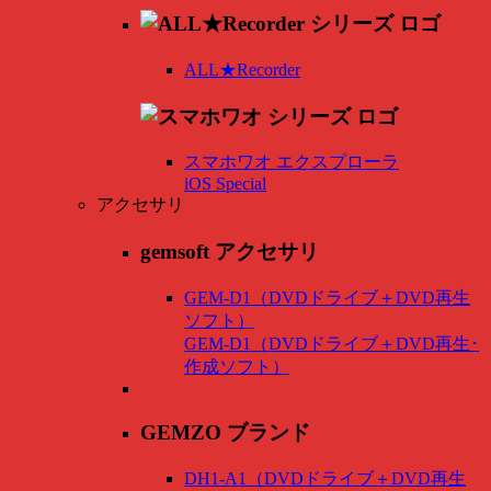
ALL★Recorder
スマホワオ エクスプローラ
iOS Special
アクセサリ
gemsoft アクセサリ
GEM-D1（DVDドライブ＋DVD再生
ソフト）
GEM-D1（DVDドライブ＋DVD再生･
作成ソフト）
GEMZO ブランド
DH1-A1（DVDドライブ＋DVD再生