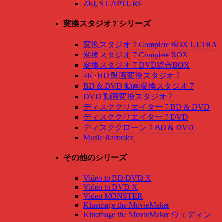
ZEUS CAPTURE
変換スタジオ 7 シリーズ
変換スタジオ 7 Complete BOX ULTRA
変換スタジオ 7 Complete BOX
変換スタジオ 7 DVD総合BOX
4K･HD 動画変換スタジオ 7
BD & DVD 動画変換スタジオ 7
DVD 動画変換スタジオ 7
ディスククリエイター 7 BD & DVD
ディスククリエイター 7 DVD
ディスククローン 7 BD & DVD
Music Recorder
その他のシリーズ
Video to BD/DVD X
Video to DVD X
Video MONSTER
Kinemage the MovieMaker
Kinemage the MovieMaker ウェディン