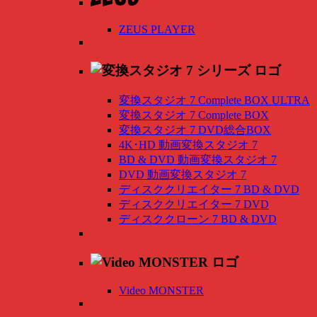
ZEUS PLAYER
変換スタジオ 7 Complete BOX ULTRA
変換スタジオ 7 Complete BOX
変換スタジオ 7 DVD総合BOX
4K･HD 動画変換スタジオ 7
BD & DVD 動画変換スタジオ 7
DVD 動画変換スタジオ 7
ディスククリエイター 7 BD & DVD
ディスククリエイター 7 DVD
ディスククローン 7 BD & DVD
Video MONSTER