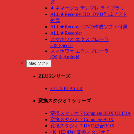
グ
キネマージュ テンプレ ライブラリ
ALL★Recorder BD･DVD作成ソフト
付属
ALL★Recorder DVD作成ソフト付属
ALL★Recorder
スマホワオ エクスプローラ
iOS Special
スマホワオ エクスプローラ
iOS & Android
Mac ソフト
ZEUSシリーズ
ZEUS PLAYER
変換スタジオ 7 シリーズ
変換スタジオ 7 Complete BOX ULTRA
変換スタジオ 7 Complete BOX
変換スタジオ 7 DVD総合BOX
4K･HD 動画変換スタジオ 7