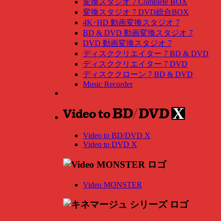
変換スタジオ 7 Complete BOX
変換スタジオ 7 DVD総合BOX
4K･HD 動画変換スタジオ 7
BD & DVD 動画変換スタジオ 7
DVD 動画変換スタジオ 7
ディスククリエイター 7 BD & DVD
ディスククリエイター 7 DVD
ディスククローン 7 BD & DVD
Music Recorder
Video to BD/DVD X
Video to DVD X
Video MONSTER