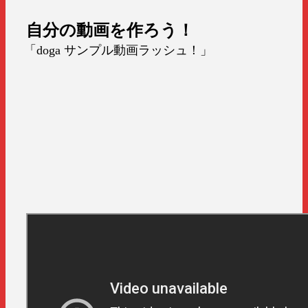
自分の動画を作ろう！
「doga サンプル動画ラッシュ！」