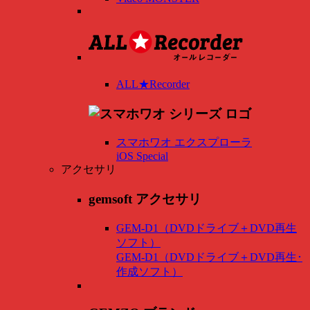
ALL★Recorder
スマホワオ エクスプローラ
iOS Special
アクセサリ
gemsoft アクセサリ
GEM-D1（DVDドライブ＋DVD再生
ソフト）
GEM-D1（DVDドライブ＋DVD再生･
作成ソフト）