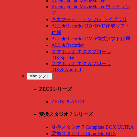
Kinemage the MovieMaker
Kinemage the MovieMaker ウェディン
グ
キネマージュ テンプレ ライブラリ
ALL★Recorder BD･DVD作成ソフト
付属
ALL★Recorder DVD作成ソフト付属
ALL★Recorder
スマホワオ エクスプローラ
iOS Special
スマホワオ エクスプローラ
iOS & Android
Mac ソフト
ZEUSシリーズ
ZEUS PLAYER
変換スタジオ 7 シリーズ
変換スタジオ 7 Complete BOX ULTRA
変換スタジオ 7 Complete BOX