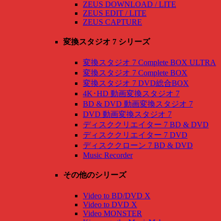
ZEUS DOWNLOAD / LITE
ZEUS EDIT / LITE
ZEUS CAPTURE
変換スタジオ 7 シリーズ
変換スタジオ 7 Complete BOX ULTRA
変換スタジオ 7 Complete BOX
変換スタジオ 7 DVD総合BOX
4K･HD 動画変換スタジオ 7
BD & DVD 動画変換スタジオ 7
DVD 動画変換スタジオ 7
ディスククリエイター 7 BD & DVD
ディスククリエイター 7 DVD
ディスククローン 7 BD & DVD
Music Recorder
その他のシリーズ
Video to BD/DVD X
Video to DVD X
Video MONSTER