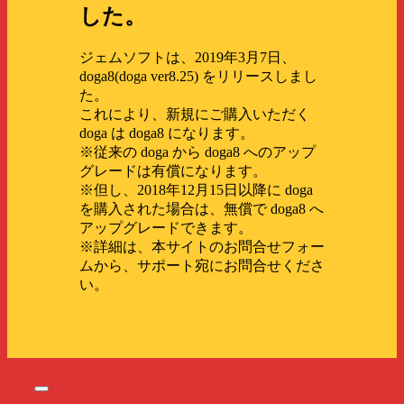
ジェムソフトは、2019年3月7日、
doga8(doga ver8.25) をリリースしまし
た。
これにより、新規にご購入いただく
doga は doga8 になります。
※従来の doga から doga8 へのアップ
グレードは有償になります。
※但し、2018年12月15日以降に doga
を購入された場合は、無償で doga8 へ
アップグレードできます。
※詳細は、本サイトのお問合せフォー
ムから、サポート宛にお問合せくださ
い。
Toggle