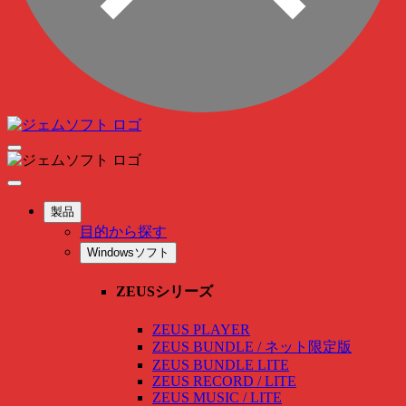
製品
目的から探す
Windowsソフト
ZEUSシリーズ
ZEUS PLAYER
ZEUS BUNDLE / ネット限定版
ZEUS BUNDLE LITE
ZEUS RECORD / LITE
ZEUS MUSIC / LITE