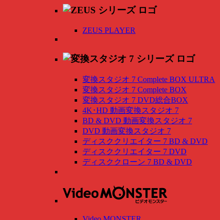
ZEUS PLAYER
変換スタジオ 7 Complete BOX ULTRA
変換スタジオ 7 Complete BOX
変換スタジオ 7 DVD総合BOX
4K･HD 動画変換スタジオ 7
BD & DVD 動画変換スタジオ 7
DVD 動画変換スタジオ 7
ディスククリエイター 7 BD & DVD
ディスククリエイター 7 DVD
ディスククローン 7 BD & DVD
Video MONSTER