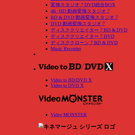
変換スタジオ 7 DVD総合BOX
4K･HD 動画変換スタジオ 7
BD & DVD 動画変換スタジオ 7
DVD 動画変換スタジオ 7
ディスククリエイター 7 BD & DVD
ディスククリエイター 7 DVD
ディスククローン 7 BD & DVD
Music Recorder
Video to BD/DVD X
Video to DVD X
Video MONSTER