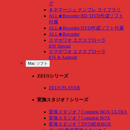
グ
キネマージュ テンプレ ライブラリ
ALL★Recorder BD･DVD作成ソフト
付属
ALL★Recorder DVD作成ソフト付属
ALL★Recorder
スマホワオ エクスプローラ
iOS Special
スマホワオ エクスプローラ
iOS & Android
Mac ソフト
ZEUSシリーズ
ZEUS PLAYER
変換スタジオ 7 シリーズ
変換スタジオ 7 Complete BOX ULTRA
変換スタジオ 7 Complete BOX
変換スタジオ 7 DVD総合BOX