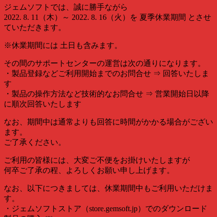
ジェムソフトでは、誠に勝手ながら
2022. 8. 11（木）～ 2022. 8. 16（火）を 夏季休業期間 とさせ
ていただきます。
※休業期間には 土日も含みます。
その間のサポートセンターの運営は次の通りになります。
・製品登録などご利用開始までのお問合せ ⇒ 回答いたしま
す
・製品の操作方法など技術的なお問合せ ⇒ 営業開始日以降
に順次回答いたします
なお、期間中は通常よりも回答に時間がかかる場合がござい
ます。
ご了承ください。
ご利用の皆様には、大変ご不便をお掛けいたしますが
何卒ご了承の程、よろしくお願い申し上げます。
なお、以下につきましては、休業期間中もご利用いただけま
す。
・ジェムソフトストア（store.gemsoft.jp）でのダウンロード