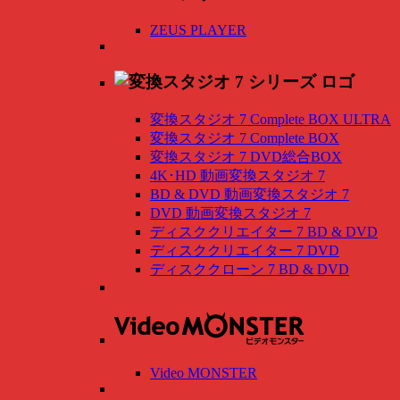
ZEUS PLAYER
変換スタジオ 7 Complete BOX ULTRA
変換スタジオ 7 Complete BOX
変換スタジオ 7 DVD総合BOX
4K･HD 動画変換スタジオ 7
BD & DVD 動画変換スタジオ 7
DVD 動画変換スタジオ 7
ディスククリエイター 7 BD & DVD
ディスククリエイター 7 DVD
ディスククローン 7 BD & DVD
Video MONSTER