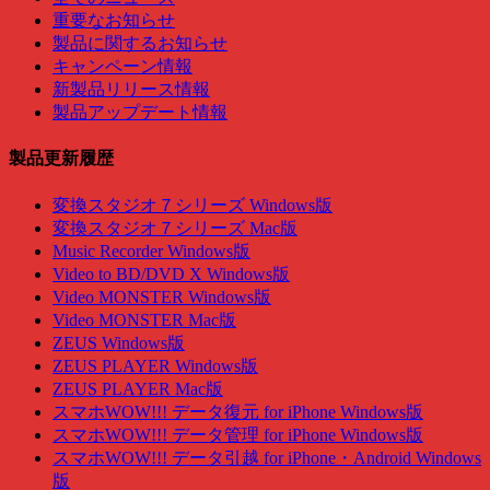
重要なお知らせ
製品に関するお知らせ
キャンペーン情報
新製品リリース情報
製品アップデート情報
製品更新履歴
変換スタジオ７シリーズ Windows版
変換スタジオ７シリーズ Mac版
Music Recorder Windows版
Video to BD/DVD X Windows版
Video MONSTER Windows版
Video MONSTER Mac版
ZEUS Windows版
ZEUS PLAYER Windows版
ZEUS PLAYER Mac版
スマホWOW!!! データ復元 for iPhone Windows版
スマホWOW!!! データ管理 for iPhone Windows版
スマホWOW!!! データ引越 for iPhone・Android Windows
版