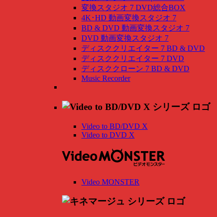
変換スタジオ 7 DVD総合BOX
4K･HD 動画変換スタジオ 7
BD & DVD 動画変換スタジオ 7
DVD 動画変換スタジオ 7
ディスククリエイター 7 BD & DVD
ディスククリエイター 7 DVD
ディスククローン 7 BD & DVD
Music Recorder
Video to BD/DVD X
Video to DVD X
Video MONSTER