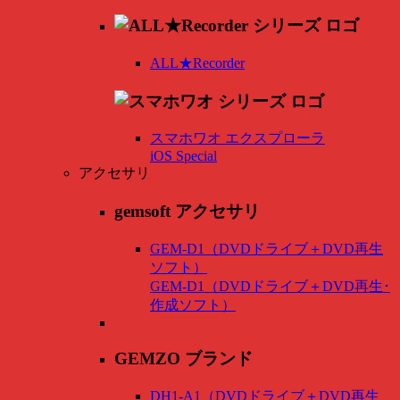
ALL★Recorder
スマホワオ エクスプローラ
iOS Special
アクセサリ
gemsoft アクセサリ
GEM-D1（DVDドライブ＋DVD再生
ソフト）
GEM-D1（DVDドライブ＋DVD再生･
作成ソフト）
GEMZO ブランド
DH1-A1（DVDドライブ＋DVD再生