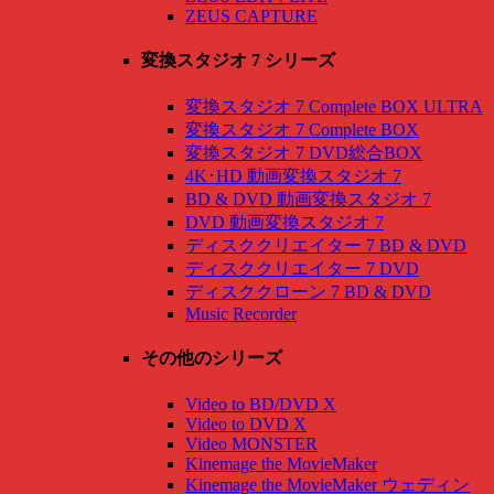
ZEUS CAPTURE
変換スタジオ 7 シリーズ
変換スタジオ 7 Complete BOX ULTRA
変換スタジオ 7 Complete BOX
変換スタジオ 7 DVD総合BOX
4K･HD 動画変換スタジオ 7
BD & DVD 動画変換スタジオ 7
DVD 動画変換スタジオ 7
ディスククリエイター 7 BD & DVD
ディスククリエイター 7 DVD
ディスククローン 7 BD & DVD
Music Recorder
その他のシリーズ
Video to BD/DVD X
Video to DVD X
Video MONSTER
Kinemage the MovieMaker
Kinemage the MovieMaker ウェディン