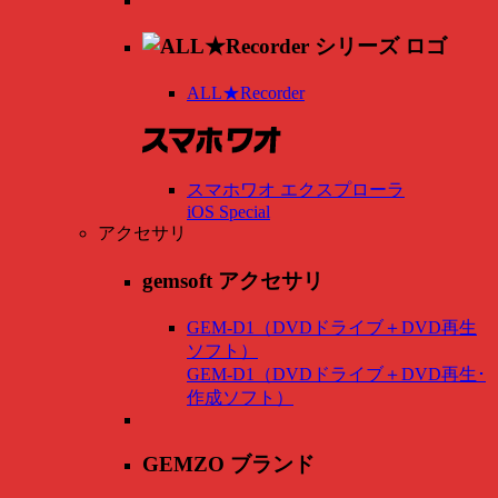
ALL★Recorder
スマホワオ エクスプローラ
iOS Special
アクセサリ
gemsoft アクセサリ
GEM-D1（DVDドライブ＋DVD再生
ソフト）
GEM-D1（DVDドライブ＋DVD再生･
作成ソフト）
GEMZO ブランド