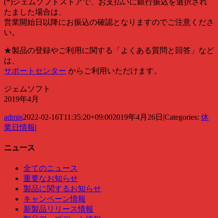
(*)ジェムソフトストアで、お支払いに銀行振込を選択され
たました場合は、
営業開始日以降にお振込の確認となりますのでご注意くださ
い。
★製品の登録やご利用に関する「よくある質問と回答」など
は、
サポートセンター
からご利用いただけます。
ジェムソフト
2019年4月
admin
2022-02-16T11:35:20+09:00
2019年4月26日
|
Categories:
休
業日情報
|
ニュース
全てのニュース
重要なお知らせ
製品に関するお知らせ
キャンペーン情報
新製品リリース情報