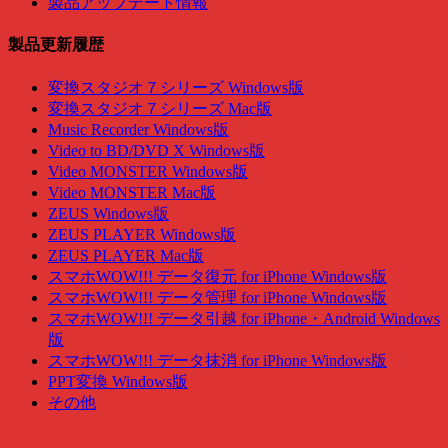
製品アップデート情報
製品更新履歴
変換スタジオ７シリーズ Windows版
変換スタジオ７シリーズ Mac版
Music Recorder Windows版
Video to BD/DVD X Windows版
Video MONSTER Windows版
Video MONSTER Mac版
ZEUS Windows版
ZEUS PLAYER Windows版
ZEUS PLAYER Mac版
スマホWOW!!! データ復元 for iPhone Windows版
スマホWOW!!! データ管理 for iPhone Windows版
スマホWOW!!! データ引越 for iPhone・Android Windows
版
スマホWOW!!! データ抹消 for iPhone Windows版
PPT変換 Windows版
その他