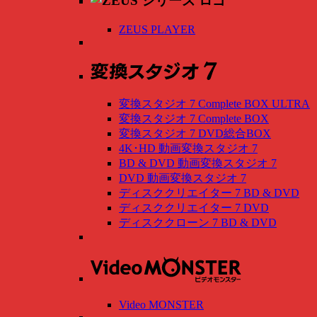
ZEUS PLAYER
変換スタジオ 7 Complete BOX ULTRA
変換スタジオ 7 Complete BOX
変換スタジオ 7 DVD総合BOX
4K･HD 動画変換スタジオ 7
BD & DVD 動画変換スタジオ 7
DVD 動画変換スタジオ 7
ディスククリエイター 7 BD & DVD
ディスククリエイター 7 DVD
ディスククローン 7 BD & DVD
Video MONSTER