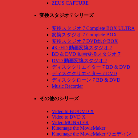
ZEUS CAPTURE
変換スタジオ 7 シリーズ
変換スタジオ 7 Complete BOX ULTRA
変換スタジオ 7 Complete BOX
変換スタジオ 7 DVD総合BOX
4K･HD 動画変換スタジオ 7
BD & DVD 動画変換スタジオ 7
DVD 動画変換スタジオ 7
ディスククリエイター 7 BD & DVD
ディスククリエイター 7 DVD
ディスククローン 7 BD & DVD
Music Recorder
その他のシリーズ
Video to BD/DVD X
Video to DVD X
Video MONSTER
Kinemage the MovieMaker
Kinemage the MovieMaker ウェディン