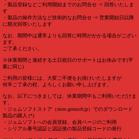
・製品登録などご利用開始までのお問合せ ⇒ 回答いたしま
す
・製品の操作方法など技術的なお問合せ ⇒ 営業開始日以降
に順次回答いたします
なお、期間中は通常よりも回答に時間がかかる場合がござい
ます。
ご了承ください。
※休業期間と連続する土日祝日のサポートはお休みです(平
素に同じ)
ご利用の皆様には、大変ご不便をお掛けいたしますが
何卒ご了承の程、よろしくお願い申し上げます。
なお、以下につきましては、休業期間中もご利用いただけま
す。
・ジェムソフトストア（store.gemsoft.jp）でのダウンロード
製品の購入 (*)
・ジェムソフトへの会員登録、会員ページのご利用
・シリアル番号認証と認証後の製品登録コードの発行