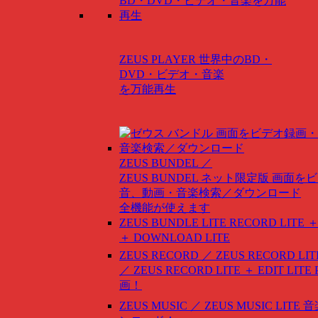
ZEUS PLAYER
世界中のBD・
DVD・ビデオ・音楽
を万能再生
ZEUS BUNDEL ／
ZEUS BUNDEL ネット限定版
画面をビ
音、動画・音楽検索／ダウンロード
全機能が使えます
ZEUS BUNDLE LITE
RECORD LITE ＋
＋ DOWNLOAD LITE
ZEUS RECORD ／ ZEUS RECORD LIT
／ ZEUS RECORD LITE ＋ EDIT LITE
画！
ZEUS MUSIC ／ ZEUS MUSIC LITE
音