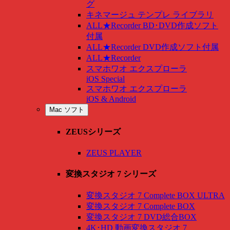
グ
キネマージュ テンプレ ライブラリ
ALL★Recorder BD･DVD作成ソフト
付属
ALL★Recorder DVD作成ソフト付属
ALL★Recorder
スマホワオ エクスプローラ
iOS Special
スマホワオ エクスプローラ
iOS & Android
Mac ソフト
ZEUSシリーズ
ZEUS PLAYER
変換スタジオ 7 シリーズ
変換スタジオ 7 Complete BOX ULTRA
変換スタジオ 7 Complete BOX
変換スタジオ 7 DVD総合BOX
4K･HD 動画変換スタジオ 7