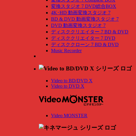
変換スタジオ 7 DVD総合BOX
4K･HD 動画変換スタジオ 7
BD & DVD 動画変換スタジオ 7
DVD 動画変換スタジオ 7
ディスククリエイター 7 BD & DVD
ディスククリエイター 7 DVD
ディスククローン 7 BD & DVD
Music Recorder
Video to BD/DVD X
Video to DVD X
Video MONSTER