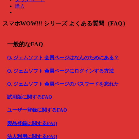
購入
スマホWOW!!! シリーズ よくある質問（FAQ）
一般的なFAQ
Q. ジェムソフト 会員ページはなんのためにある？
Q. ジェムソフト 会員ページにログインする方法
Q. ジェムソフト 会員ページのパスワードを忘れた
試用版に関するFAQ
ユーザー登録に関するFAQ
製品登録に関するFAQ
法人利用に関するFAQ