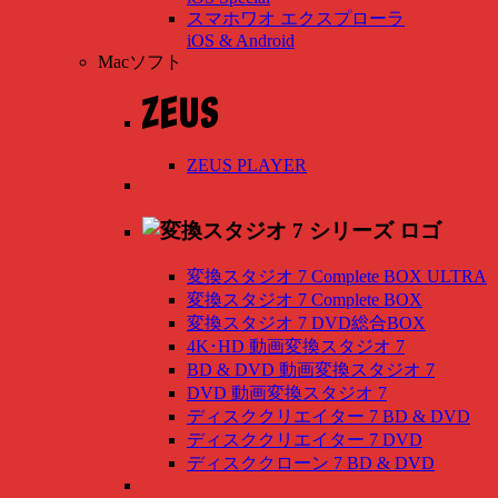
スマホワオ エクスプローラ
iOS & Android
Macソフト
ZEUS PLAYER
変換スタジオ 7 Complete BOX ULTRA
変換スタジオ 7 Complete BOX
変換スタジオ 7 DVD総合BOX
4K･HD 動画変換スタジオ 7
BD & DVD 動画変換スタジオ 7
DVD 動画変換スタジオ 7
ディスククリエイター 7 BD & DVD
ディスククリエイター 7 DVD
ディスククローン 7 BD & DVD