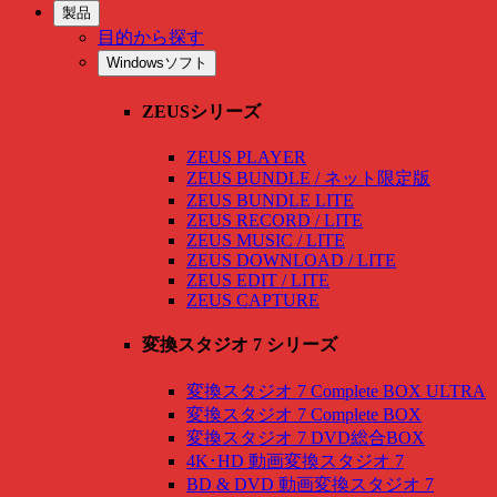
製品
目的から探す
Windowsソフト
ZEUSシリーズ
ZEUS PLAYER
ZEUS BUNDLE / ネット限定版
ZEUS BUNDLE LITE
ZEUS RECORD / LITE
ZEUS MUSIC / LITE
ZEUS DOWNLOAD / LITE
ZEUS EDIT / LITE
ZEUS CAPTURE
変換スタジオ 7 シリーズ
変換スタジオ 7 Complete BOX ULTRA
変換スタジオ 7 Complete BOX
変換スタジオ 7 DVD総合BOX
4K･HD 動画変換スタジオ 7
BD & DVD 動画変換スタジオ 7