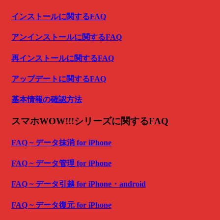
インストールに関するFAQ
アンインストールに関するFAQ
再インストールに関するFAQ
アップデートに関するFAQ
基本情報の確認方法
スマホWOW!!!シリーズに関するFAQ
FAQ ~ データ抹消 for iPhone
FAQ ~ データ管理 for iPhone
FAQ ~ データ引越 for iPhone・android
FAQ ~ データ復元 for iPhone