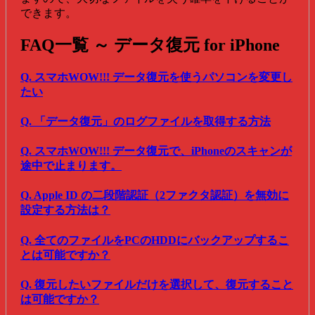
できます。
FAQ一覧 ～ データ復元 for iPhone
Q. スマホWOW!!! データ復元を使うパソコンを変更し
たい
Q. 「データ復元」のログファイルを取得する方法
Q. スマホWOW!!! データ復元で、iPhoneのスキャンが
途中で止まります。
Q. Apple ID の二段階認証（2ファクタ認証）を無効に
設定する方法は？
Q. 全てのファイルをPCのHDDにバックアップするこ
とは可能ですか？
Q. 復元したいファイルだけを選択して、復元すること
は可能ですか？