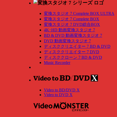
変換スタジオ 7 Complete BOX ULTRA
変換スタジオ 7 Complete BOX
変換スタジオ 7 DVD総合BOX
4K･HD 動画変換スタジオ 7
BD & DVD 動画変換スタジオ 7
DVD 動画変換スタジオ 7
ディスククリエイター 7 BD & DVD
ディスククリエイター 7 DVD
ディスククローン 7 BD & DVD
Music Recorder
Video to BD/DVD X
Video to DVD X