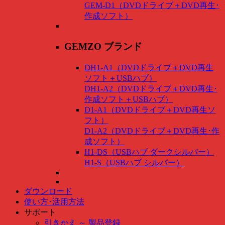
GEM-D1（DVDドライブ＋DVD再生･
作成ソフト）
GEMZO ブランド
DH1-A1（DVDドライブ＋DVD再生
ソフト＋USBハブ）
DH1-A2（DVDドライブ＋DVD再生･
作成ソフト＋USBハブ）
D1-A1（DVDドライブ＋DVD再生ソ
フト）
D1-A2（DVDドライブ＋DVD再生･作
成ソフト）
H1-DS（USBハブ ダークシルバー）
H1-S（USBハブ シルバー）
ダウンロード
使い方･活用方法
サポート
引きかえ ～ 製品登録