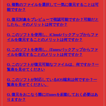
Q. 複数のファイルを選択して一気に復元することは可
能ですか？
Q. 復元対象をプレビューで視認可能ですか？可能だと
したら、そのメリットは何ですか？
Q. このソフトを使用し、iCloudバックアップからファ
イルを復元することのメリットは何ですか？
Q. このソフトを使用し、iTunesバックアップからファ
イルを復元することのメリットは何ですか？
Q. このソフトが復元可能なファイルは、何ですか？一
覧表を見せてください
Q. このソフトが対応しているiOS端末は何ですか？一
覧表を見せてください。
Q. 復元をおこなう際にiTunesを起動しておく必要はあ
りますか？