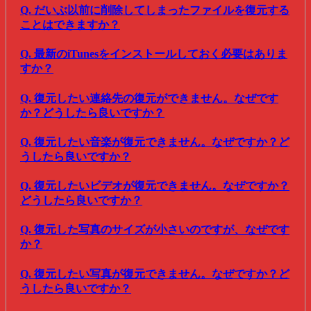
Q. だいぶ以前に削除してしまったファイルを復元する
ことはできますか？
Q. 最新のiTunesをインストールしておく必要はありま
すか？
Q. 復元したい連絡先の復元ができません。なぜです
か？どうしたら良いですか？
Q. 復元したい音楽が復元できません。なぜですか？ど
うしたら良いですか？
Q. 復元したいビデオが復元できません。なぜですか？
どうしたら良いですか？
Q. 復元した写真のサイズが小さいのですが、なぜです
か？
Q. 復元したい写真が復元できません。なぜですか？ど
うしたら良いですか？