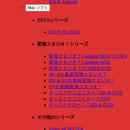
iOS & Android
Mac ソフト
ZEUSシリーズ
ZEUS PLAYER
変換スタジオ 7 シリーズ
変換スタジオ 7 Complete BOX ULTRA
変換スタジオ 7 Complete BOX
変換スタジオ 7 DVD総合BOX
4K･HD 動画変換スタジオ 7
BD & DVD 動画変換スタジオ 7
DVD 動画変換スタジオ 7
ディスククリエイター 7 BD & DVD
ディスククリエイター 7 DVD
ディスククローン 7 BD & DVD
その他のシリーズ
Video MONSTER