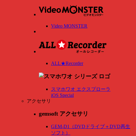
Video MONSTER
ALL★Recorder
スマホワオ エクスプローラ
iOS Special
アクセサリ
gemsoft アクセサリ
GEM-D1（DVDドライブ＋DVD再生
ソフト）