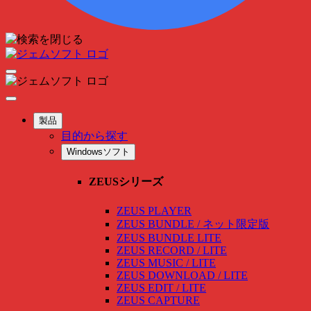
製品
目的から探す
Windowsソフト
ZEUSシリーズ
ZEUS PLAYER
ZEUS BUNDLE / ネット限定版
ZEUS BUNDLE LITE
ZEUS RECORD / LITE
ZEUS MUSIC / LITE
ZEUS DOWNLOAD / LITE
ZEUS EDIT / LITE
ZEUS CAPTURE