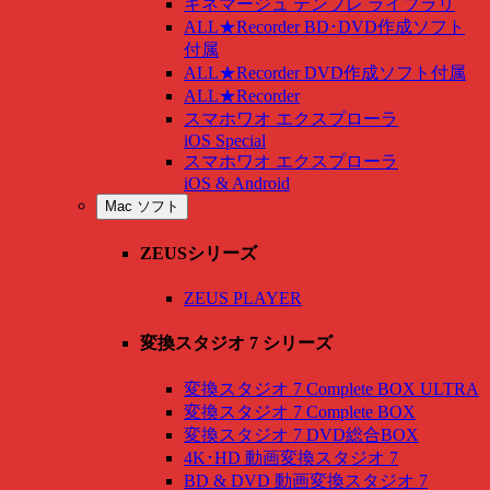
キネマージュ テンプレ ライブラリ
ALL★Recorder BD･DVD作成ソフト
付属
ALL★Recorder DVD作成ソフト付属
ALL★Recorder
スマホワオ エクスプローラ
iOS Special
スマホワオ エクスプローラ
iOS & Android
Mac ソフト
ZEUSシリーズ
ZEUS PLAYER
変換スタジオ 7 シリーズ
変換スタジオ 7 Complete BOX ULTRA
変換スタジオ 7 Complete BOX
変換スタジオ 7 DVD総合BOX
4K･HD 動画変換スタジオ 7
BD & DVD 動画変換スタジオ 7