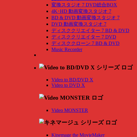
変換スタジオ 7 DVD総合BOX
4K･HD 動画変換スタジオ 7
BD & DVD 動画変換スタジオ 7
DVD 動画変換スタジオ 7
ディスククリエイター 7 BD & DVD
ディスククリエイター 7 DVD
ディスククローン 7 BD & DVD
Music Recorder
Video to BD/DVD X
Video to DVD X
Video MONSTER
Kinemage the MovieMaker