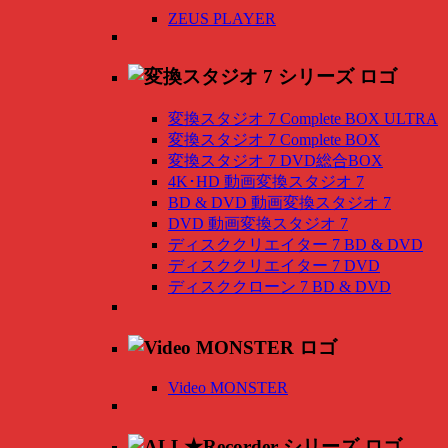
ZEUS PLAYER
変換スタジオ 7 Complete BOX ULTRA
変換スタジオ 7 Complete BOX
変換スタジオ 7 DVD総合BOX
4K･HD 動画変換スタジオ 7
BD & DVD 動画変換スタジオ 7
DVD 動画変換スタジオ 7
ディスククリエイター 7 BD & DVD
ディスククリエイター 7 DVD
ディスククローン 7 BD & DVD
Video MONSTER