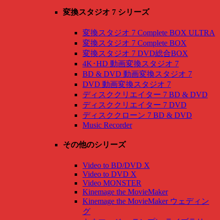
変換スタジオ 7 シリーズ
変換スタジオ 7 Complete BOX ULTRA
変換スタジオ 7 Complete BOX
変換スタジオ 7 DVD総合BOX
4K･HD 動画変換スタジオ 7
BD & DVD 動画変換スタジオ 7
DVD 動画変換スタジオ 7
ディスククリエイター 7 BD & DVD
ディスククリエイター 7 DVD
ディスククローン 7 BD & DVD
Music Recorder
その他のシリーズ
Video to BD/DVD X
Video to DVD X
Video MONSTER
Kinemage the MovieMaker
Kinemage the MovieMaker ウェディン
グ