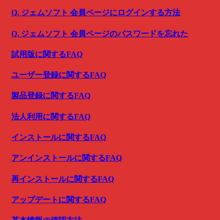
Q. ジェムソフト 会員ページにログインする方法
Q. ジェムソフト 会員ページのパスワードを忘れた
試用版に関するFAQ
ユーザー登録に関するFAQ
製品登録に関するFAQ
法人利用に関するFAQ
インストールに関するFAQ
アンインストールに関するFAQ
再インストールに関するFAQ
アップデートに関するFAQ