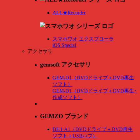
ALL★Recorder
スマホワオ エクスプローラ
iOS Special
アクセサリ
gemsoft アクセサリ
GEM-D1（DVDドライブ＋DVD再生
ソフト）
GEM-D1（DVDドライブ＋DVD再生･
作成ソフト）
GEMZO ブランド
DH1-A1（DVDドライブ＋DVD再生
ソフト＋USBハブ）