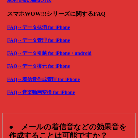
基本情報の確認方法
スマホWOW!!!シリーズに関するFAQ
FAQ ~ データ抹消 for iPhone
FAQ ~ データ管理 for iPhone
FAQ ~ データ引越 for iPhone・android
FAQ ~ データ復元 for iPhone
FAQ ~ 着信音作成管理 for iPhone
FAQ ~ 音楽動画変換 for iPhone
● メールの着信音などの効果音を
作成することは可能ですか？