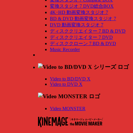
変換スタジオ 7 DVD総合BOX
4K･HD 動画変換スタジオ 7
BD & DVD 動画変換スタジオ 7
DVD 動画変換スタジオ 7
ディスククリエイター 7 BD & DVD
ディスククリエイター 7 DVD
ディスククローン 7 BD & DVD
Music Recorder
Video to BD/DVD X
Video to DVD X
Video MONSTER