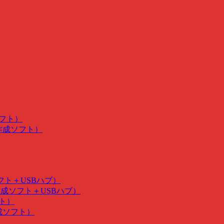
ソフト）
･作成ソフト）
ソフト＋USBハブ）
･作成ソフト＋USBハブ）
フト）
作成ソフト）