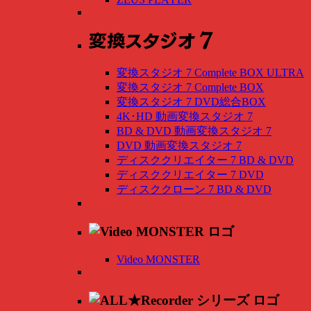
変換スタジオ 7 Complete BOX ULTRA
変換スタジオ 7 Complete BOX
変換スタジオ 7 DVD総合BOX
4K･HD 動画変換スタジオ 7
BD & DVD 動画変換スタジオ 7
DVD 動画変換スタジオ 7
ディスククリエイター 7 BD & DVD
ディスククリエイター 7 DVD
ディスククローン 7 BD & DVD
Video MONSTER