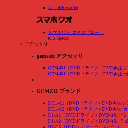
ALL★Recorder
スマホワオ エクスプローラ
iOS Special
アクセサリ
gemsoft アクセサリ
GEM-D1（DVDドライブ＋DVD再生
GEM-D1（DVDドライブ＋DVD再生
GEMZO ブランド
DH1-A1（DVDドライブ＋DVD再生
DH1-A2（DVDドライブ＋DVD再生
D1-A1（DVDドライブ＋DVD再生ソ
D1-A2（DVDドライブ＋DVD再生･
H1-DS（USBハブ ダークシルバー）