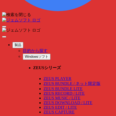
製品
目的から探す
Windowsソフト
ZEUSシリーズ
ZEUS PLAYER
ZEUS BUNDLE / ネット限定版
ZEUS BUNDLE LITE
ZEUS RECORD / LITE
ZEUS MUSIC / LITE
ZEUS DOWNLOAD / LITE
ZEUS EDIT / LITE
ZEUS CAPTURE