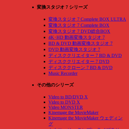
変換スタジオ 7 シリーズ
変換スタジオ 7 Complete BOX ULTRA
変換スタジオ 7 Complete BOX
変換スタジオ 7 DVD総合BOX
4K･HD 動画変換スタジオ 7
BD & DVD 動画変換スタジオ 7
DVD 動画変換スタジオ 7
ディスククリエイター 7 BD & DVD
ディスククリエイター 7 DVD
ディスククローン 7 BD & DVD
Music Recorder
その他のシリーズ
Video to BD/DVD X
Video to DVD X
Video MONSTER
Kinemage the MovieMaker
Kinemage the MovieMaker ウェディン
グ