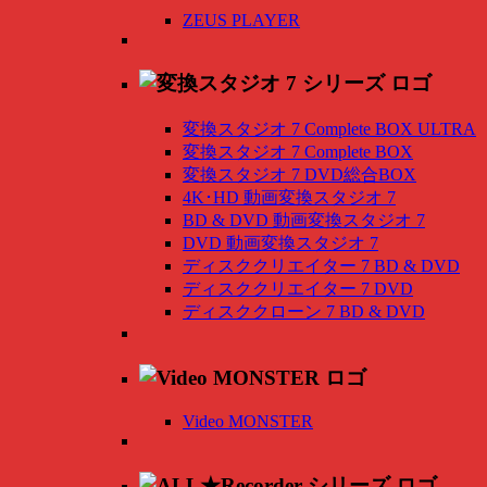
ZEUS PLAYER
変換スタジオ 7 Complete BOX ULTRA
変換スタジオ 7 Complete BOX
変換スタジオ 7 DVD総合BOX
4K･HD 動画変換スタジオ 7
BD & DVD 動画変換スタジオ 7
DVD 動画変換スタジオ 7
ディスククリエイター 7 BD & DVD
ディスククリエイター 7 DVD
ディスククローン 7 BD & DVD
Video MONSTER