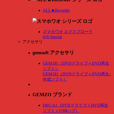
ALL★Recorder
スマホワオ エクスプローラ
iOS Special
アクセサリ
gemsoft アクセサリ
GEM-D1（DVDドライブ＋DVD再生
ソフト）
GEM-D1（DVDドライブ＋DVD再生･
作成ソフト）
GEMZO ブランド
DH1-A1（DVDドライブ＋DVD再生
ソフト＋USBハブ）