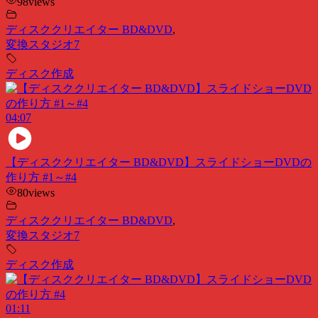
98
views
ディスククリエイター BD&DVD
,
変換スタジオ7
ディスク作成
04:07
【ディスククリエイター BD&DVD】スライドショーDVDの
作り方 #1～#4
80
views
ディスククリエイター BD&DVD
,
変換スタジオ7
ディスク作成
01:11