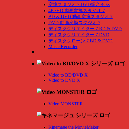
変換スタジオ 7 DVD総合BOX
4K･HD 動画変換スタジオ 7
BD & DVD 動画変換スタジオ 7
DVD 動画変換スタジオ 7
ディスククリエイター 7 BD & DVD
ディスククリエイター 7 DVD
ディスククローン 7 BD & DVD
Music Recorder
Video to BD/DVD X
Video to DVD X
Video MONSTER
Kinemage the MovieMaker