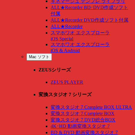
キネマージュ テンプレ ライブラリ
ALL★Recorder BD･DVD作成ソフト
付属
ALL★Recorder DVD作成ソフト付属
ALL★Recorder
スマホワオ エクスプローラ
iOS Special
スマホワオ エクスプローラ
iOS & Android
Mac ソフト
ZEUSシリーズ
ZEUS PLAYER
変換スタジオ 7 シリーズ
変換スタジオ 7 Complete BOX ULTRA
変換スタジオ 7 Complete BOX
変換スタジオ 7 DVD総合BOX
4K･HD 動画変換スタジオ 7
BD & DVD 動画変換スタジオ 7