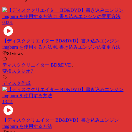
03:01
【ディスククリエイター BD&DVD】書き込みエンジン
imgburn を使用する方法 #1 書き込みエンジンの変更方法
81
views
ディスククリエイター BD&DVD
,
変換スタジオ7
ディスク作成
13:51
【ディスククリエイター BD&DVD】書き込みエンジン
imgburn を使用する方法