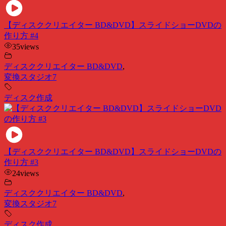
【ディスククリエイター BD&DVD】スライドショーDVDの
作り方 #4
35
views
ディスククリエイター BD&DVD
,
変換スタジオ7
ディスク作成
【ディスククリエイター BD&DVD】スライドショーDVDの
作り方 #3
24
views
ディスククリエイター BD&DVD
,
変換スタジオ7
ディスク作成