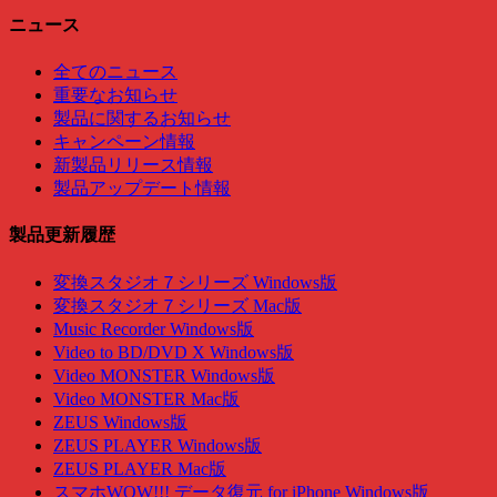
ニュース
全てのニュース
重要なお知らせ
製品に関するお知らせ
キャンペーン情報
新製品リリース情報
製品アップデート情報
製品更新履歴
変換スタジオ７シリーズ Windows版
変換スタジオ７シリーズ Mac版
Music Recorder Windows版
Video to BD/DVD X Windows版
Video MONSTER Windows版
Video MONSTER Mac版
ZEUS Windows版
ZEUS PLAYER Windows版
ZEUS PLAYER Mac版
スマホWOW!!! データ復元 for iPhone Windows版