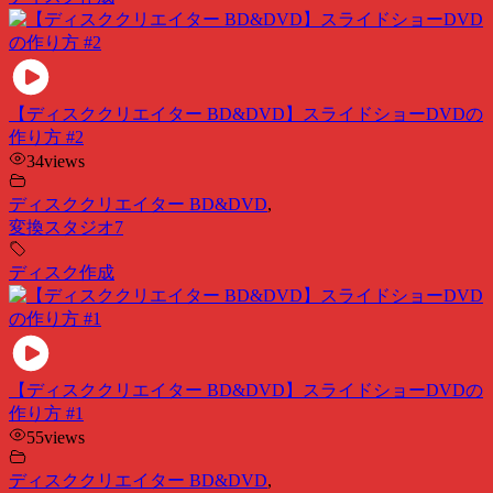
【ディスククリエイター BD&DVD】スライドショーDVDの
作り方 #2
34
views
ディスククリエイター BD&DVD
,
変換スタジオ7
ディスク作成
【ディスククリエイター BD&DVD】スライドショーDVDの
作り方 #1
55
views
ディスククリエイター BD&DVD
,