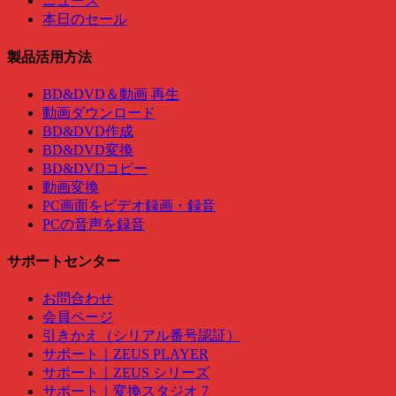
ニュース
本日のセール
製品活用方法
BD&DVD＆動画 再生
動画ダウンロード
BD&DVD作成
BD&DVD変換
BD&DVDコピー
動画変換
PC画面をビデオ録画・録音
PCの音声を録音
サポートセンター
お問合わせ
会員ページ
引きかえ（シリアル番号認証）
サポート｜ZEUS PLAYER
サポート｜ZEUS シリーズ
サポート｜変換スタジオ 7