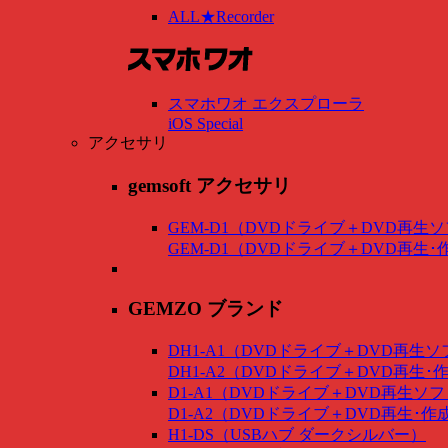
ALL★Recorder
スマホワオ エクスプローラ
iOS Special
アクセサリ
gemsoft アクセサリ
GEM-D1（DVDドライブ＋DVD再生
GEM-D1（DVDドライブ＋DVD再生
GEMZO ブランド
DH1-A1（DVDドライブ＋DVD再生
DH1-A2（DVDドライブ＋DVD再生
D1-A1（DVDドライブ＋DVD再生ソ
D1-A2（DVDドライブ＋DVD再生･
H1-DS（USBハブ ダークシルバー）