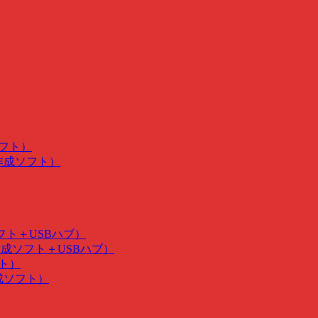
ソフト）
･作成ソフト）
ソフト＋USBハブ）
･作成ソフト＋USBハブ）
フト）
作成ソフト）