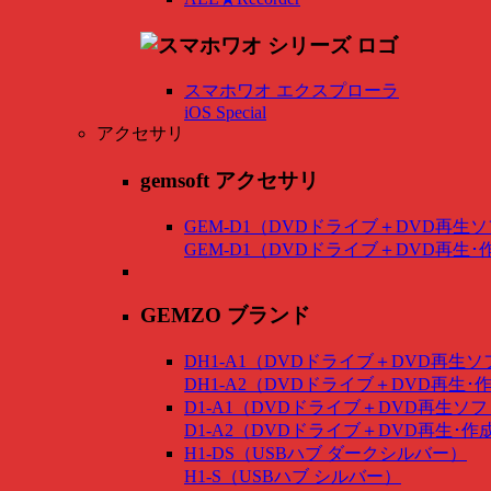
スマホワオ エクスプローラ
iOS Special
アクセサリ
gemsoft アクセサリ
GEM-D1（DVDドライブ＋DVD再生
GEM-D1（DVDドライブ＋DVD再生
GEMZO ブランド
DH1-A1（DVDドライブ＋DVD再生
DH1-A2（DVDドライブ＋DVD再生
D1-A1（DVDドライブ＋DVD再生ソ
D1-A2（DVDドライブ＋DVD再生･
H1-DS（USBハブ ダークシルバー）
H1-S（USBハブ シルバー）