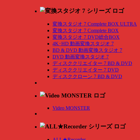
変換スタジオ 7 Complete BOX ULTRA
変換スタジオ 7 Complete BOX
変換スタジオ 7 DVD総合BOX
4K･HD 動画変換スタジオ 7
BD & DVD 動画変換スタジオ 7
DVD 動画変換スタジオ 7
ディスククリエイター 7 BD & DVD
ディスククリエイター 7 DVD
ディスククローン 7 BD & DVD
Video MONSTER
ALL★Recorder