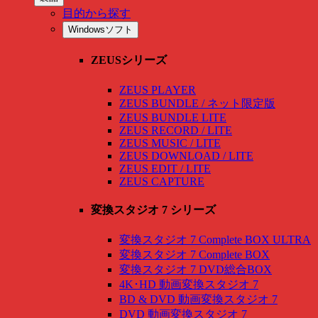
目的から探す
Windowsソフト
ZEUSシリーズ
ZEUS PLAYER
ZEUS BUNDLE / ネット限定版
ZEUS BUNDLE LITE
ZEUS RECORD / LITE
ZEUS MUSIC / LITE
ZEUS DOWNLOAD / LITE
ZEUS EDIT / LITE
ZEUS CAPTURE
変換スタジオ 7 シリーズ
変換スタジオ 7 Complete BOX ULTRA
変換スタジオ 7 Complete BOX
変換スタジオ 7 DVD総合BOX
4K･HD 動画変換スタジオ 7
BD & DVD 動画変換スタジオ 7
DVD 動画変換スタジオ 7