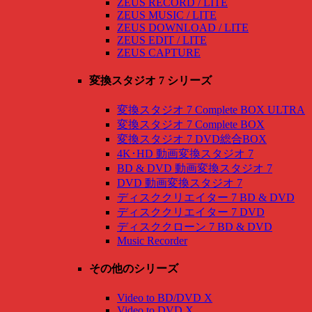
ZEUS RECORD / LITE
ZEUS MUSIC / LITE
ZEUS DOWNLOAD / LITE
ZEUS EDIT / LITE
ZEUS CAPTURE
変換スタジオ 7 シリーズ
変換スタジオ 7 Complete BOX ULTRA
変換スタジオ 7 Complete BOX
変換スタジオ 7 DVD総合BOX
4K･HD 動画変換スタジオ 7
BD & DVD 動画変換スタジオ 7
DVD 動画変換スタジオ 7
ディスククリエイター 7 BD & DVD
ディスククリエイター 7 DVD
ディスククローン 7 BD & DVD
Music Recorder
その他のシリーズ
Video to BD/DVD X
Video to DVD X