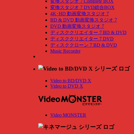
変換スタジオ 7 Complete BOX
変換スタジオ 7 DVD総合BOX
4K･HD 動画変換スタジオ 7
BD & DVD 動画変換スタジオ 7
DVD 動画変換スタジオ 7
ディスククリエイター 7 BD & DVD
ディスククリエイター 7 DVD
ディスククローン 7 BD & DVD
Music Recorder
Video to BD/DVD X
Video to DVD X
Video MONSTER