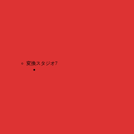
変換スタジオ7