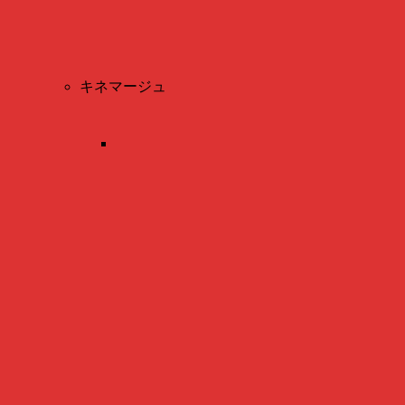
キネマージュ