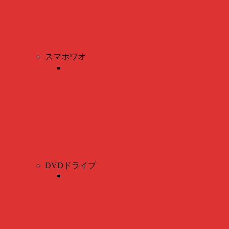
スマホワオ
DVDドライブ