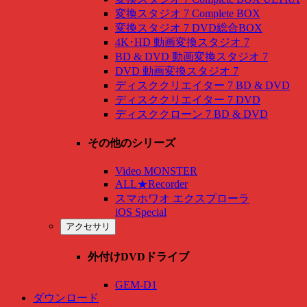
変換スタジオ 7 Complete BOX
変換スタジオ 7 DVD総合BOX
4K･HD 動画変換スタジオ 7
BD & DVD 動画変換スタジオ 7
DVD 動画変換スタジオ 7
ディスククリエイター 7 BD & DVD
ディスククリエイター 7 DVD
ディスククローン 7 BD & DVD
その他のシリーズ
Video MONSTER
ALL★Recorder
スマホワオ エクスプローラ
iOS Special
アクセサリ
外付けDVDドライブ
GEM-D1
ダウンロード