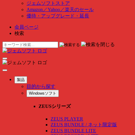
ジェムソフトストア
Amazon
／
Yahoo
／
楽天のセール
優待・アップグレード・延長
会員ページ
検索
製品
目的から探す
Windowsソフト
ZEUSシリーズ
ZEUS PLAYER
ZEUS BUNDLE / ネット限定版
ZEUS BUNDLE LITE