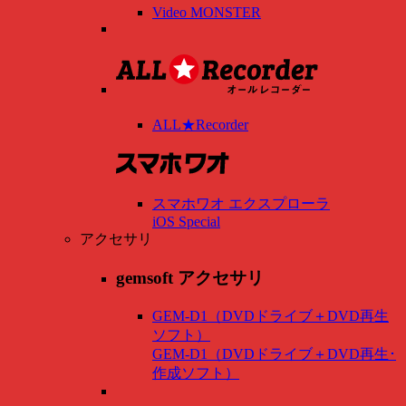
Video MONSTER
ALL★Recorder
スマホワオ エクスプローラ
iOS Special
アクセサリ
gemsoft アクセサリ
GEM-D1（DVDドライブ＋DVD再生
ソフト）
GEM-D1（DVDドライブ＋DVD再生･
作成ソフト）