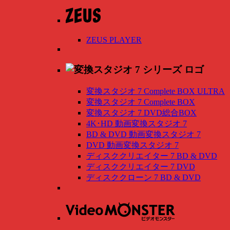
ZEUS PLAYER
変換スタジオ 7 Complete BOX ULTRA
変換スタジオ 7 Complete BOX
変換スタジオ 7 DVD総合BOX
4K･HD 動画変換スタジオ 7
BD & DVD 動画変換スタジオ 7
DVD 動画変換スタジオ 7
ディスククリエイター 7 BD & DVD
ディスククリエイター 7 DVD
ディスククローン 7 BD & DVD