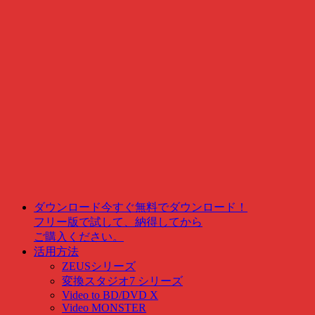
ダウンロード
今すぐ無料でダウンロード！
フリー版で試して、納得してから
ご購入ください。
活用方法
ZEUSシリーズ
変換スタジオ7 シリーズ
Video to BD/DVD X
Video MONSTER