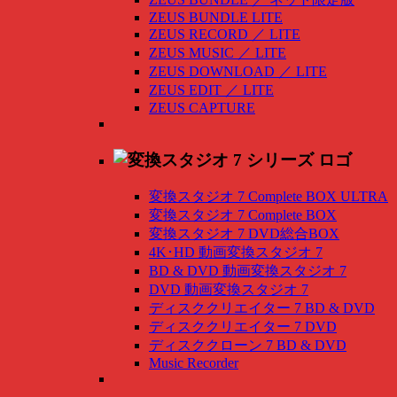
ZEUS BUNDLE LITE
ZEUS RECORD
／
LITE
ZEUS MUSIC
／
LITE
ZEUS DOWNLOAD
／
LITE
ZEUS EDIT
／
LITE
ZEUS CAPTURE
変換スタジオ 7 Complete BOX ULTRA
変換スタジオ 7 Complete BOX
変換スタジオ 7 DVD総合BOX
4K･HD 動画変換スタジオ 7
BD & DVD 動画変換スタジオ 7
DVD 動画変換スタジオ 7
ディスククリエイター 7 BD & DVD
ディスククリエイター 7 DVD
ディスククローン 7 BD & DVD
Music Recorder