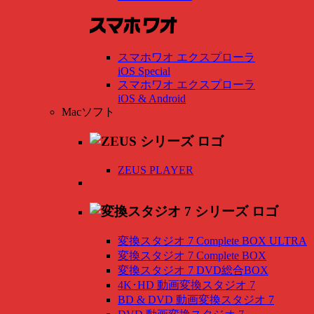
スマホワオ エクスプローラ
iOS Special
スマホワオ エクスプローラ
iOS & Android
Macソフト
ZEUS PLAYER
変換スタジオ 7 Complete BOX ULTRA
変換スタジオ 7 Complete BOX
変換スタジオ 7 DVD総合BOX
4K･HD 動画変換スタジオ 7
BD & DVD 動画変換スタジオ 7