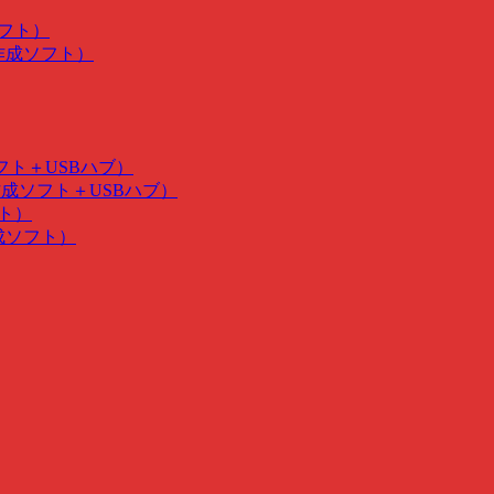
ソフト）
･作成ソフト）
ソフト＋USBハブ）
･作成ソフト＋USBハブ）
フト）
作成ソフト）