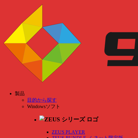
製品
目的から探す
Windowsソフト
ZEUS PLAYER
ZEUS BUNDLE
／
ネット限定版