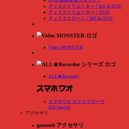
DVD 動画変換スタジオ 7
ディスククリエイター 7 BD & DVD
ディスククリエイター 7 DVD
ディスククローン 7 BD & DVD
Video MONSTER
ALL★Recorder
スマホワオ エクスプローラ
iOS Special
アクセサリ
gemsoft アクセサリ