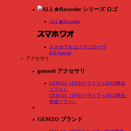
ALL★Recorder
スマホワオ エクスプローラ
iOS Special
アクセサリ
gemsoft アクセサリ
GEM-D1（DVDドライブ＋DVD再生
ソフト）
GEM-D1（DVDドライブ＋DVD再生･
作成ソフト）
GEMZO ブランド