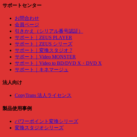
サポートセンター
お問合わせ
会員ページ
引きかえ（シリアル番号認証）
サポート｜ZEUS PLAYER
サポート｜ZEUS シリーズ
サポート｜変換スタジオ 7
サポート｜Video MONSTER
サポート｜Video to BD/DVD X・DVD X
サポート｜キネマージュ
法人向け
CopyTrans 法人ライセンス
製品使用事例
パワーポイント変換シリーズ
変換スタジオシリーズ