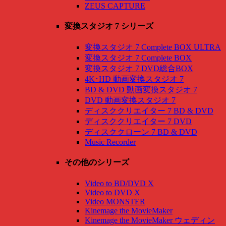
ZEUS CAPTURE
変換スタジオ 7 シリーズ
変換スタジオ 7 Complete BOX ULTRA
変換スタジオ 7 Complete BOX
変換スタジオ 7 DVD総合BOX
4K･HD 動画変換スタジオ 7
BD & DVD 動画変換スタジオ 7
DVD 動画変換スタジオ 7
ディスククリエイター 7 BD & DVD
ディスククリエイター 7 DVD
ディスククローン 7 BD & DVD
Music Recorder
その他のシリーズ
Video to BD/DVD X
Video to DVD X
Video MONSTER
Kinemage the MovieMaker
Kinemage the MovieMaker ウェディン