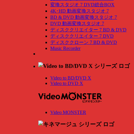
変換スタジオ 7 DVD総合BOX
4K･HD 動画変換スタジオ 7
BD & DVD 動画変換スタジオ 7
DVD 動画変換スタジオ 7
ディスククリエイター 7 BD & DVD
ディスククリエイター 7 DVD
ディスククローン 7 BD & DVD
Music Recorder
Video to BD/DVD X
Video to DVD X
Video MONSTER