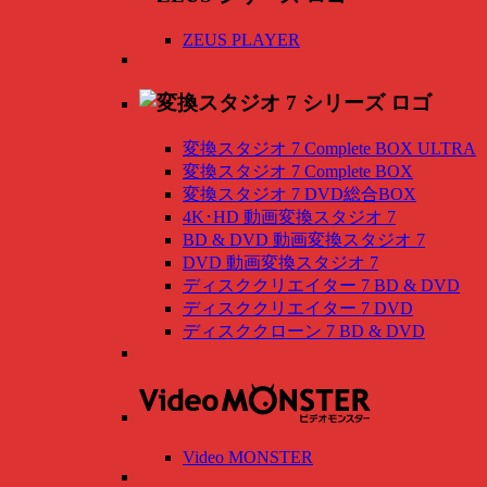
ZEUS PLAYER
変換スタジオ 7 Complete BOX ULTRA
変換スタジオ 7 Complete BOX
変換スタジオ 7 DVD総合BOX
4K･HD 動画変換スタジオ 7
BD & DVD 動画変換スタジオ 7
DVD 動画変換スタジオ 7
ディスククリエイター 7 BD & DVD
ディスククリエイター 7 DVD
ディスククローン 7 BD & DVD
Video MONSTER