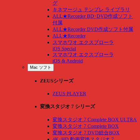
グ
キネマージュ テンプレ ライブラリ
ALL★Recorder BD･DVD作成ソフト
付属
ALL★Recorder DVD作成ソフト付属
ALL★Recorder
スマホワオ エクスプローラ
iOS Special
スマホワオ エクスプローラ
iOS & Android
Mac ソフト
ZEUSシリーズ
ZEUS PLAYER
変換スタジオ 7 シリーズ
変換スタジオ 7 Complete BOX ULTRA
変換スタジオ 7 Complete BOX
変換スタジオ 7 DVD総合BOX
4K･HD 動画変換スタジオ 7