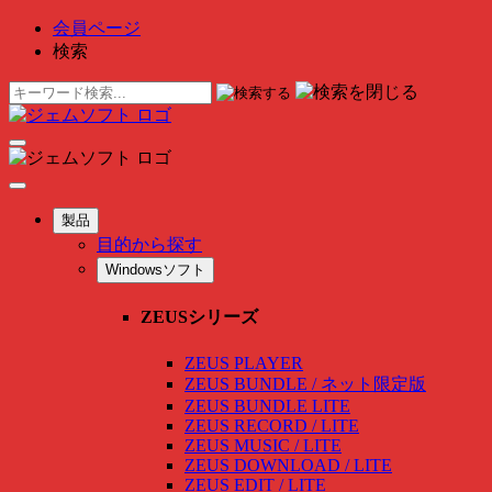
会員ページ
検索
製品
目的から探す
Windowsソフト
ZEUSシリーズ
ZEUS PLAYER
ZEUS BUNDLE / ネット限定版
ZEUS BUNDLE LITE
ZEUS RECORD / LITE
ZEUS MUSIC / LITE
ZEUS DOWNLOAD / LITE
ZEUS EDIT / LITE