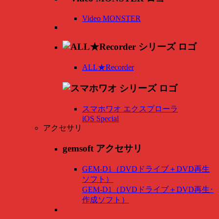
Video MONSTER
ALL★Recorder
スマホワオ エクスプローラ
iOS Special
アクセサリ
gemsoft アクセサリ
GEM-D1（DVDドライブ＋DVD再生
ソフト）
GEM-D1（DVDドライブ＋DVD再生･
作成ソフト）