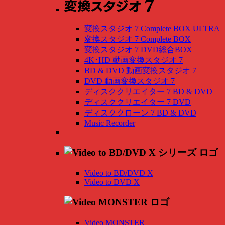
変換スタジオ 7 Complete BOX ULTRA
変換スタジオ 7 Complete BOX
変換スタジオ 7 DVD総合BOX
4K･HD 動画変換スタジオ 7
BD & DVD 動画変換スタジオ 7
DVD 動画変換スタジオ 7
ディスククリエイター 7 BD & DVD
ディスククリエイター 7 DVD
ディスククローン 7 BD & DVD
Music Recorder
Video to BD/DVD X
Video to DVD X
Video MONSTER