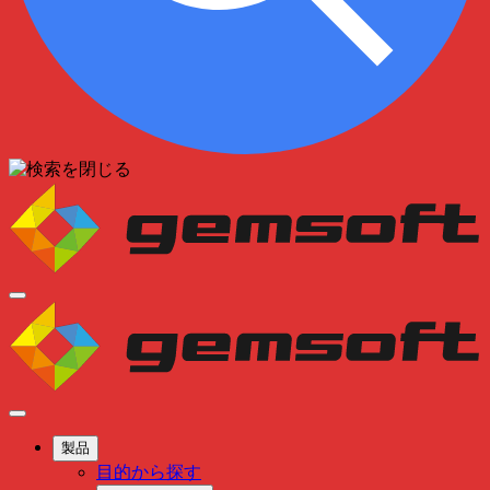
製品
目的から探す