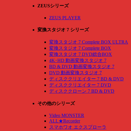
ZEUSシリーズ
ZEUS PLAYER
変換スタジオ 7 シリーズ
変換スタジオ 7 Complete BOX ULTRA
変換スタジオ 7 Complete BOX
変換スタジオ 7 DVD総合BOX
4K･HD 動画変換スタジオ 7
BD & DVD 動画変換スタジオ 7
DVD 動画変換スタジオ 7
ディスククリエイター 7 BD & DVD
ディスククリエイター 7 DVD
ディスククローン 7 BD & DVD
その他のシリーズ
Video MONSTER
ALL★Recorder
スマホワオ エクスプローラ