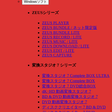
Windowsソフト
ZEUSシリーズ
ZEUS PLAYER
ZEUS BUNDLE / ネット限定版
ZEUS BUNDLE LITE
ZEUS RECORD / LITE
ZEUS MUSIC / LITE
ZEUS DOWNLOAD / LITE
ZEUS EDIT / LITE
ZEUS CAPTURE
変換スタジオ 7 シリーズ
変換スタジオ 7 Complete BOX ULTRA
変換スタジオ 7 Complete BOX
変換スタジオ 7 DVD総合BOX
4K･HD 動画変換スタジオ 7
BD & DVD 動画変換スタジオ 7
DVD 動画変換スタジオ 7
ディスククリエイター 7 BD & DVD