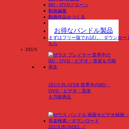
BD・DVDクローン
動画編集
動画作品をつくる
スマホ管理
New
お得なバンドル製品
まずはフリー版でお試し、ダウンロー
ちら
ZEUS
ZEUS PLAYER
世界中のBD・
DVD・ビデオ・音楽
を万能再生
ZEUS BUNDEL ／