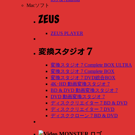
Macソフト
ZEUS PLAYER
変換スタジオ 7 Complete BOX ULTRA
変換スタジオ 7 Complete BOX
変換スタジオ 7 DVD総合BOX
4K･HD 動画変換スタジオ 7
BD & DVD 動画変換スタジオ 7
DVD 動画変換スタジオ 7
ディスククリエイター 7 BD & DVD
ディスククリエイター 7 DVD
ディスククローン 7 BD & DVD