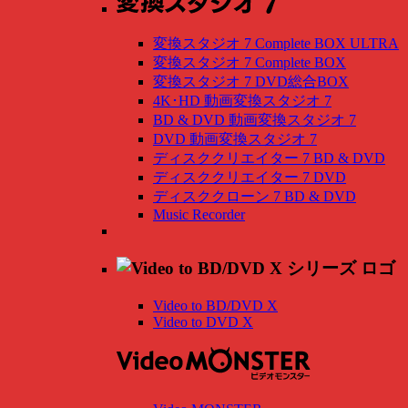
変換スタジオ 7 Complete BOX ULTRA
変換スタジオ 7 Complete BOX
変換スタジオ 7 DVD総合BOX
4K･HD 動画変換スタジオ 7
BD & DVD 動画変換スタジオ 7
DVD 動画変換スタジオ 7
ディスククリエイター 7 BD & DVD
ディスククリエイター 7 DVD
ディスククローン 7 BD & DVD
Music Recorder
Video to BD/DVD X
Video to DVD X