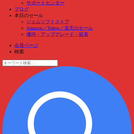
サポートセンター
ブログ
本日のセール
ジェムソフトストア
Amazon
／
Yahoo
／
楽天のセール
優待・アップグレード・延長
会員ページ
検索