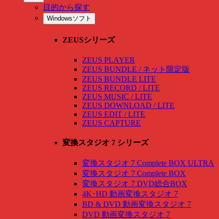
目的から探す
Windowsソフト
ZEUSシリーズ
ZEUS PLAYER
ZEUS BUNDLE / ネット限定版
ZEUS BUNDLE LITE
ZEUS RECORD / LITE
ZEUS MUSIC / LITE
ZEUS DOWNLOAD / LITE
ZEUS EDIT / LITE
ZEUS CAPTURE
変換スタジオ 7 シリーズ
変換スタジオ 7 Complete BOX ULTRA
変換スタジオ 7 Complete BOX
変換スタジオ 7 DVD総合BOX
4K･HD 動画変換スタジオ 7
BD & DVD 動画変換スタジオ 7
DVD 動画変換スタジオ 7