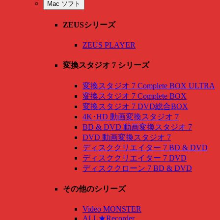
Mac ソフト
ZEUSシリーズ
ZEUS PLAYER
変換スタジオ 7 シリーズ
変換スタジオ 7 Complete BOX ULTRA
変換スタジオ 7 Complete BOX
変換スタジオ 7 DVD総合BOX
4K･HD 動画変換スタジオ 7
BD & DVD 動画変換スタジオ 7
DVD 動画変換スタジオ 7
ディスククリエイター 7 BD & DVD
ディスククリエイター 7 DVD
ディスククローン 7 BD & DVD
その他のシリーズ
Video MONSTER
ALL★Recorder