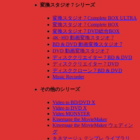
変換スタジオ 7 シリーズ
変換スタジオ 7 Complete BOX ULTRA
変換スタジオ 7 Complete BOX
変換スタジオ 7 DVD総合BOX
4K･HD 動画変換スタジオ 7
BD & DVD 動画変換スタジオ 7
DVD 動画変換スタジオ 7
ディスククリエイター 7 BD & DVD
ディスククリエイター 7 DVD
ディスククローン 7 BD & DVD
Music Recorder
その他のシリーズ
Video to BD/DVD X
Video to DVD X
Video MONSTER
Kinemage the MovieMaker
Kinemage the MovieMaker ウェディン
グ
キネマージュ テンプレ ライブラリ