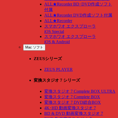
ALL★Recorder BD･DVD作成ソフト
付属
ALL★Recorder DVD作成ソフト付属
ALL★Recorder
スマホワオ エクスプローラ
iOS Special
スマホワオ エクスプローラ
iOS & Android
Mac ソフト
ZEUSシリーズ
ZEUS PLAYER
変換スタジオ 7 シリーズ
変換スタジオ 7 Complete BOX ULTRA
変換スタジオ 7 Complete BOX
変換スタジオ 7 DVD総合BOX
4K･HD 動画変換スタジオ 7
BD & DVD 動画変換スタジオ 7