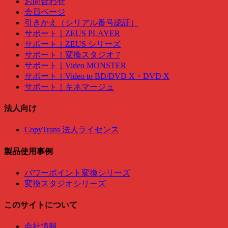
お問合わせ
会員ページ
引きかえ（シリアル番号認証）
サポート｜ZEUS PLAYER
サポート｜ZEUS シリーズ
サポート｜変換スタジオ 7
サポート｜Video MONSTER
サポート｜Video to BD/DVD X・DVD X
サポート｜キネマージュ
法人向け
CopyTrans 法人ライセンス
製品使用事例
パワーポイント変換シリーズ
変換スタジオシリーズ
このサイトについて
会社情報