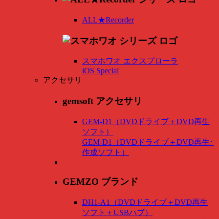
ALL★Recorder
スマホワオ エクスプローラ
iOS Special
アクセサリ
gemsoft アクセサリ
GEM-D1（DVDドライブ＋DVD再生
ソフト）
GEM-D1（DVDドライブ＋DVD再生･
作成ソフト）
GEMZO ブランド
DH1-A1（DVDドライブ＋DVD再生
ソフト＋USBハブ）