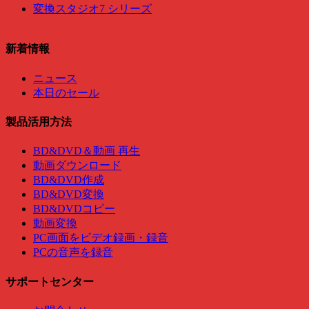
変換スタジオ7 シリーズ
新着情報
ニュース
本日のセール
製品活用方法
BD&DVD＆動画 再生
動画ダウンロード
BD&DVD作成
BD&DVD変換
BD&DVDコピー
動画変換
PC画面をビデオ録画・録音
PCの音声を録音
サポートセンター