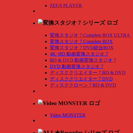
ZEUS PLAYER
変換スタジオ 7 Complete BOX ULTRA
変換スタジオ 7 Complete BOX
変換スタジオ 7 DVD総合BOX
4K･HD 動画変換スタジオ 7
BD & DVD 動画変換スタジオ 7
DVD 動画変換スタジオ 7
ディスククリエイター 7 BD & DVD
ディスククリエイター 7 DVD
ディスククローン 7 BD & DVD
Video MONSTER