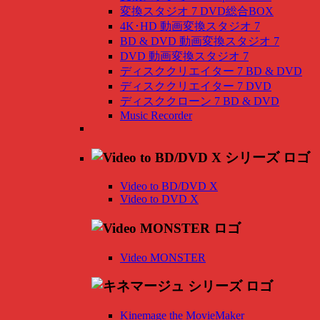
変換スタジオ 7 DVD総合BOX
4K･HD 動画変換スタジオ 7
BD & DVD 動画変換スタジオ 7
DVD 動画変換スタジオ 7
ディスククリエイター 7 BD & DVD
ディスククリエイター 7 DVD
ディスククローン 7 BD & DVD
Music Recorder
Video to BD/DVD X
Video to DVD X
Video MONSTER
Kinemage the MovieMaker