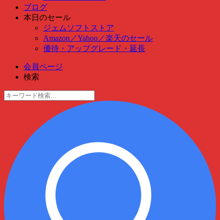
ブログ
本日のセール
ジェムソフトストア
Amazon
／
Yahoo
／
楽天のセール
優待・アップグレード・延長
会員ページ
検索