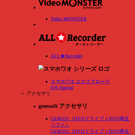
Video MONSTER
ALL★Recorder
スマホワオ エクスプローラ
iOS Special
アクセサリ
gemsoft アクセサリ
GEM-D1（DVDドライブ＋DVD再生
ソフト）
GEM-D1（DVDドライブ＋DVD再生･