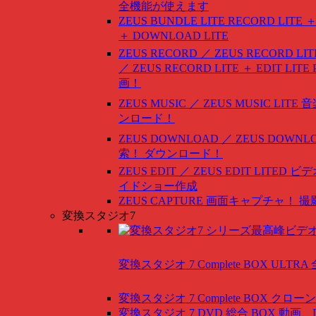
全機能が使えます
ZEUS BUNDLE LITE
RECORD LITE ＋
＋ DOWNLOAD LITE
ZEUS RECORD ／ ZEUS RECORD LIT
／ ZEUS RECORD LITE ＋ EDIT LITE
画！
ZEUS MUSIC ／ ZEUS MUSIC LITE
音
ンロード！
ZEUS DOWNLOAD ／ ZEUS DOWNLO
索！ ダウンロード！
ZEUS EDIT ／ ZEUS EDIT LITED
ビデ
イドショー作成
ZEUS CAPTURE
画面キャプチャ！ 撮
変換スタジオ7
変換スタジオ 7 Complete BOX ULTRA
変換スタジオ 7 Complete BOX
クローン
変換スタジオ 7 DVD 総合 BOX
動画、