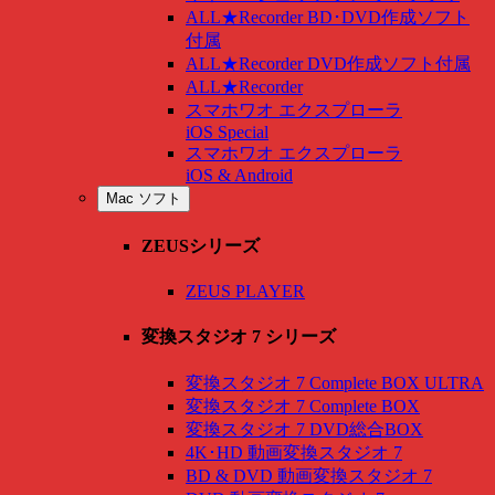
ALL★Recorder BD･DVD作成ソフト
付属
ALL★Recorder DVD作成ソフト付属
ALL★Recorder
スマホワオ エクスプローラ
iOS Special
スマホワオ エクスプローラ
iOS & Android
Mac ソフト
ZEUSシリーズ
ZEUS PLAYER
変換スタジオ 7 シリーズ
変換スタジオ 7 Complete BOX ULTRA
変換スタジオ 7 Complete BOX
変換スタジオ 7 DVD総合BOX
4K･HD 動画変換スタジオ 7
BD & DVD 動画変換スタジオ 7