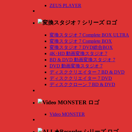
ZEUS PLAYER
変換スタジオ 7 Complete BOX ULTRA
変換スタジオ 7 Complete BOX
変換スタジオ 7 DVD総合BOX
4K･HD 動画変換スタジオ 7
BD & DVD 動画変換スタジオ 7
DVD 動画変換スタジオ 7
ディスククリエイター 7 BD & DVD
ディスククリエイター 7 DVD
ディスククローン 7 BD & DVD
Video MONSTER