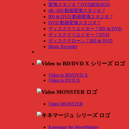
変換スタジオ 7 DVD総合BOX
4K･HD 動画変換スタジオ 7
BD & DVD 動画変換スタジオ 7
DVD 動画変換スタジオ 7
ディスククリエイター 7 BD & DVD
ディスククリエイター 7 DVD
ディスククローン 7 BD & DVD
Music Recorder
Video to BD/DVD X
Video to DVD X
Video MONSTER
Kinemage the MovieMaker