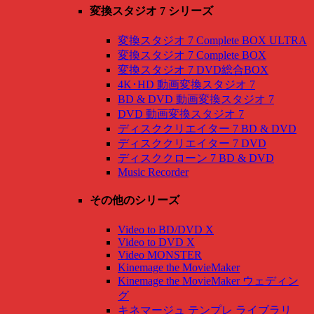
変換スタジオ 7 シリーズ
変換スタジオ 7 Complete BOX ULTRA
変換スタジオ 7 Complete BOX
変換スタジオ 7 DVD総合BOX
4K･HD 動画変換スタジオ 7
BD & DVD 動画変換スタジオ 7
DVD 動画変換スタジオ 7
ディスククリエイター 7 BD & DVD
ディスククリエイター 7 DVD
ディスククローン 7 BD & DVD
Music Recorder
その他のシリーズ
Video to BD/DVD X
Video to DVD X
Video MONSTER
Kinemage the MovieMaker
Kinemage the MovieMaker ウェディン
グ
キネマージュ テンプレ ライブラリ