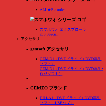
ALL★Recorder
スマホワオ エクスプローラ
iOS Special
アクセサリ
gemsoft アクセサリ
GEM-D1（DVDドライブ＋DVD再生
ソフト）
GEM-D1（DVDドライブ＋DVD再生･
作成ソフト）
GEMZO ブランド
DH1-A1（DVDドライブ＋DVD再生
ソフト＋USBハブ）