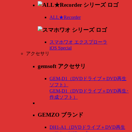
ALL★Recorder
スマホワオ エクスプローラ
iOS Special
アクセサリ
gemsoft アクセサリ
GEM-D1（DVDドライブ＋DVD再生
ソフト）
GEM-D1（DVDドライブ＋DVD再生･
作成ソフト）
GEMZO ブランド
DH1-A1（DVDドライブ＋DVD再生