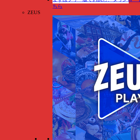
ちら
ZEUS