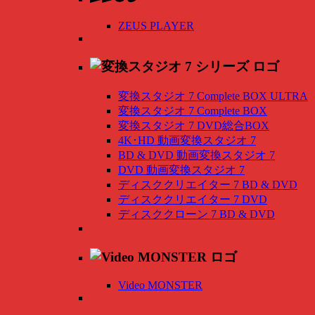
ZEUS PLAYER
変換スタジオ 7 Complete BOX ULTRA
変換スタジオ 7 Complete BOX
変換スタジオ 7 DVD総合BOX
4K･HD 動画変換スタジオ 7
BD & DVD 動画変換スタジオ 7
DVD 動画変換スタジオ 7
ディスククリエイター 7 BD & DVD
ディスククリエイター 7 DVD
ディスククローン 7 BD & DVD
Video MONSTER