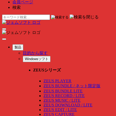
会員ページ
検索
製品
目的から探す
Windowsソフト
ZEUSシリーズ
ZEUS PLAYER
ZEUS BUNDLE / ネット限定版
ZEUS BUNDLE LITE
ZEUS RECORD / LITE
ZEUS MUSIC / LITE
ZEUS DOWNLOAD / LITE
ZEUS EDIT / LITE
ZEUS CAPTURE