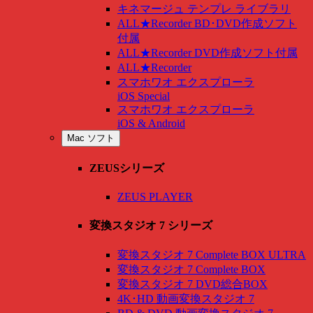
キネマージュ テンプレ ライブラリ
ALL★Recorder BD･DVD作成ソフト
付属
ALL★Recorder DVD作成ソフト付属
ALL★Recorder
スマホワオ エクスプローラ
iOS Special
スマホワオ エクスプローラ
iOS & Android
Mac ソフト
ZEUSシリーズ
ZEUS PLAYER
変換スタジオ 7 シリーズ
変換スタジオ 7 Complete BOX ULTRA
変換スタジオ 7 Complete BOX
変換スタジオ 7 DVD総合BOX
4K･HD 動画変換スタジオ 7