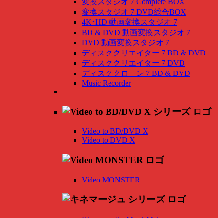
変換スタジオ 7 Complete BOX
変換スタジオ 7 DVD総合BOX
4K･HD 動画変換スタジオ 7
BD & DVD 動画変換スタジオ 7
DVD 動画変換スタジオ 7
ディスククリエイター 7 BD & DVD
ディスククリエイター 7 DVD
ディスククローン 7 BD & DVD
Music Recorder
Video to BD/DVD X
Video to DVD X
Video MONSTER