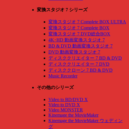
変換スタジオ 7 シリーズ
変換スタジオ 7 Complete BOX ULTRA
変換スタジオ 7 Complete BOX
変換スタジオ 7 DVD総合BOX
4K･HD 動画変換スタジオ 7
BD & DVD 動画変換スタジオ 7
DVD 動画変換スタジオ 7
ディスククリエイター 7 BD & DVD
ディスククリエイター 7 DVD
ディスククローン 7 BD & DVD
Music Recorder
その他のシリーズ
Video to BD/DVD X
Video to DVD X
Video MONSTER
Kinemage the MovieMaker
Kinemage the MovieMaker ウェディン
グ