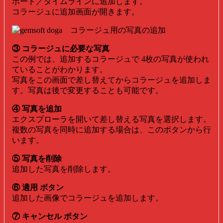
ボード／タイムラインに追加します。
コラージュに追加画面が開きます。
③ コラージュに必要な写真
この例では、追加するコラージュで 4枚の写真が使われ
ていることがわかります。
写真をこの画面で差し替えてからコラージュを追加しま
す。写真は後で変更することも可能です。
④ 写真を追加
エクスプローラを開いて差し替える写真を選択します。
複数の写真を同時に追加する場合は、このボタンから行
います。
⑤ 写真を削除
追加した写真を削除します。
⑥ 適用 ボタン
追加した画像でコラージュを追加します。
⑦ キャンセル ボタン