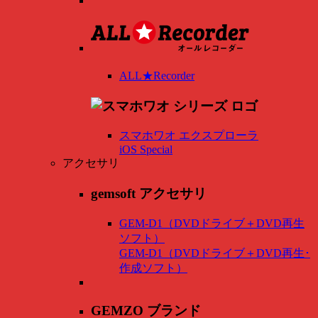
ALL★Recorder
スマホワオ エクスプローラ
iOS Special
アクセサリ
gemsoft アクセサリ
GEM-D1（DVDドライブ＋DVD再生
ソフト）
GEM-D1（DVDドライブ＋DVD再生･
作成ソフト）
GEMZO ブランド