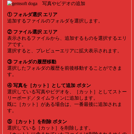
① フォルダ選択 エリア
追加するファイルのフォルダを選択します。
② ファイル選択 エリア
表示されるファイルから、追加するものを選択するエリ
アです。
選択すると、プレビューエリアに拡大表示されます。
③ フォルダの履歴移動
選択したフォルダの履歴を前後移動することができま
す。
④ 写真を［カット］として追加 ボタン
選択している写真やビデオを、［カット］としてストー
リーボード／タイムラインに追加します。
既に［カット］がある場合は、一番最後に追加されま
す。
⑤ ［カット］を削除 ボタン
選択している［カット］を削除します。