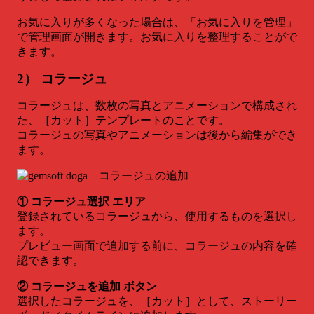
お気に入りが多くなった場合は、「お気に入りを管理」
で管理画面が開きます。お気に入りを整理することがで
きます。
2） コラージュ
コラージュは、数枚の写真とアニメーションで構成され
た、［カット］テンプレートのことです。
コラージュの写真やアニメーションは後から編集ができ
ます。
① コラージュ選択 エリア
登録されているコラージュから、使用するものを選択し
ます。
プレビュー画面で追加する前に、コラージュの内容を確
認できます。
② コラージュを追加 ボタン
選択したコラージュを、［カット］として、ストーリー