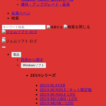
優待・アップグレード・延長
会員ページ
検索
製品
目的から探す
Windowsソフト
ZEUSシリーズ
ZEUS PLAYER
ZEUS BUNDLE / ネット限定版
ZEUS BUNDLE LITE
ZEUS RECORD / LITE
ZEUS MUSIC / LITE