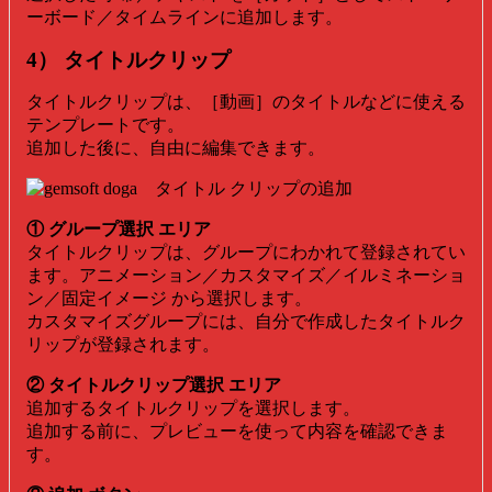
ーボード／タイムラインに追加します。
4） タイトルクリップ
タイトルクリップは、［動画］のタイトルなどに使える
テンプレートです。
追加した後に、自由に編集できます。
① グループ選択 エリア
タイトルクリップは、グループにわかれて登録されてい
ます。アニメーション／カスタマイズ／イルミネーショ
ン／固定イメージ から選択します。
カスタマイズグループには、自分で作成したタイトルク
リップが登録されます。
② タイトルクリップ選択 エリア
追加するタイトルクリップを選択します。
追加する前に、プレビューを使って内容を確認できま
す。