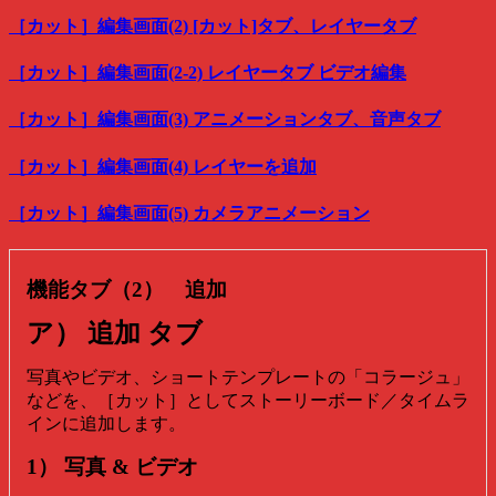
［カット］編集画面(2) [カット]タブ、レイヤータブ
［カット］編集画面(2-2) レイヤータブ ビデオ編集
［カット］編集画面(3) アニメーションタブ、音声タブ
［カット］編集画面(4) レイヤーを追加
［カット］編集画面(5) カメラアニメーション
機能タブ（2） 追加
ア） 追加 タブ
写真やビデオ、ショートテンプレートの「コラージュ」
などを、［カット］としてストーリーボード／タイムラ
インに追加します。
1） 写真 & ビデオ