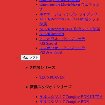
Kinemage the MovieMaker ウェディン
グ
キネマージュ テンプレ ライブラリ
ALL★Recorder BD･DVD作成ソフト
付属
ALL★Recorder DVD作成ソフト付属
ALL★Recorder
スマホワオ エクスプローラ
iOS Special
スマホワオ エクスプローラ
iOS & Android
Mac ソフト
ZEUSシリーズ
ZEUS PLAYER
変換スタジオ 7 シリーズ
変換スタジオ 7 Complete BOX ULTRA
変換スタジオ 7 Complete BOX