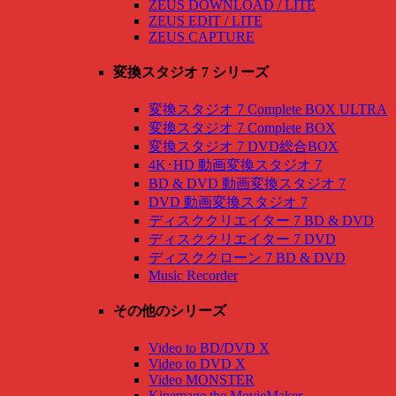
ZEUS DOWNLOAD / LITE
ZEUS EDIT / LITE
ZEUS CAPTURE
変換スタジオ 7 シリーズ
変換スタジオ 7 Complete BOX ULTRA
変換スタジオ 7 Complete BOX
変換スタジオ 7 DVD総合BOX
4K･HD 動画変換スタジオ 7
BD & DVD 動画変換スタジオ 7
DVD 動画変換スタジオ 7
ディスククリエイター 7 BD & DVD
ディスククリエイター 7 DVD
ディスククローン 7 BD & DVD
Music Recorder
その他のシリーズ
Video to BD/DVD X
Video to DVD X
Video MONSTER
Kinemage the MovieMaker