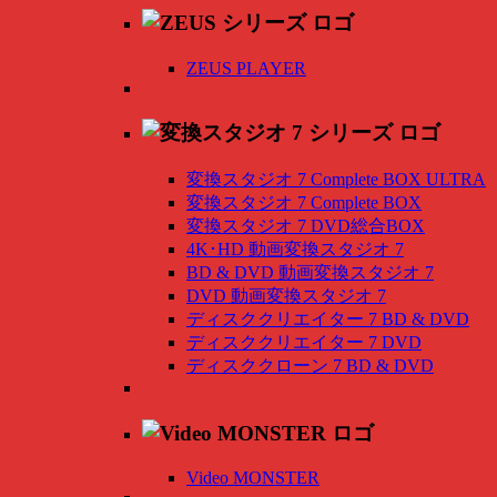
ZEUS PLAYER
変換スタジオ 7 Complete BOX ULTRA
変換スタジオ 7 Complete BOX
変換スタジオ 7 DVD総合BOX
4K･HD 動画変換スタジオ 7
BD & DVD 動画変換スタジオ 7
DVD 動画変換スタジオ 7
ディスククリエイター 7 BD & DVD
ディスククリエイター 7 DVD
ディスククローン 7 BD & DVD
Video MONSTER