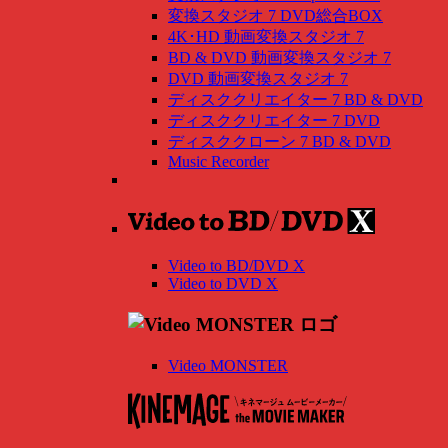
変換スタジオ 7 DVD総合BOX
4K･HD 動画変換スタジオ 7
BD & DVD 動画変換スタジオ 7
DVD 動画変換スタジオ 7
ディスククリエイター 7 BD & DVD
ディスククリエイター 7 DVD
ディスククローン 7 BD & DVD
Music Recorder
Video to BD/DVD X
Video to DVD X
Video MONSTER