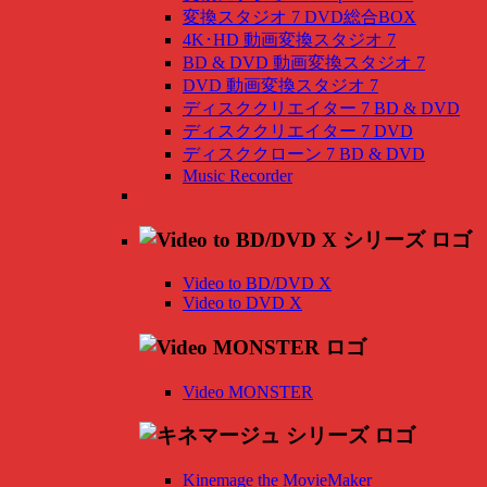
変換スタジオ 7 DVD総合BOX
4K･HD 動画変換スタジオ 7
BD & DVD 動画変換スタジオ 7
DVD 動画変換スタジオ 7
ディスククリエイター 7 BD & DVD
ディスククリエイター 7 DVD
ディスククローン 7 BD & DVD
Music Recorder
Video to BD/DVD X
Video to DVD X
Video MONSTER
Kinemage the MovieMaker