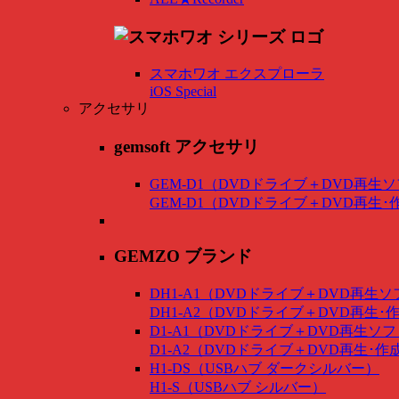
スマホワオ エクスプローラ
iOS Special
アクセサリ
gemsoft アクセサリ
GEM-D1（DVDドライブ＋DVD再生
GEM-D1（DVDドライブ＋DVD再生
GEMZO ブランド
DH1-A1（DVDドライブ＋DVD再生
DH1-A2（DVDドライブ＋DVD再生
D1-A1（DVDドライブ＋DVD再生ソ
D1-A2（DVDドライブ＋DVD再生･
H1-DS（USBハブ ダークシルバー）
H1-S（USBハブ シルバー）