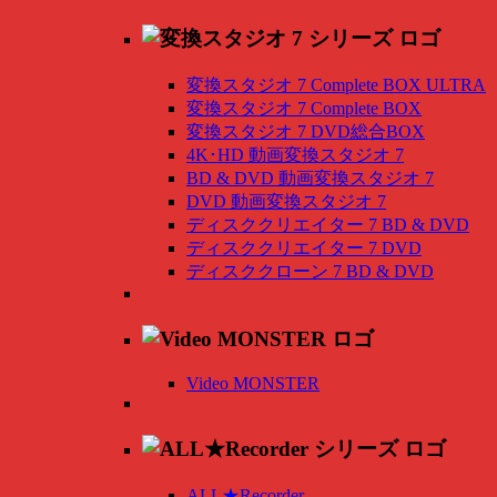
変換スタジオ 7 Complete BOX ULTRA
変換スタジオ 7 Complete BOX
変換スタジオ 7 DVD総合BOX
4K･HD 動画変換スタジオ 7
BD & DVD 動画変換スタジオ 7
DVD 動画変換スタジオ 7
ディスククリエイター 7 BD & DVD
ディスククリエイター 7 DVD
ディスククローン 7 BD & DVD
Video MONSTER
ALL★Recorder