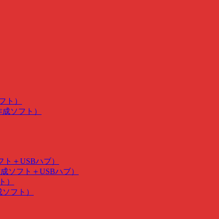
ソフト）
･作成ソフト）
ソフト＋USBハブ）
･作成ソフト＋USBハブ）
フト）
作成ソフト）