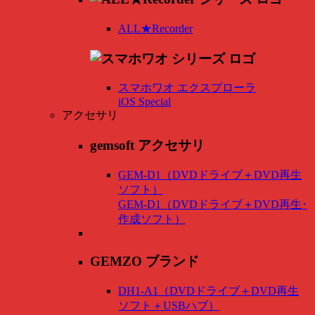
ALL★Recorder
スマホワオ エクスプローラ
iOS Special
アクセサリ
gemsoft アクセサリ
GEM-D1（DVDドライブ＋DVD再生
ソフト）
GEM-D1（DVDドライブ＋DVD再生･
作成ソフト）
GEMZO ブランド
DH1-A1（DVDドライブ＋DVD再生
ソフト＋USBハブ）