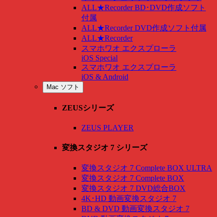
ALL★Recorder BD･DVD作成ソフト
付属
ALL★Recorder DVD作成ソフト付属
ALL★Recorder
スマホワオ エクスプローラ
iOS Special
スマホワオ エクスプローラ
iOS & Android
Mac ソフト
ZEUSシリーズ
ZEUS PLAYER
変換スタジオ 7 シリーズ
変換スタジオ 7 Complete BOX ULTRA
変換スタジオ 7 Complete BOX
変換スタジオ 7 DVD総合BOX
4K･HD 動画変換スタジオ 7
BD & DVD 動画変換スタジオ 7