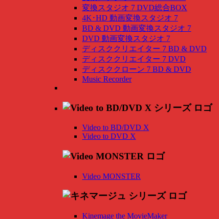
変換スタジオ 7 DVD総合BOX
4K･HD 動画変換スタジオ 7
BD & DVD 動画変換スタジオ 7
DVD 動画変換スタジオ 7
ディスククリエイター 7 BD & DVD
ディスククリエイター 7 DVD
ディスククローン 7 BD & DVD
Music Recorder
Video to BD/DVD X
Video to DVD X
Video MONSTER
Kinemage the MovieMaker