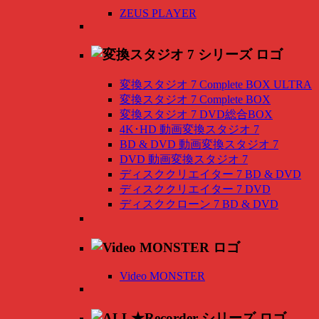
ZEUS PLAYER
変換スタジオ 7 Complete BOX ULTRA
変換スタジオ 7 Complete BOX
変換スタジオ 7 DVD総合BOX
4K･HD 動画変換スタジオ 7
BD & DVD 動画変換スタジオ 7
DVD 動画変換スタジオ 7
ディスククリエイター 7 BD & DVD
ディスククリエイター 7 DVD
ディスククローン 7 BD & DVD
Video MONSTER