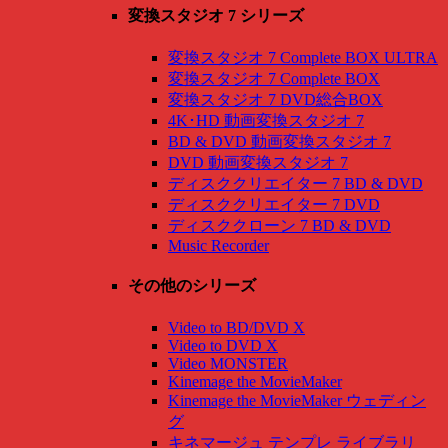
変換スタジオ 7 シリーズ
変換スタジオ 7 Complete BOX ULTRA
変換スタジオ 7 Complete BOX
変換スタジオ 7 DVD総合BOX
4K･HD 動画変換スタジオ 7
BD & DVD 動画変換スタジオ 7
DVD 動画変換スタジオ 7
ディスククリエイター 7 BD & DVD
ディスククリエイター 7 DVD
ディスククローン 7 BD & DVD
Music Recorder
その他のシリーズ
Video to BD/DVD X
Video to DVD X
Video MONSTER
Kinemage the MovieMaker
Kinemage the MovieMaker ウェディン
グ
キネマージュ テンプレ ライブラリ