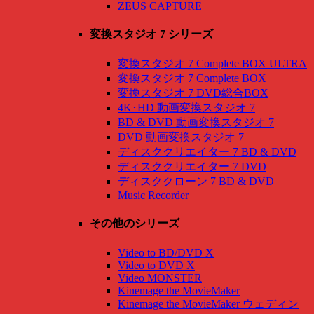
ZEUS CAPTURE
変換スタジオ 7 シリーズ
変換スタジオ 7 Complete BOX ULTRA
変換スタジオ 7 Complete BOX
変換スタジオ 7 DVD総合BOX
4K･HD 動画変換スタジオ 7
BD & DVD 動画変換スタジオ 7
DVD 動画変換スタジオ 7
ディスククリエイター 7 BD & DVD
ディスククリエイター 7 DVD
ディスククローン 7 BD & DVD
Music Recorder
その他のシリーズ
Video to BD/DVD X
Video to DVD X
Video MONSTER
Kinemage the MovieMaker
Kinemage the MovieMaker ウェディン