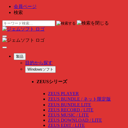
会員ページ
検索
製品
目的から探す
Windowsソフト
ZEUSシリーズ
ZEUS PLAYER
ZEUS BUNDLE / ネット限定版
ZEUS BUNDLE LITE
ZEUS RECORD / LITE
ZEUS MUSIC / LITE
ZEUS DOWNLOAD / LITE
ZEUS EDIT / LITE