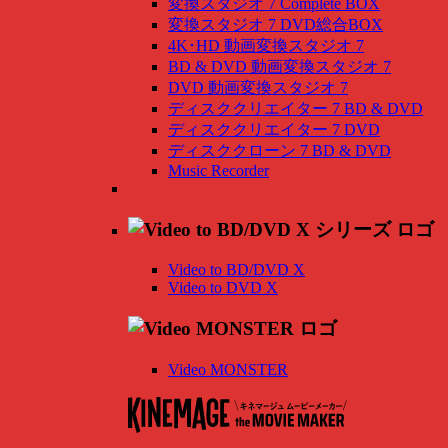
変換スタジオ 7 Complete BOX
変換スタジオ 7 DVD総合BOX
4K･HD 動画変換スタジオ 7
BD & DVD 動画変換スタジオ 7
DVD 動画変換スタジオ 7
ディスククリエイター 7 BD & DVD
ディスククリエイター 7 DVD
ディスククローン 7 BD & DVD
Music Recorder
Video to BD/DVD X
Video to DVD X
Video MONSTER