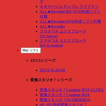
グ
キネマージュ テンプレ ライブラリ
ALL★Recorder BD･DVD作成ソフト
付属
ALL★Recorder DVD作成ソフト付属
ALL★Recorder
スマホワオ エクスプローラ
iOS Special
スマホワオ エクスプローラ
iOS & Android
Mac ソフト
ZEUSシリーズ
ZEUS PLAYER
変換スタジオ 7 シリーズ
変換スタジオ 7 Complete BOX ULTRA
変換スタジオ 7 Complete BOX
変換スタジオ 7 DVD総合BOX
4K･HD 動画変換スタジオ 7