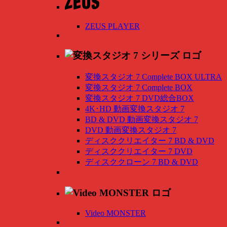
ZEUS PLAYER
変換スタジオ 7 Complete BOX ULTRA
変換スタジオ 7 Complete BOX
変換スタジオ 7 DVD総合BOX
4K･HD 動画変換スタジオ 7
BD & DVD 動画変換スタジオ 7
DVD 動画変換スタジオ 7
ディスククリエイター 7 BD & DVD
ディスククリエイター 7 DVD
ディスククローン 7 BD & DVD
Video MONSTER