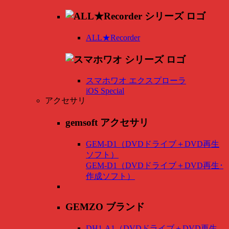
ALL★Recorder
スマホワオ エクスプローラ
iOS Special
アクセサリ
gemsoft アクセサリ
GEM-D1（DVDドライブ＋DVD再生
ソフト）
GEM-D1（DVDドライブ＋DVD再生･
作成ソフト）
GEMZO ブランド
DH1-A1（DVDドライブ＋DVD再生