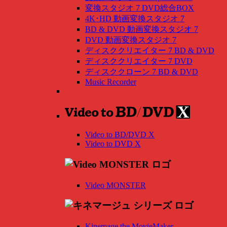
変換スタジオ 7 DVD総合BOX
4K･HD 動画変換スタジオ 7
BD & DVD 動画変換スタジオ 7
DVD 動画変換スタジオ 7
ディスククリエイター 7 BD & DVD
ディスククリエイター 7 DVD
ディスククローン 7 BD & DVD
Music Recorder
Video to BD/DVD X
Video to DVD X
Video MONSTER
Kinemage the MovieMaker