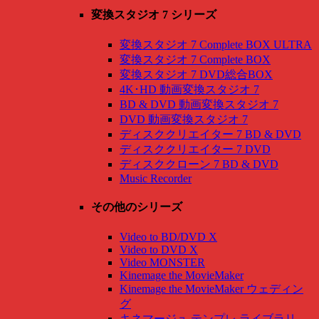
変換スタジオ 7 シリーズ
変換スタジオ 7 Complete BOX ULTRA
変換スタジオ 7 Complete BOX
変換スタジオ 7 DVD総合BOX
4K･HD 動画変換スタジオ 7
BD & DVD 動画変換スタジオ 7
DVD 動画変換スタジオ 7
ディスククリエイター 7 BD & DVD
ディスククリエイター 7 DVD
ディスククローン 7 BD & DVD
Music Recorder
その他のシリーズ
Video to BD/DVD X
Video to DVD X
Video MONSTER
Kinemage the MovieMaker
Kinemage the MovieMaker ウェディン
グ
キネマージュ テンプレ ライブラリ