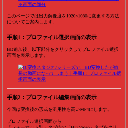
このページでは出力解像度を1920×1080に変更する方法
についてご案内します。
手順1：プロファイル選択画面の表示
BD追加後、以下部分をクリックしてプロファイル選択
画面を表示します。
手順2：プロファイル編集画面の表示
今回は変換後の形式を汎用性も高いMP4にします。
プロファイル選択画面から
「フォーマット別」タブ内の「HD Video」タブをクリ