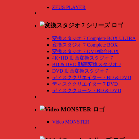
ZEUS PLAYER
変換スタジオ 7 Complete BOX ULTRA
変換スタジオ 7 Complete BOX
変換スタジオ 7 DVD総合BOX
4K･HD 動画変換スタジオ 7
BD & DVD 動画変換スタジオ 7
DVD 動画変換スタジオ 7
ディスククリエイター 7 BD & DVD
ディスククリエイター 7 DVD
ディスククローン 7 BD & DVD
Video MONSTER