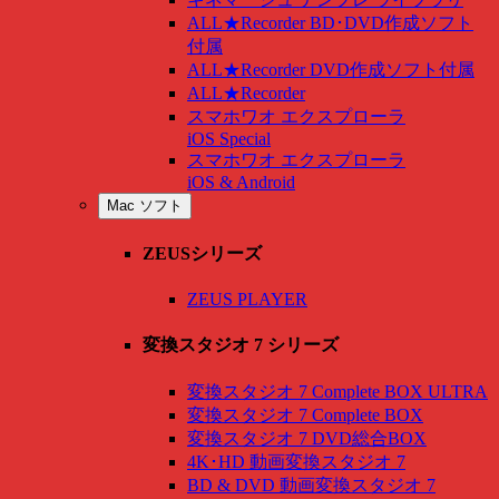
ALL★Recorder BD･DVD作成ソフト
付属
ALL★Recorder DVD作成ソフト付属
ALL★Recorder
スマホワオ エクスプローラ
iOS Special
スマホワオ エクスプローラ
iOS & Android
Mac ソフト
ZEUSシリーズ
ZEUS PLAYER
変換スタジオ 7 シリーズ
変換スタジオ 7 Complete BOX ULTRA
変換スタジオ 7 Complete BOX
変換スタジオ 7 DVD総合BOX
4K･HD 動画変換スタジオ 7
BD & DVD 動画変換スタジオ 7