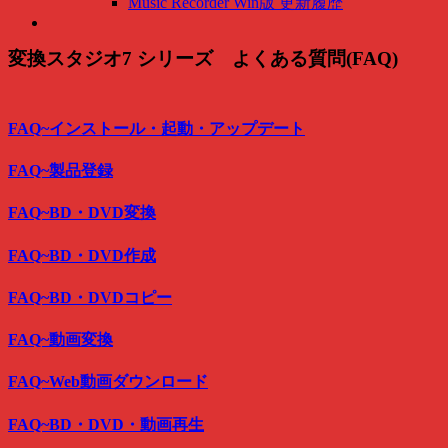
Music Recorder Win版 更新履歴
変換スタジオ7 シリーズ よくある質問(FAQ)
FAQ~インストール・起動・アップデート
FAQ~製品登録
FAQ~BD・DVD変換
FAQ~BD・DVD作成
FAQ~BD・DVDコピー
FAQ~動画変換
FAQ~Web動画ダウンロード
FAQ~BD・DVD・動画再生