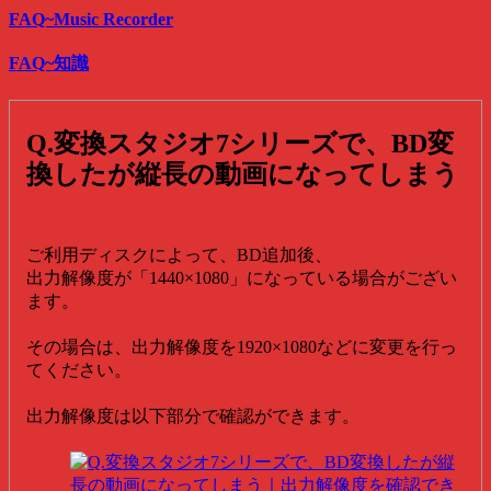
FAQ~Music Recorder
FAQ~知識
Q.変換スタジオ7シリーズで、BD変
換したが縦長の動画になってしまう
ご利用ディスクによって、BD追加後、
出力解像度が「1440×1080」になっている場合がござい
ます。
その場合は、出力解像度を1920×1080などに変更を行っ
てください。
出力解像度は以下部分で確認ができます。