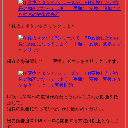
「変換」ボタンをクリックします。
保存先を確認して、「変換」ボタンをクリックします。
BDからMP4への変換が終わったら保存された動画を確
認して、
縦長の動画になっていないかお確かめください。
出力解像度を1920×1080に変更する方法は以上となりま
す。