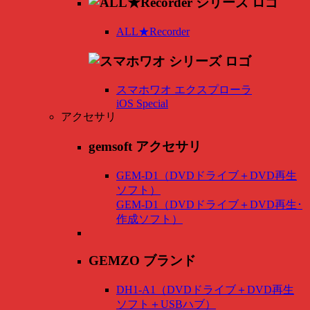
ALL★Recorder
スマホワオ エクスプローラ
iOS Special
アクセサリ
gemsoft アクセサリ
GEM-D1（DVDドライブ＋DVD再生
ソフト）
GEM-D1（DVDドライブ＋DVD再生･
作成ソフト）
GEMZO ブランド
DH1-A1（DVDドライブ＋DVD再生
ソフト＋USBハブ）