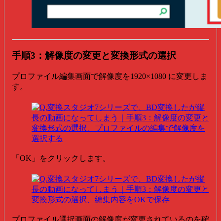
手順3：解像度の変更と変換形式の選択
プロファイル編集画面で解像度を1920×1080 に変更しま
す。
「OK」をクリックします。
プロファイル選択画面の解像度が変更されているのを確