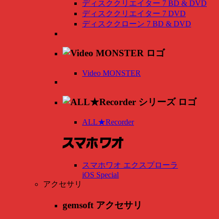
ディスククリエイター 7 BD & DVD
ディスククリエイター 7 DVD
ディスククローン 7 BD & DVD
Video MONSTER
ALL★Recorder
スマホワオ エクスプローラ
iOS Special
アクセサリ
gemsoft アクセサリ