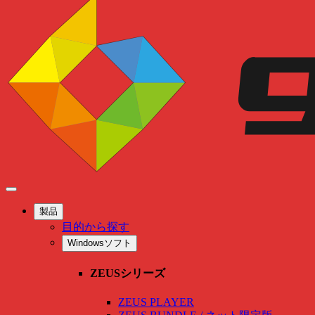
製品
目的から探す
Windowsソフト
ZEUSシリーズ
ZEUS PLAYER