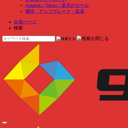
Amazon
／
Yahoo
／
楽天のセール
優待・アップグレード・延長
会員ページ
検索