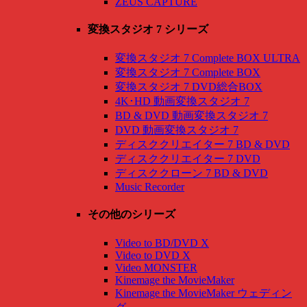
ZEUS CAPTURE
変換スタジオ 7 シリーズ
変換スタジオ 7 Complete BOX ULTRA
変換スタジオ 7 Complete BOX
変換スタジオ 7 DVD総合BOX
4K･HD 動画変換スタジオ 7
BD & DVD 動画変換スタジオ 7
DVD 動画変換スタジオ 7
ディスククリエイター 7 BD & DVD
ディスククリエイター 7 DVD
ディスククローン 7 BD & DVD
Music Recorder
その他のシリーズ
Video to BD/DVD X
Video to DVD X
Video MONSTER
Kinemage the MovieMaker
Kinemage the MovieMaker ウェディン