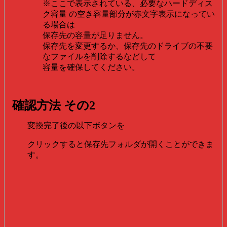
※ここで表示されている、必要なハードディス
ク容量 の空き容量部分が赤文字表示になってい
る場合は
保存先の容量が足りません。
保存先を変更するか、保存先のドライブの不要
なファイルを削除するなどして
容量を確保してください。
確認方法 その2
変換完了後の以下ボタンを
クリックすると保存先フォルダが開くことができま
す。