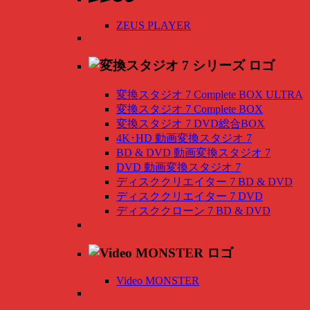
ZEUS PLAYER
変換スタジオ 7 Complete BOX ULTRA
変換スタジオ 7 Complete BOX
変換スタジオ 7 DVD総合BOX
4K･HD 動画変換スタジオ 7
BD & DVD 動画変換スタジオ 7
DVD 動画変換スタジオ 7
ディスククリエイター 7 BD & DVD
ディスククリエイター 7 DVD
ディスククローン 7 BD & DVD
Video MONSTER