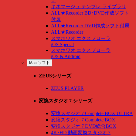
グ
キネマージュ テンプレ ライブラリ
ALL★Recorder BD･DVD作成ソフト
付属
ALL★Recorder DVD作成ソフト付属
ALL★Recorder
スマホワオ エクスプローラ
iOS Special
スマホワオ エクスプローラ
iOS & Android
Mac ソフト
ZEUSシリーズ
ZEUS PLAYER
変換スタジオ 7 シリーズ
変換スタジオ 7 Complete BOX ULTRA
変換スタジオ 7 Complete BOX
変換スタジオ 7 DVD総合BOX
4K･HD 動画変換スタジオ 7