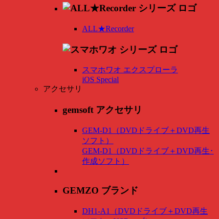
ALL★Recorder
スマホワオ エクスプローラ
iOS Special
アクセサリ
gemsoft アクセサリ
GEM-D1（DVDドライブ＋DVD再生
ソフト）
GEM-D1（DVDドライブ＋DVD再生･
作成ソフト）
GEMZO ブランド
DH1-A1（DVDドライブ＋DVD再生