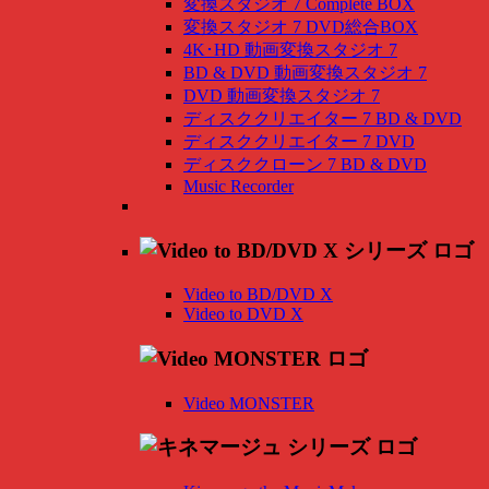
変換スタジオ 7 Complete BOX
変換スタジオ 7 DVD総合BOX
4K･HD 動画変換スタジオ 7
BD & DVD 動画変換スタジオ 7
DVD 動画変換スタジオ 7
ディスククリエイター 7 BD & DVD
ディスククリエイター 7 DVD
ディスククローン 7 BD & DVD
Music Recorder
Video to BD/DVD X
Video to DVD X
Video MONSTER