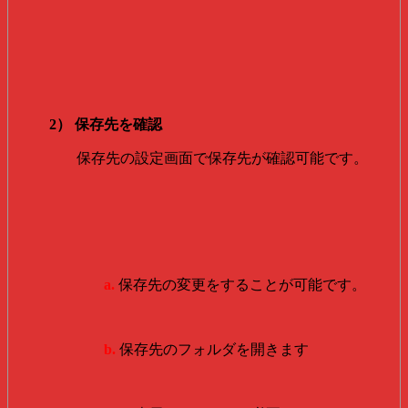
2） 保存先を確認
保存先の設定画面で保存先が確認可能です。
a.
保存先の変更をすることが可能です。
b.
保存先のフォルダを開きます