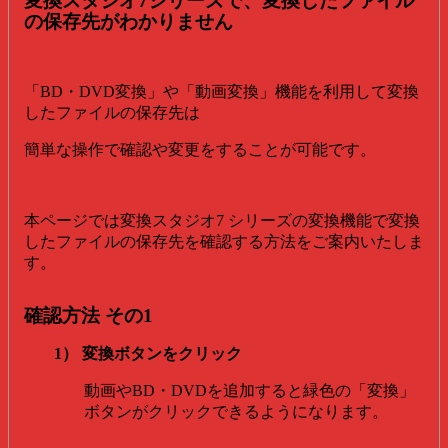
変換スタジオ7シリーズで、変換したファイル
の保存先がわかりません
「BD・DVD変換」や「動画変換」機能を利用して変換
したファイルの保存先は
簡単な操作で確認や変更をすることが可能です。
本ページでは変換スタジオ7 シリーズの変換機能で変換
したファイルの保存先を確認する方法をご案内いたしま
す。
確認方法 その1
1） 変換ボタンをクリック
動画やBD・DVDを追加すると緑色の「変換」
ボタンがクリックできるようになります。