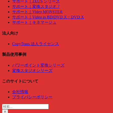
サポート｜ZEUS シリーズ
サポート｜変換スタジオ 7
サポート｜Video MONSTER
サポート｜Video to BD/DVD X・DVD X
サポート｜キネマージュ
法人向け
CopyTrans 法人ライセンス
製品使用事例
パワーポイント変換シリーズ
変換スタジオシリーズ
このサイトについて
会社情報
プライバシーポリシー
検
索