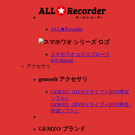
ALL★Recorder
スマホワオ エクスプローラ
iOS Special
アクセサリ
gemsoft アクセサリ
GEM-D1（DVDドライブ＋DVD再生
ソフト）
GEM-D1（DVDドライブ＋DVD再生･
作成ソフト）
GEMZO ブランド