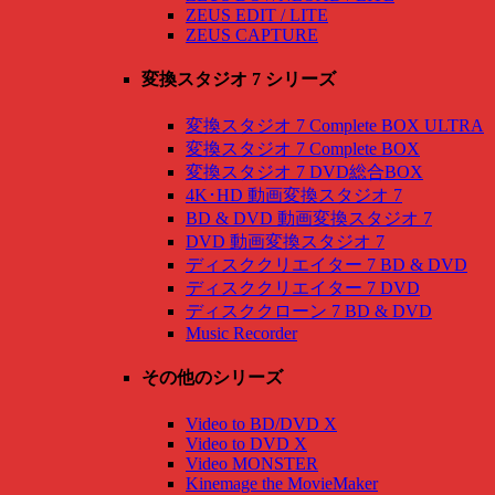
ZEUS EDIT / LITE
ZEUS CAPTURE
変換スタジオ 7 シリーズ
変換スタジオ 7 Complete BOX ULTRA
変換スタジオ 7 Complete BOX
変換スタジオ 7 DVD総合BOX
4K･HD 動画変換スタジオ 7
BD & DVD 動画変換スタジオ 7
DVD 動画変換スタジオ 7
ディスククリエイター 7 BD & DVD
ディスククリエイター 7 DVD
ディスククローン 7 BD & DVD
Music Recorder
その他のシリーズ
Video to BD/DVD X
Video to DVD X
Video MONSTER
Kinemage the MovieMaker