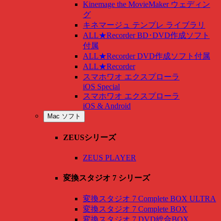
Kinemage the MovieMaker ウェディン
グ
キネマージュ テンプレ ライブラリ
ALL★Recorder BD･DVD作成ソフト
付属
ALL★Recorder DVD作成ソフト付属
ALL★Recorder
スマホワオ エクスプローラ
iOS Special
スマホワオ エクスプローラ
iOS & Android
Mac ソフト
ZEUSシリーズ
ZEUS PLAYER
変換スタジオ 7 シリーズ
変換スタジオ 7 Complete BOX ULTRA
変換スタジオ 7 Complete BOX
変換スタジオ 7 DVD総合BOX