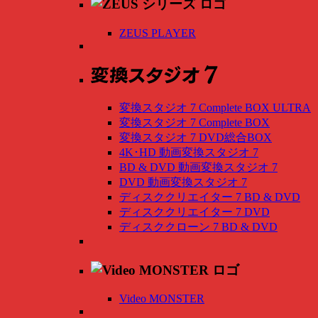
ZEUS PLAYER
変換スタジオ 7 Complete BOX ULTRA
変換スタジオ 7 Complete BOX
変換スタジオ 7 DVD総合BOX
4K･HD 動画変換スタジオ 7
BD & DVD 動画変換スタジオ 7
DVD 動画変換スタジオ 7
ディスククリエイター 7 BD & DVD
ディスククリエイター 7 DVD
ディスククローン 7 BD & DVD
Video MONSTER