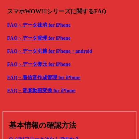
スマホWOW!!!シリーズに関するFAQ
FAQ ~ データ抹消 for iPhone
FAQ ~ データ管理 for iPhone
FAQ ~ データ引越 for iPhone・android
FAQ ~ データ復元 for iPhone
FAQ ~ 着信音作成管理 for iPhone
FAQ ~ 音楽動画変換 for iPhone
基本情報の確認方法