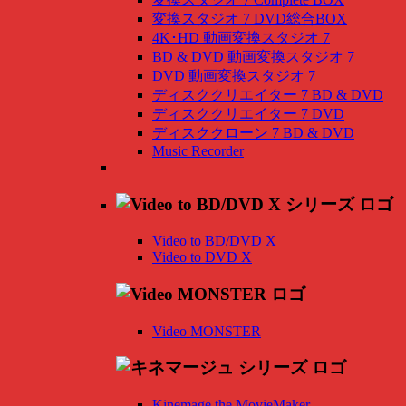
変換スタジオ 7 DVD総合BOX
4K･HD 動画変換スタジオ 7
BD & DVD 動画変換スタジオ 7
DVD 動画変換スタジオ 7
ディスククリエイター 7 BD & DVD
ディスククリエイター 7 DVD
ディスククローン 7 BD & DVD
Music Recorder
Video to BD/DVD X
Video to DVD X
Video MONSTER
Kinemage the MovieMaker