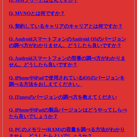
Q. SIMフリーとはなんですか？
Q. MVNOとは何ですか？
Q. 契約しているキャリアのキャリアとは何ですか？
Q. AndroidスマートフォンのAndroid OSのバージョン
の調べ方がわかりません、どうしたら良いですか？
Q. Androidスマートフォンの型番の調べ方がわかりま
せん。どうしたら良いですか？
Q. iPhoneやiPadで使用されているiOSのバージョンを
調べる方法をおしえてください。
Q. iTunesのバージョンの調べ方を教えてください
Q. iPhoneやiPadの製品バージョンはどうやってしらべ
たら良いでしょうか？
Q. PCのメモリー(RAM)の容量を調べる方法がわかり
ません。どうしたらよいでしょうか？