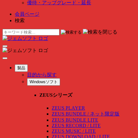
優待・アップグレード・延長
会員ページ
検索
製品
目的から探す
Windowsソフト
ZEUSシリーズ
ZEUS PLAYER
ZEUS BUNDLE / ネット限定版
ZEUS BUNDLE LITE
ZEUS RECORD / LITE
ZEUS MUSIC / LITE
ZEUS DOWNLOAD / LITE