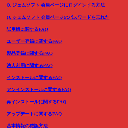
Q. ジェムソフト 会員ページにログインする方法
Q. ジェムソフト 会員ページのパスワードを忘れた
試用版に関するFAQ
ユーザー登録に関するFAQ
製品登録に関するFAQ
法人利用に関するFAQ
インストールに関するFAQ
アンインストールに関するFAQ
再インストールに関するFAQ
アップデートに関するFAQ
基本情報の確認方法