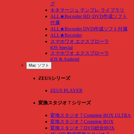
グ
キネマージュ テンプレ ライブラリ
ALL★Recorder BD･DVD作成ソフト
付属
ALL★Recorder DVD作成ソフト付属
ALL★Recorder
スマホワオ エクスプローラ
iOS Special
スマホワオ エクスプローラ
iOS & Android
Mac ソフト
ZEUSシリーズ
ZEUS PLAYER
変換スタジオ 7 シリーズ
変換スタジオ 7 Complete BOX ULTRA
変換スタジオ 7 Complete BOX
変換スタジオ 7 DVD総合BOX