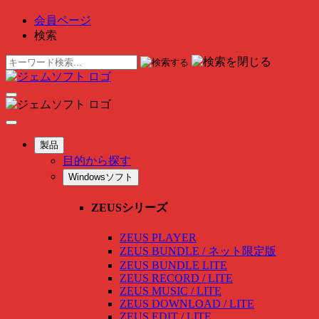
会員ページ
検索
製品
目的から探す
Windowsソフト
ZEUSシリーズ
ZEUS PLAYER
ZEUS BUNDLE / ネット限定版
ZEUS BUNDLE LITE
ZEUS RECORD / LITE
ZEUS MUSIC / LITE
ZEUS DOWNLOAD / LITE
ZEUS EDIT / LITE