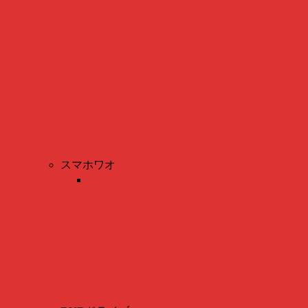
スマホワオ