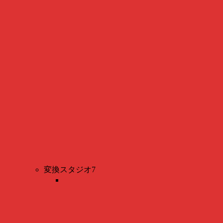
変換スタジオ7