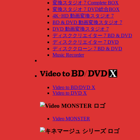
変換スタジオ 7 Complete BOX
変換スタジオ 7 DVD総合BOX
4K･HD 動画変換スタジオ 7
BD & DVD 動画変換スタジオ 7
DVD 動画変換スタジオ 7
ディスククリエイター 7 BD & DVD
ディスククリエイター 7 DVD
ディスククローン 7 BD & DVD
Music Recorder
Video to BD/DVD X
Video to DVD X
Video MONSTER