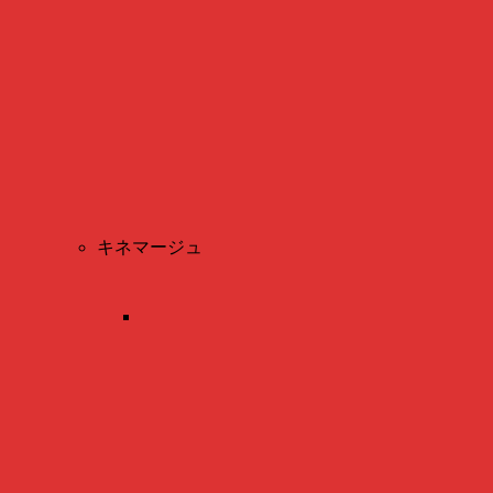
キネマージュ