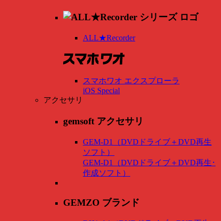
ALL★Recorder
スマホワオ エクスプローラ
iOS Special
アクセサリ
gemsoft アクセサリ
GEM-D1（DVDドライブ＋DVD再生
ソフト）
GEM-D1（DVDドライブ＋DVD再生･
作成ソフト）
GEMZO ブランド