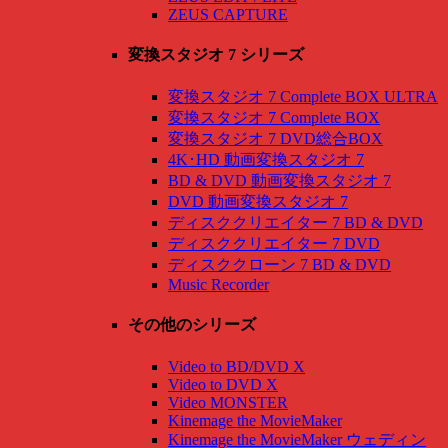
ZEUS CAPTURE
変換スタジオ 7 シリーズ
変換スタジオ 7 Complete BOX ULTRA
変換スタジオ 7 Complete BOX
変換スタジオ 7 DVD総合BOX
4K･HD 動画変換スタジオ 7
BD & DVD 動画変換スタジオ 7
DVD 動画変換スタジオ 7
ディスククリエイター 7 BD & DVD
ディスククリエイター 7 DVD
ディスククローン 7 BD & DVD
Music Recorder
その他のシリーズ
Video to BD/DVD X
Video to DVD X
Video MONSTER
Kinemage the MovieMaker
Kinemage the MovieMaker ウェディン