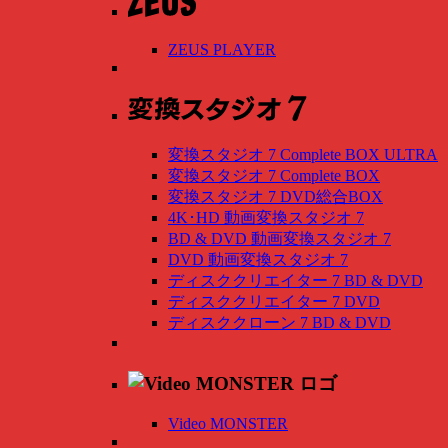
ZEUS PLAYER
変換スタジオ 7 Complete BOX ULTRA
変換スタジオ 7 Complete BOX
変換スタジオ 7 DVD総合BOX
4K･HD 動画変換スタジオ 7
BD & DVD 動画変換スタジオ 7
DVD 動画変換スタジオ 7
ディスククリエイター 7 BD & DVD
ディスククリエイター 7 DVD
ディスククローン 7 BD & DVD
Video MONSTER