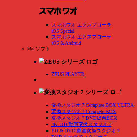
スマホワオ エクスプローラ
iOS Special
スマホワオ エクスプローラ
iOS & Android
Macソフト
ZEUS PLAYER
変換スタジオ 7 Complete BOX ULTRA
変換スタジオ 7 Complete BOX
変換スタジオ 7 DVD総合BOX
4K･HD 動画変換スタジオ 7
BD & DVD 動画変換スタジオ 7