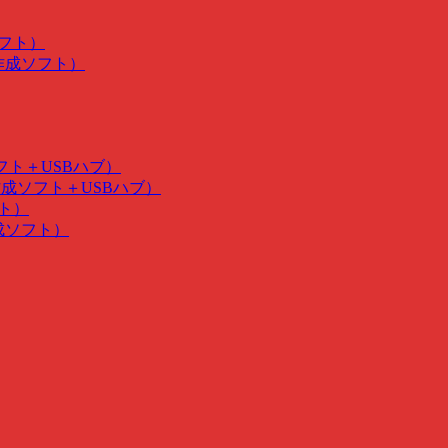
ソフト）
･作成ソフト）
ソフト＋USBハブ）
･作成ソフト＋USBハブ）
フト）
作成ソフト）