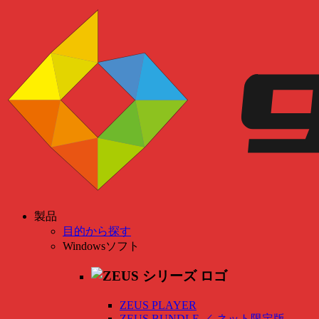
製品
目的から探す
Windowsソフト
ZEUS PLAYER
ZEUS BUNDLE
／
ネット限定版