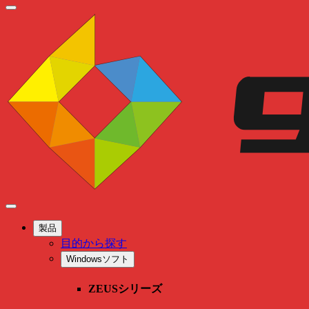
製品
目的から探す
Windowsソフト
ZEUSシリーズ