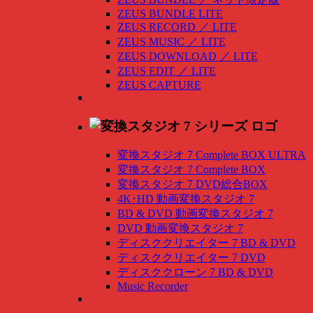
ZEUS BUNDLE LITE
ZEUS RECORD
／
LITE
ZEUS MUSIC
／
LITE
ZEUS DOWNLOAD
／
LITE
ZEUS EDIT
／
LITE
ZEUS CAPTURE
変換スタジオ 7 Complete BOX ULTRA
変換スタジオ 7 Complete BOX
変換スタジオ 7 DVD総合BOX
4K･HD 動画変換スタジオ 7
BD & DVD 動画変換スタジオ 7
DVD 動画変換スタジオ 7
ディスククリエイター 7 BD & DVD
ディスククリエイター 7 DVD
ディスククローン 7 BD & DVD
Music Recorder